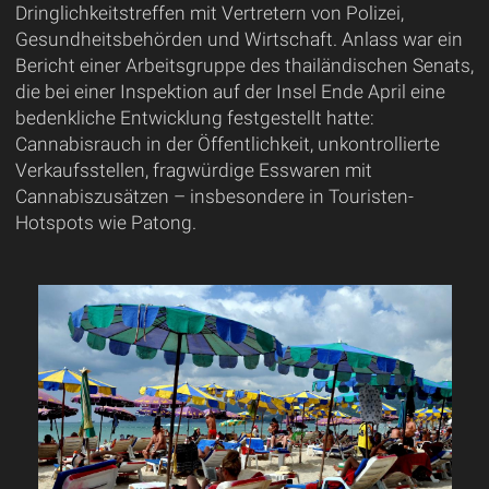
Dringlichkeitstreffen mit Vertretern von Polizei,
Gesundheitsbehörden und Wirtschaft. Anlass war ein
Bericht einer Arbeitsgruppe des thailändischen Senats,
die bei einer Inspektion auf der Insel Ende April eine
bedenkliche Entwicklung festgestellt hatte:
Cannabisrauch in der Öffentlichkeit, unkontrollierte
Verkaufsstellen, fragwürdige Esswaren mit
Cannabiszusätzen – insbesondere in Touristen-
Hotspots wie Patong.