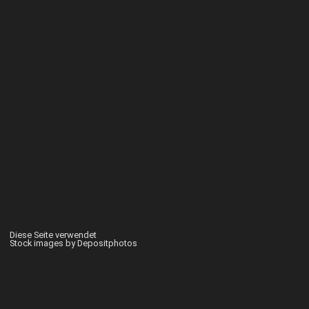
Diese Seite verwendet
Stock images by Depositphotos