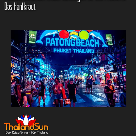
Das Hanfkraut