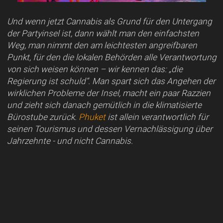
Und wenn jetzt Cannabis als Grund für den Untergang
der Partyinsel ist, dann wählt man den einfachsten
Weg, man nimmt den am leichtesten angreifbaren
Punkt, für den die lokalen Behörden alle Verantwortung
von sich weisen können – wir kennen das: „die
Regierung ist schuld“. Man spart sich das Angehen der
wirklichen Probleme der Insel, macht ein paar Razzien
und zieht sich danach gemütlich in die klimatisierte
Bürostube zurück.
Phuket
ist allein verantwortlich für
seinen Tourismus und dessen Vernachlässigung über
Jahrzehnte - und nicht Cannabis.