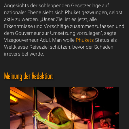
Angesichts der schleppenden Gesetzeslage auf
nationaler Ebene sieht sich Phuket gezwungen, selbst
aktiv zu werden. „Unser Ziel ist es jetzt, alle
Erkenntnisse und Vorschläge zusammenzufassen und
dem Gouverneur zur Umsetzung vorzulegen“, sagte
Vizegouverneur Adul. Man wolle
Phukets
Status als
Weltklasse-Reiseziel schützen, bevor der Schaden
irreversibel werde.
Meinung der Redaktion: