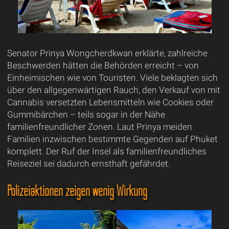
Senator Prinya Wongcherdkwan erklärte, zahlreiche
Beschwerden hätten die Behörden erreicht – von
Einheimischen wie von Touristen. Viele beklagten sich
über den allgegenwärtigen Rauch, den Verkauf von mit
Cannabis versetzten Lebensmitteln wie Cookies oder
Gummibärchen – teils sogar in der Nähe
familienfreundlicher Zonen. Laut Prinya meiden
Familien inzwischen bestimmte Gegenden auf Phuket
komplett. Der Ruf der Insel als familienfreundliches
Reiseziel sei dadurch ernsthaft gefährdet.
Polizeiaktionen zeigen wenig Wirkung