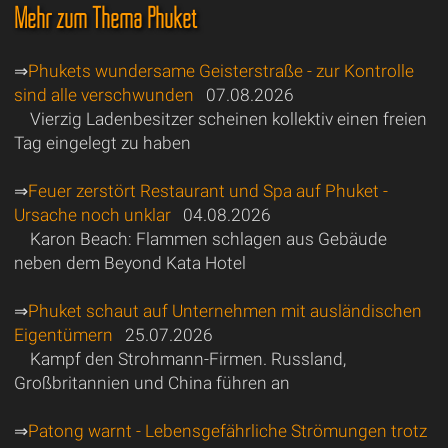
Mehr zum Thema Phuket
⇒
Phukets wundersame Geisterstraße - zur Kontrolle
sind alle verschwunden
07.08.2026
Vierzig Ladenbesitzer scheinen kollektiv einen freien
Tag eingelegt zu haben
⇒
Feuer zerstört Restaurant und Spa auf Phuket -
Ursache noch unklar
04.08.2026
Karon Beach: Flammen schlagen aus Gebäude
neben dem Beyond Kata Hotel
⇒
Phuket schaut auf Unternehmen mit ausländischen
Eigentümern
25.07.2026
Kampf den Strohmann-Firmen. Russland,
Großbritannien und China führen an
⇒
Patong warnt - Lebensgefährliche Strömungen trotz