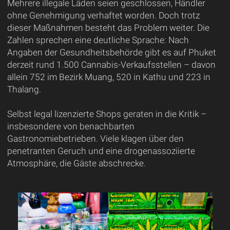
Mehrere illegale Läden seien geschlossen, Händler
ohne Genehmigung verhaftet worden. Doch trotz
dieser Maßnahmen besteht das Problem weiter. Die
Zahlen sprechen eine deutliche Sprache: Nach
Angaben der Gesundheitsbehörde gibt es auf Phuket
derzeit rund 1.500 Cannabis-Verkaufsstellen – davon
allein 752 im Bezirk Muang, 520 in Kathu und 223 in
Thalang.
Selbst legal lizenzierte Shops geraten in die Kritik –
insbesondere von benachbarten
Gastronomiebetrieben. Viele klagen über den
penetranten Geruch und eine drogenassoziierte
Atmosphäre, die Gäste abschrecke.