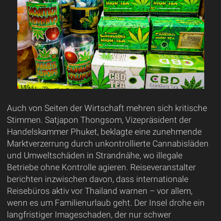
Auch von Seiten der Wirtschaft mehren sich kritische
Stimmen. Satjapon Thongsom, Vizepräsident der
Handelskammer Phuket, beklagte eine zunehmende
Marktverzerrung durch unkontrollierte Cannabisläden
und Umweltschäden in Strandnähe, wo illegale
Betriebe ohne Kontrolle agieren. Reiseveranstalter
berichten inzwischen davon, dass internationale
Reisebüros aktiv vor Thailand warnen – vor allem,
wenn es um Familienurlaub geht. Der Insel drohe ein
langfristiger Imageschaden, der nur schwer