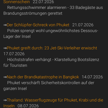
Sonnenschein
22.07.2026
Rettungsschwimmer alarmieren - 33 Badegäste aus
Brandungsströmungen gerettet
⇒
Der Schlüpfer-Schreck von Phuket
21.07.2026
Polizei sprengt wohl ungewöhnlichstes Dessous-
Lager der Insel
⇒
Phuket greift durch: 23 Jet-Ski-Verleiher erwischt
17.07.2026
Höchststrafen verhängt - Klarstellung Bootslizenz
für Touristen
⇒
Nach der Brandkatastrophe in Bangkok
14.07.2026
Phuket verschärft Sicherheitskontrollen auf der
ganzen Insel
⇒
Thailand: Wasserflugzeuge für Phuket, Krabi und die
Inseln
08.07.2026