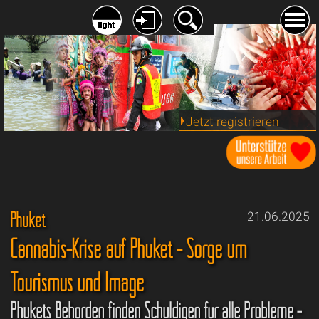
Jetzt registrieren
Phuket
21.06.2025
Cannabis-Krise auf Phuket - Sorge um
Tourismus und Image
Phukets Behörden finden Schuldigen für alle Probleme -