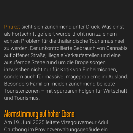
Phuket
sieht sich zunehmend unter Druck: Was einst
als Fortschritt gefeiert wurde, droht nun zu einem
echten Problem für die thailändische Tourismusinsel
zu werden. Der unkontrollierte Gebrauch von Cannabis
auf offener Straße, illegale Verkaufsstellen und eine
ausufernde Szene rund um die Droge sorgen
inzwischen nicht nur für Kritik von Einheimischen,
sondern auch für massive Imageprobleme im Ausland.
Besonders Familien meiden zunehmend beliebte
Touristenzonen – mit spürbaren Folgen für Wirtschaft
und Tourismus.
Alarmstimmung auf hoher Ebene
Am 19. Juni 2025 leitete Vizegouverneur Adul
Chuthong im Provinzverwaltungsgebäude ein