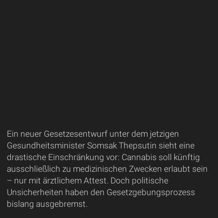
Ein neuer Gesetzesentwurf unter dem jetzigen
Gesundheitsminister Somsak Thepsutin sieht eine
drastische Einschränkung vor: Cannabis soll künftig
ausschließlich zu medizinischen Zwecken erlaubt sein
– nur mit ärztlichem Attest. Doch politische
Unsicherheiten haben den Gesetzgebungsprozess
bislang ausgebremst.