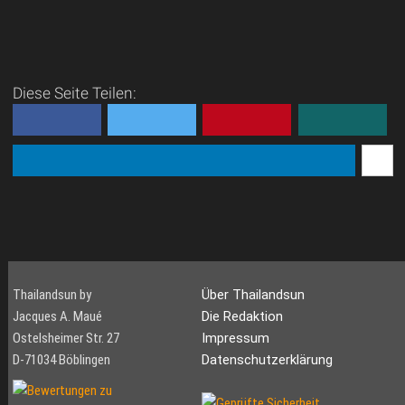
Diese Seite Teilen:
Thailandsun by
Über Thailandsun
Jacques A. Maué
Die Redaktion
Ostelsheimer Str. 27
Impressum
D-71034 Böblingen
Datenschutzerklärung