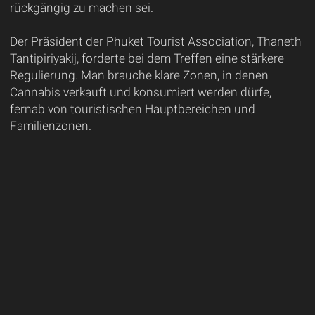
rückgängig zu machen sei.
Der Präsident der Phuket Tourist Association, Thaneth
Tantipiriyakij, forderte bei dem Treffen eine stärkere
Regulierung. Man brauche klare Zonen, in denen
Cannabis verkauft und konsumiert werden dürfe,
fernab von touristischen Hauptbereichen und
Familienzonen.