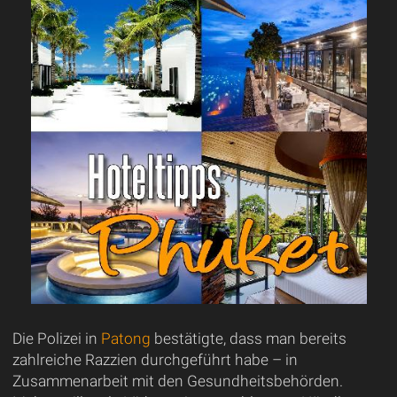
Die Polizei in
Patong
bestätigte, dass man bereits
zahlreiche Razzien durchgeführt habe – in
Zusammenarbeit mit den Gesundheitsbehörden.