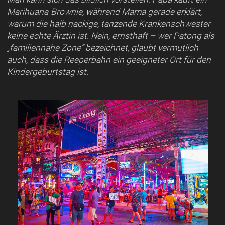
Marihuana-Brownie, während Mama gerade erklärt,
warum die halb nackige, tanzende Krankenschwester
keine echte Ärztin ist. Nein, ernsthaft – wer Patong als
„familiennahe Zone“ bezeichnet, glaubt vermutlich
auch, dass die Reeperbahn ein geeigneter Ort für den
Kindergeburtstag ist.