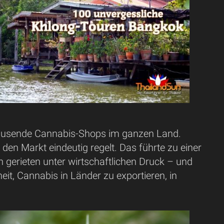
tausende Cannabis-Shops im ganzen Land.
den Markt eindeutig regelt. Das führte zu einer
 gerieten unter wirtschaftlichen Druck – und
eit, Cannabis in Länder zu exportieren, in