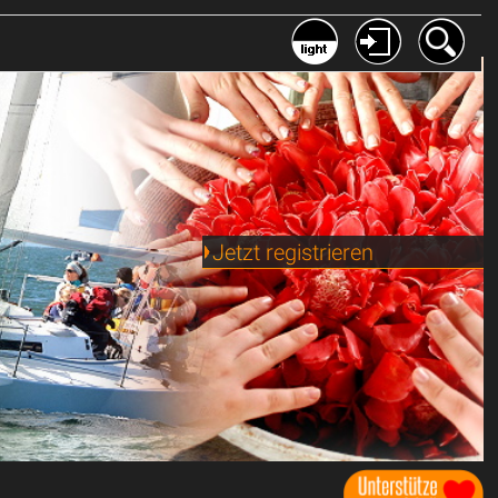
Jetzt registrieren