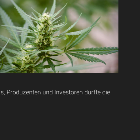
, Produzenten und Investoren dürfte die