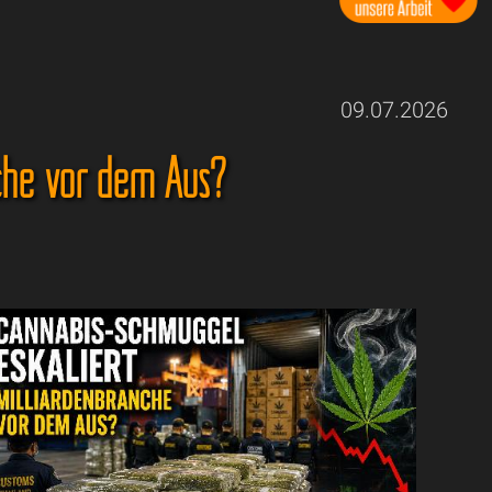
09.07.2026
nche vor dem Aus?