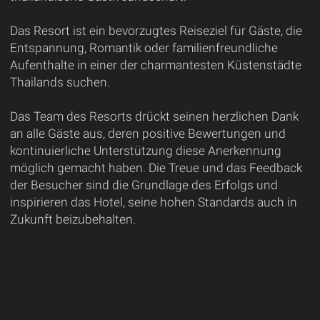
Das Resort ist ein bevorzugtes Reiseziel für Gäste, die
Entspannung, Romantik oder familienfreundliche
Aufenthalte in einer der charmantesten Küstenstädte
Thailands suchen.
Das Team des Resorts drückt seinen herzlichen Dank
an alle Gäste aus, deren positive Bewertungen und
kontinuierliche Unterstützung diese Anerkennung
möglich gemacht haben. Die Treue und das Feedback
der Besucher sind die Grundlage des Erfolgs und
inspirieren das Hotel, seine hohen Standards auch in
Zukunft beizubehalten.