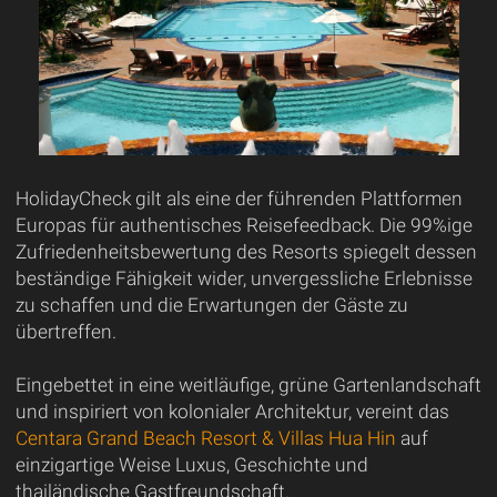
HolidayCheck gilt als eine der führenden Plattformen
Europas für authentisches Reisefeedback. Die 99%ige
Zufriedenheitsbewertung des Resorts spiegelt dessen
beständige Fähigkeit wider, unvergessliche Erlebnisse
zu schaffen und die Erwartungen der Gäste zu
übertreffen.
Eingebettet in eine weitläufige, grüne Gartenlandschaft
und inspiriert von kolonialer Architektur, vereint das
Centara Grand Beach Resort & Villas Hua Hin
auf
einzigartige Weise Luxus, Geschichte und
thailändische Gastfreundschaft.