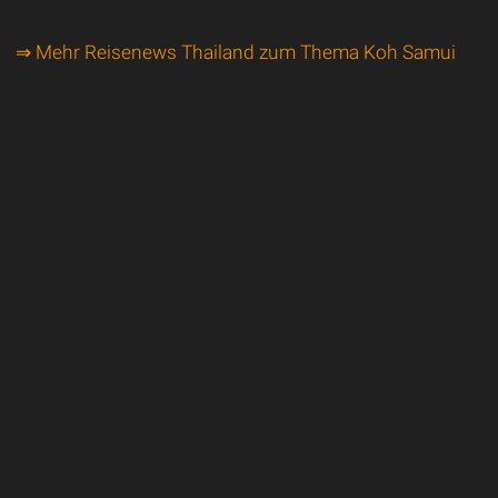
⇒ Mehr Reisenews Thailand zum Thema Koh Samui