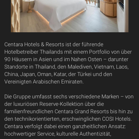
Centara Hotels & Resorts ist der führende
Hotelbetreiber Thailands mit einem Portfolio von über
90 Häusern in Asien und im Nahen Osten – darunter
Standorte in Thailand, den Malediven, Vietnam, Laos,
China, Japan, Oman, Katar, der Türkei und den
Vereinigten Arabischen Emiraten.
Die Gruppe umfasst sechs verschiedene Marken – von
der luxuriösen Reserve-Kollektion über die
familienfreundlichen Centara Grand Resorts bis hin zu
den technikorientierten, erschwinglichen COSI Hotels.
Centara verfolgt dabei einen ganzheitlichen Ansatz:
hochwertiger Service, kulturelle Authentizität,