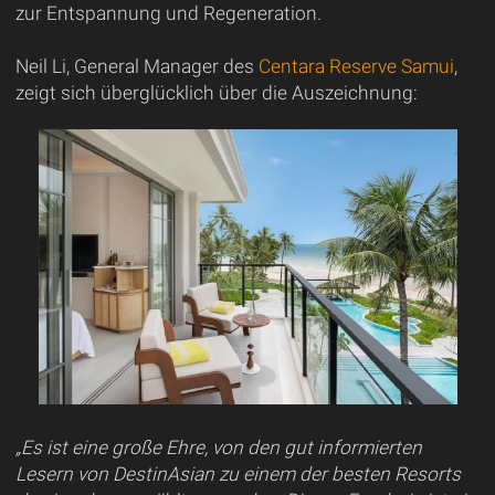
zur Entspannung und Regeneration.
Neil Li, General Manager des
Centara Reserve Samui
,
zeigt sich überglücklich über die Auszeichnung:
„Es ist eine große Ehre, von den gut informierten
Lesern von DestinAsian zu einem der besten Resorts