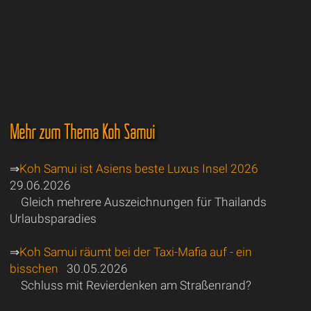
Mehr zum Thema Koh Samui
⇒
Koh Samui ist Asiens beste Luxus Insel 2026
29.06.2026
Gleich mehrere Auszeichnungen für Thailands
Urlaubsparadies
⇒
Koh Samui räumt bei der Taxi-Mafia auf - ein
bisschen
30.05.2026
Schluss mit Revierdenken am Straßenrand?