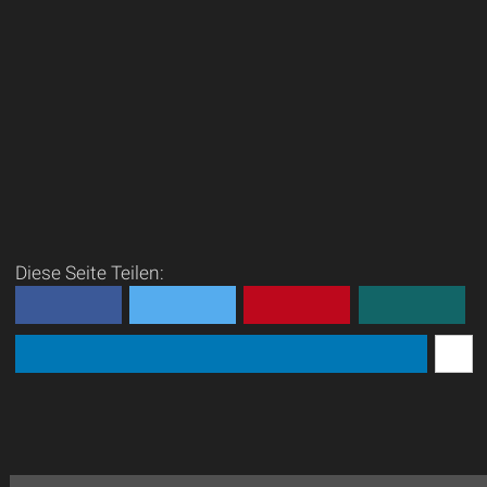
Diese Seite Teilen: