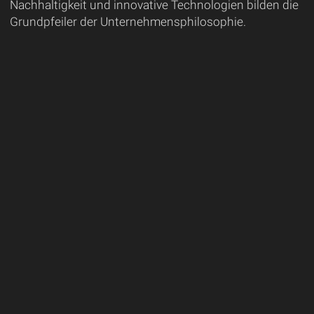
Nachhaltigkeit und innovative Technologien bilden die
Grundpfeiler der Unternehmensphilosophie.