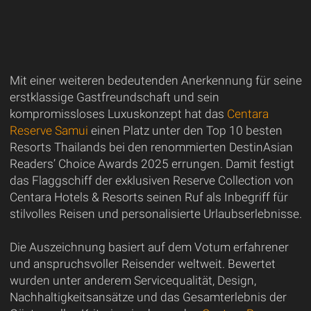
Mit einer weiteren bedeutenden Anerkennung für seine
erstklassige Gastfreundschaft und sein
kompromissloses Luxuskonzept hat das
Centara
Reserve Samui
einen Platz unter den Top 10 besten
Resorts Thailands bei den renommierten DestinAsian
Readers’ Choice Awards 2025 errungen. Damit festigt
das Flaggschiff der exklusiven Reserve Collection von
Centara Hotels & Resorts seinen Ruf als Inbegriff für
stilvolles Reisen und personalisierte Urlaubserlebnisse.
Die Auszeichnung basiert auf dem Votum erfahrener
und anspruchsvoller Reisender weltweit. Bewertet
wurden unter anderem Servicequalität, Design,
Nachhaltigkeitsansätze und das Gesamterlebnis der