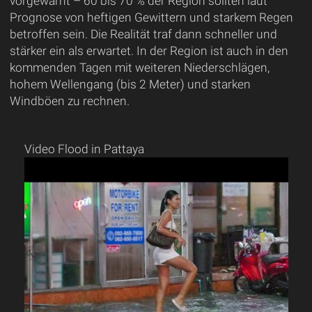
vorgewarnt – 60 bis 70 % der Region sollten laut
Prognose von heftigen Gewittern und starkem Regen
betroffen sein. Die Realität traf dann schneller und
stärker ein als erwartet. In der Region ist auch in den
kommenden Tagen mit weiteren Niederschlägen,
hohem Wellengang (bis 2 Meter) und starken
Windböen zu rechnen.
Video Flood in Pattaya