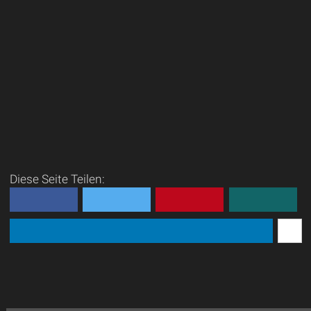
Diese Seite Teilen: