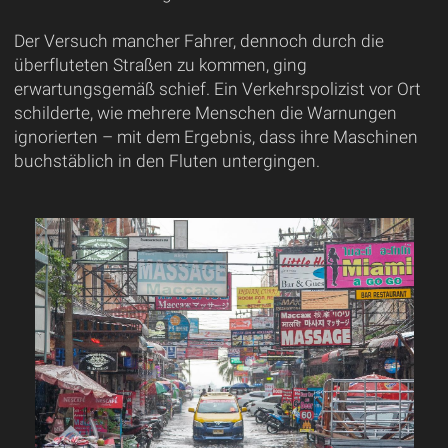
Der Versuch mancher Fahrer, dennoch durch die
überfluteten Straßen zu kommen, ging
erwartungsgemäß schief. Ein Verkehrspolizist vor Ort
schilderte, wie mehrere Menschen die Warnungen
ignorierten – mit dem Ergebnis, dass ihre Maschinen
buchstäblich in den Fluten untergingen.