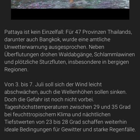
Pattaya ist kein Einzelfall: Für 47 Provinzen Thailands,
darunter auch Bangkok, wurde eine amtliche
Unwetterwarnung ausgesprochen. Neben
Überflutungen drohen Waldabgänge, Schlammlawinen
und plötzliche Sturzfluten, insbesondere in bergigen
Regionen.
Von 3. bis 7. Juli soll sich der Wind leicht
abschwächen, auch die Wellenhöhen sollen sinken.
Doch die Gefahr ist noch nicht vorbei.
Tageshöchsttemperaturen zwischen 29 und 35 Grad
bei feuchttropischem Klima und nächtlichen
Tiefstwerten von 23 bis 28 Grad schaffen weiterhin
ideale Bedingungen für Gewitter und starke Regenfälle.