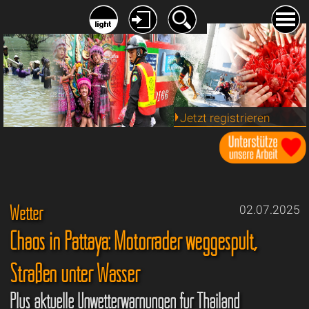
Jetzt registrieren
Wetter
02.07.2025
Chaos in Pattaya: Motorräder weggespült,
Straßen unter Wasser
Plus aktuelle Unwetterwarnungen für Thailand