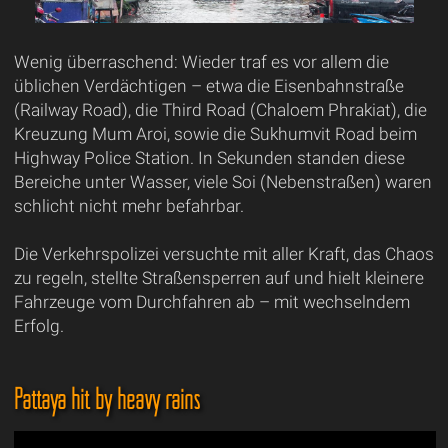
Wenig überraschend: Wieder traf es vor allem die
üblichen Verdächtigen – etwa die Eisenbahnstraße
(Railway Road), die Third Road (Chaloem Phrakiat), die
Kreuzung Mum Aroi, sowie die Sukhumvit Road beim
Highway Police Station. In Sekunden standen diese
Bereiche unter Wasser, viele Soi (Nebenstraßen) waren
schlicht nicht mehr befahrbar.
Die Verkehrspolizei versuchte mit aller Kraft, das Chaos
zu regeln, stellte Straßensperren auf und hielt kleinere
Fahrzeuge vom Durchfahren ab – mit wechselndem
Erfolg.
Pattaya hit by heavy rains