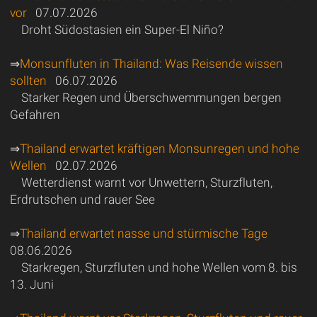
vor
07.07.2026
Droht Südostasien ein Super-El Niño?
⇒
Monsunfluten in Thailand: Was Reisende wissen
sollten
06.07.2026
Starker Regen und Überschwemmungen bergen
Gefahren
⇒
Thailand erwartet kräftigen Monsunregen und hohe
Wellen
02.07.2026
Wetterdienst warnt vor Unwettern, Sturzfluten,
Erdrutschen und rauer See
⇒
Thailand erwartet nasse und stürmische Tage
08.06.2026
Starkregen, Sturzfluten und hohe Wellen vom 8. bis
13. Juni