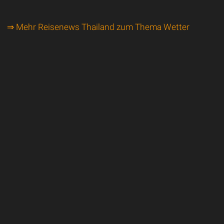
⇒ Mehr Reisenews Thailand zum Thema Wetter