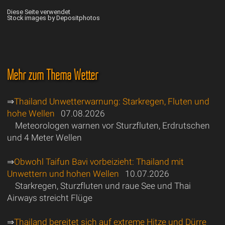
Diese Seite verwendet
Stock images by Depositphotos
Mehr zum Thema Wetter
⇒
Thailand Unwetterwarnung: Starkregen, Fluten und
hohe Wellen
07.08.2026
Meteorologen warnen vor Sturzfluten, Erdrutschen
und 4 Meter Wellen
⇒
Obwohl Taifun Bavi vorbeizieht: Thailand mit
Unwettern und hohen Wellen
10.07.2026
Starkregen, Sturzfluten und raue See und Thai
Airways streicht Flüge
⇒
Thailand bereitet sich auf extreme Hitze und Dürre