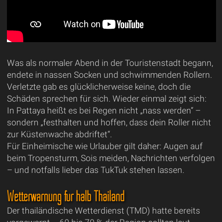
Was als normaler Abend in der Touristenstadt begann,
endete in nassen Socken und schwimmenden Rollern.
Verletzte gab es glücklicherweise keine, doch die
Schäden sprechen für sich. Wieder einmal zeigt sich:
In Pattaya heißt es bei Regen nicht „nass werden“ –
sondern „festhalten und hoffen, dass dein Roller nicht
zur Küstenwache abdriftet“.
Für Einheimische wie Urlauber gilt daher: Augen auf
beim Tropensturm, Sois meiden, Nachrichten verfolgen
– und notfalls lieber das TukTuk stehen lassen.
Wetterwarnung für halb Thailand
Der thailändische Wetterdienst (TMD) hatte bereits