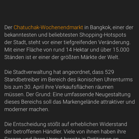
Der
Chatuchak-Wochenendmarkt
in Bangkok, einer der
bekanntesten und beliebtesten Shopping-Hotspots
der Stadt, steht vor einer tiefgreifenden Veränderung.
Mit einer Fläche von rund 14 Hektar und über 15.000
Ständen ist er einer der größten Märkte der Welt.
Die Stadtverwaltung hat angeordnet, dass 529
Standbetreiber im Bereich des ikonischen Uhrenturms
bis zum 30. April ihre Verkaufsflächen räumen
müssen. Der Grund: Eine umfassende Neugestaltung
dieses Bereichs soll das Markengelände attraktiver und
moderner machen.
Die Entscheidung stößt auf erheblichen Widerstand
der betroffenen Händler. Viele von ihnen haben ihre