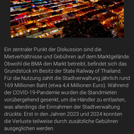
Ein zentraler Punkt der Diskussion sind die
Mietverhältnisse und Gebühren auf dem Marktgelände.
Obwohl die BMA den Markt betreibt, befindet sich das
Grundstück im Besitz der State Railway of Thailand.
Für die Nutzung zahlt die Stadtverwaltung jährlich rund
169 Millionen Baht (etwa 4,4 Millionen Euro). Während
der COVID-19-Pandemie wurden die Standmieten
vorübergehend gesenkt, um die Händler zu entlasten,
was allerdings die Einnahmen der Stadtverwaltung
drückte. Erst in den Jahren 2023 und 2024 konnten
die Verluste teilweise durch zusätzliche Gebühren
ausgeglichen werden.