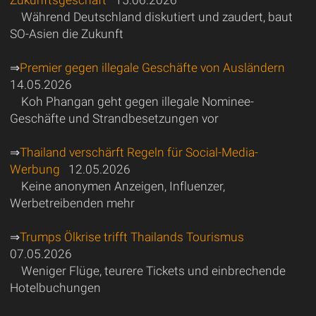
Während Deutschland diskutiert und zaudert, baut
SO-Asien die Zukunft
⇒
Premier gegen illegale Geschäfte von Ausländern
14.05.2026
Koh Phangan geht gegen illegale Nominee-
Geschäfte und Strandbesetzungen vor
⇒
Thailand verschärft Regeln für Social-Media-
Werbung
12.05.2026
Keine anonymen Anzeigen, Influenzer,
Werbetreibenden mehr
⇒
Trumps Ölkrise trifft Thailands Tourismus
07.05.2026
Weniger Flüge, teurere Tickets und einbrechende
Hotelbuchungen