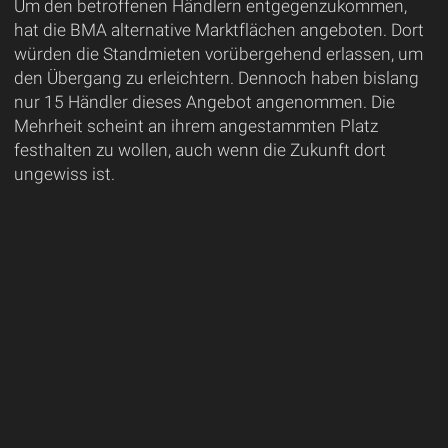
Um den betroffenen Händlern entgegenzukommen,
hat die BMA alternative Marktflächen angeboten. Dort
würden die Standmieten vorübergehend erlassen, um
den Übergang zu erleichtern. Dennoch haben bislang
nur 15 Händler dieses Angebot angenommen. Die
Mehrheit scheint an ihrem angestammten Platz
festhalten zu wollen, auch wenn die Zukunft dort
ungewiss ist.