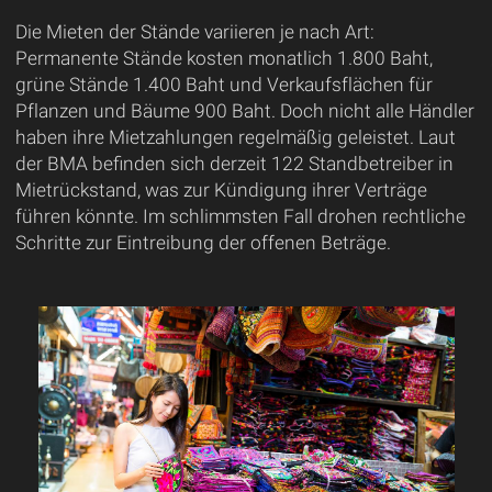
Die Mieten der Stände variieren je nach Art:
Permanente Stände kosten monatlich 1.800 Baht,
grüne Stände 1.400 Baht und Verkaufsflächen für
Pflanzen und Bäume 900 Baht. Doch nicht alle Händler
haben ihre Mietzahlungen regelmäßig geleistet. Laut
der BMA befinden sich derzeit 122 Standbetreiber in
Mietrückstand, was zur Kündigung ihrer Verträge
führen könnte. Im schlimmsten Fall drohen rechtliche
Schritte zur Eintreibung der offenen Beträge.