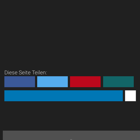
Diese Seite Teilen: