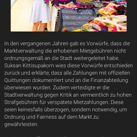
In den vergangenen Jahren gab es Vorwürfe, dass die
Marktverwaltung die erhobenen Mietgebühren nicht
ordnungsgemäß an die Stadt weitergeleitet habe.
Suksan Kittisupakorn wies diese Vorwürfe entschieden
zurück und erklärte, dass alle Zahlungen mit offiziellen
Quittungen dokumentiert und an die Finanzabteilung
überwiesen wurden. Zudem verteidigte er die
Stadtverwaltung gegen Kritik an vermeintlich zu hohen
Strafgebühren für verspätete Mietzahlungen. Diese
seien keinesfalls überzogen, sondern notwendig, um
Ordnung und Fairness auf dem Markt zu
gewährleisten.