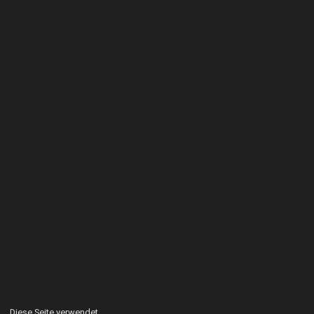
Diese Seite verwendet