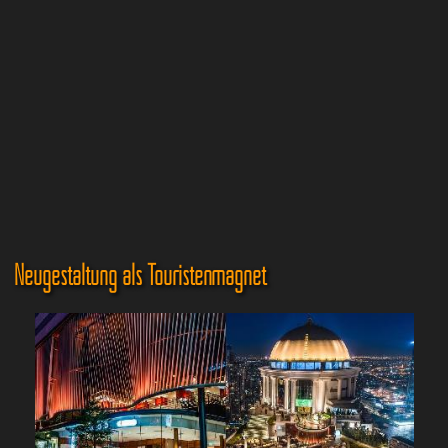
Neugestaltung als Touristenmagnet