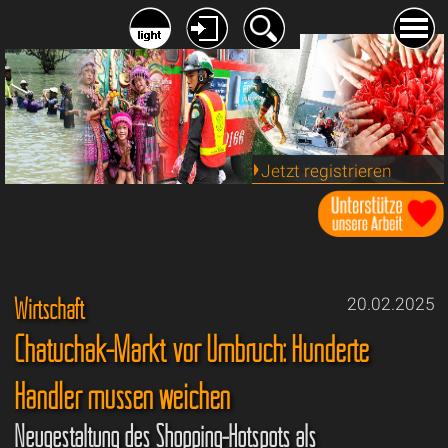
Jetzt registrieren
Wirtschaft
20.02.2025
Chatuchak-Markt vor Umbruch: Hunderte
Händler müssen weichen
Neugestaltung des Shopping-Hotspots als