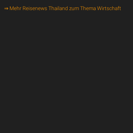
⇒ Mehr Reisenews Thailand zum Thema Wirtschaft