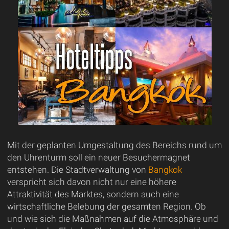
Mit der geplanten Umgestaltung des Bereichs rund um
den Uhrenturm soll ein neuer Besuchermagnet
entstehen. Die Stadtverwaltung von
Bangkok
verspricht sich davon nicht nur eine höhere
Attraktivität des Marktes, sondern auch eine
wirtschaftliche Belebung der gesamten Region. Ob
und wie sich die Maßnahmen auf die Atmosphäre und