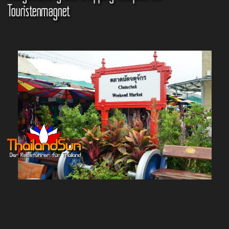
Touristenmagnet