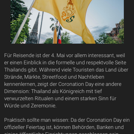
Für Reisende ist der 4. Mai vor allem interessant, weil
er einen Einblick in die formelle und respektvolle Seite
Thailands gibt. Während viele Touristen das Land über
Strände, Märkte, Streetfood und Nachtleben
kennenlernen, zeigt der Coronation Day eine andere
Dimension: Thailand als Königreich mit tief
verwurzelten Ritualen und einem starken Sinn für
Würde und Zeremonie.
Praktisch sollte man wissen: Da der Coronation Day ein
offizieller Feiertag ist, können Behörden, Banken und