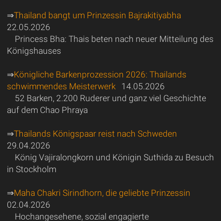
⇒
Thailand bangt um Prinzessin Bajrakitiyabha
22.05.2026
Princess Bha: Thais beten nach neuer Mitteilung des
Königshauses
⇒
Königliche Barkenprozession 2026: Thailands
schwimmendes Meisterwerk
14.05.2026
52 Barken, 2.200 Ruderer und ganz viel Geschichte
auf dem Chao Phraya
⇒
Thailands Königspaar reist nach Schweden
29.04.2026
König Vajiralongkorn und Königin Suthida zu Besuch
in Stockholm
⇒
Maha Chakri Sirindhorn, die geliebte Prinzessin
02.04.2026
Hochangesehene, sozial engagierte