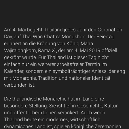
Am 4. Mai begeht Thailand jedes Jahr den Coronation
Day, auf Thai Wan Chattra Mongkhon. Der Feiertag
erinnert an die Krönung von König Maha
Vajiralongkorn, Rama X., der am 4. Mai 2019 offiziell
gekrönt wurde. Für Thailand ist dieser Tag nicht
einfach nur ein weiterer arbeitsfreier Termin im
Kalender, sondern ein symbolträchtiger Anlass, der eng
mit Monarchie, Tradition und nationaler Identität
verbunden ist.
Die thailändische Monarchie hat im Land eine
besondere Stellung. Sie ist tief in Geschichte, Kultur
und öffentlichem Leben verankert. Auch wenn
Thailand heute ein modernes, wirtschaftlich
dynamisches Land ist, spielen königliche Zeremonien