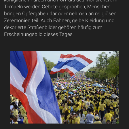
Tempeln werden Gebete gesprochen, Menschen
bringen Opfergaben dar oder nehmen an religiösen
Zeremonien teil. Auch Fahnen, gelbe Kleidung und
dekorierte Straßenbilder gehören häufig zum
Erscheinungsbild dieses Tages.