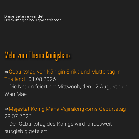
Diese Seite verwendet
Stock images by Depositphotos
Mehr zum Thema Königshaus
⇒
Geburtstag von Königin Sirikit und Muttertag in
Thailand
01.08.2026
Die Nation feiert am Mittwoch, den 12.August den
Wan Mae
⇒
Majestät König Maha Vajiralongkorns Geburtstag
28.07.2026
Der Geburtstag des Königs wird landesweit
ausgiebig gefeiert