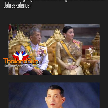
Jahreskalender