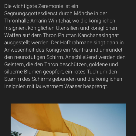
Die wichtigste Zeremonie ist ein
Segnungsgottesdienst durch Mönche in der
Thronhalle Amarin Winitchai, wo die königlichen
Insignien, königlichen Utensilien und königlichen
Waffen auf dem Thron Phuttan Kanchanasinghat
ausgestellt werden. Der Hofbrahmane singt dann in
Anwesenheit des Königs ein Mantra und umrundet
den neunstufigen Schirm. Anschließend werden den
Geistern, die den Thron beschützen, goldene und
silberne Blumen geopfert, ein rotes Tuch um den
Stamm des Schirms gebunden und die königlichen
Insignien mit lauwarmem Wasser besprengt.