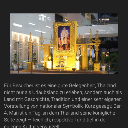
Für Besucher ist es eine gute Gelegenheit, Thailand
nicht nur als Urlaubsland zu erleben, sondern auch als
Land mit Geschichte, Tradition und einer sehr eigenen
Vorstellung von nationaler Symbolik. Kurz gesagt: Der
4. Mai ist ein Tag, an dem Thailand seine königliche
Seite zeigt — feierlich, respektvoll und tief in der
eigenen Kultur verwurzelt.