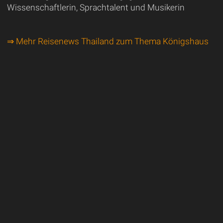
Wissenschaftlerin, Sprachtalent und Musikerin
⇒ Mehr Reisenews Thailand zum Thema Königshaus