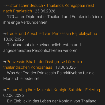
⇒
Historischer Besuch - Thailands Königspaar reist
nach Frankreich
25.06.2026
170 Jahre Diplomatie: Thailand und Frankreich feiern
ihre enge Verbundenheit
⇒
Trauer und Abschied von Prinzessin Bajrakitiyabha
13.06.2026
Thailand hat eine seiner beliebtesten und
angesehensten Persönlichkeiten verloren.
⇒
Prinzessin Bha hinterlässt große Lücke im
thailändischen Königshaus
13.06.2026
Was der Tod der Prinzessin Bajrakitiyabha für die
Monarchie bedeutet
⇒
Geburtstag ihrer Majestät Königin Suthida - Feiertag
02.06.2026
Ein Einblick in das Leben der Königin von Thailand