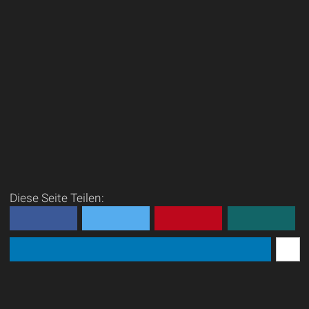
Diese Seite Teilen: