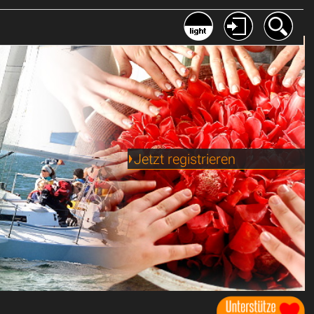
Jetzt registrieren