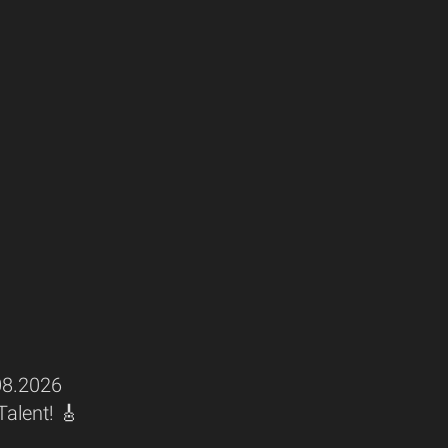
8.2026
Talent! 🎸