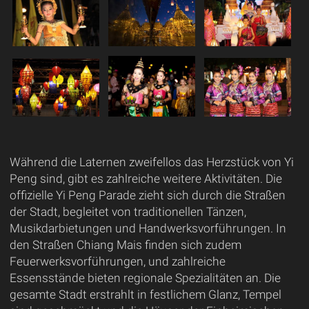
Während die Laternen zweifellos das Herzstück von Yi
Peng sind, gibt es zahlreiche weitere Aktivitäten. Die
offizielle Yi Peng Parade zieht sich durch die Straßen
der Stadt, begleitet von traditionellen Tänzen,
Musikdarbietungen und Handwerksvorführungen. In
den Straßen Chiang Mais finden sich zudem
Feuerwerksvorführungen, und zahlreiche
Essensstände bieten regionale Spezialitäten an. Die
gesamte Stadt erstrahlt in festlichem Glanz, Tempel