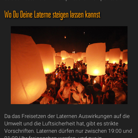
Wo Du Deine Laterne steigen lassen kannst
Da das Freisetzen der Laternen Auswirkungen auf die
Umwelt und die Luftsicherheit hat, gibt es strikte
Vorschriften. Laternen dürfen nur zwischen 19:00 und