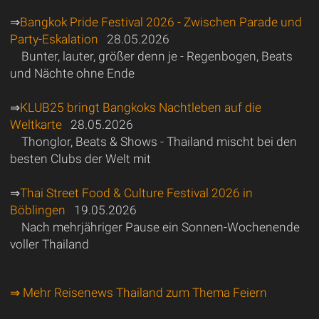
⇒
Bangkok Pride Festival 2026 - Zwischen Parade und
Party-Eskalation
28.05.2026
Bunter, lauter, größer denn je - Regenbogen, Beats
und Nächte ohne Ende
⇒
KLUB25 bringt Bangkoks Nachtleben auf die
Weltkarte
28.05.2026
Thonglor, Beats & Shows - Thailand mischt bei den
besten Clubs der Welt mit
⇒
Thai Street Food & Culture Festival 2026 in
Böblingen
19.05.2026
Nach mehrjähriger Pause ein Sonnen-Wochenende
voller Thailand
⇒ Mehr Reisenews Thailand zum Thema Feiern