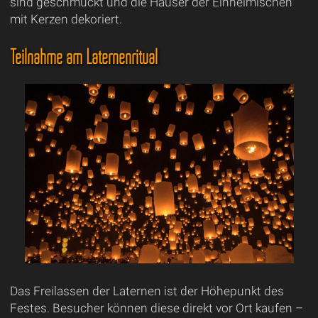
sind geschmückt und die Häuser der Einheimischen
mit Kerzen dekoriert.
Teilnahme am Laternenritual
Das Freilassen der Laternen ist der Höhepunkt des
Festes. Besucher können diese direkt vor Ort kaufen –