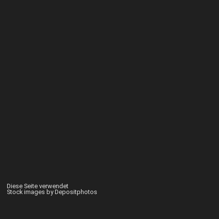
Diese Seite verwendet
Stock images by Depositphotos