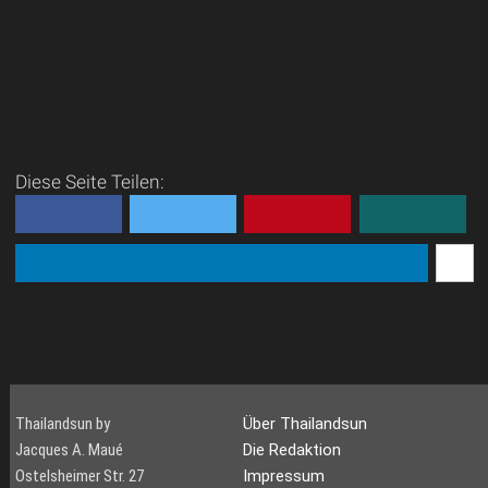
Diese Seite Teilen:
Thailandsun by
Über Thailandsun
Jacques A. Maué
Die Redaktion
Ostelsheimer Str. 27
Impressum