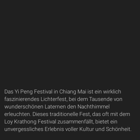
Das Yi Peng Festival in Chiang Mai ist ein wirklich
faszinierendes Lichterfest, bei dem Tausende von
wunderschönen Laternen den Nachthimmel
erleuchten. Dieses traditionelle Fest, das oft mit dem
Loy Krathong Festival zusammenfällt, bietet ein
unvergessliches Erlebnis voller Kultur und Schönheit.