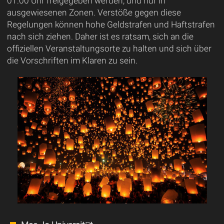
01:00 Uhr freigegeben werden, und nur in
ausgewiesenen Zonen. Verstöße gegen diese
Regelungen können hohe Geldstrafen und Haftstrafen
nach sich ziehen. Daher ist es ratsam, sich an die
offiziellen Veranstaltungsorte zu halten und sich über
die Vorschriften im Klaren zu sein.