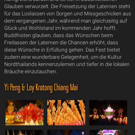
Glauben verwurzelt. Die Freisetzung der Laternen steht
für das Loslassen von Sorgen und Missgeschicken aus
dem vergangenen Jahr, während man gleichzeitig auf
Glück und Wohlstand im kommenden Jahr hofft.
Buddhisten glauben, dass das Wünschen beim
Freilassen der Laternen die Chancen erhöht, dass
diese Wünsche in Erfüllung gehen. Das Fest bietet
zudem eine wunderbare Gelegenheit, um die Kultur
Nordthailands kennenzulernen und tiefer in die lokalen
Bräuche einzutauchen.
Yi Peng & Loy Kratong Chiang Mai