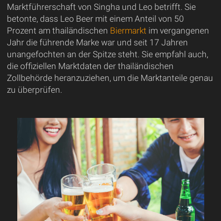
Marktführerschaft von Singha und Leo betrifft. Sie
betonte, dass Leo Beer mit einem Anteil von 50
Prozent am thailändischen
Biermarkt
im vergangenen
Jahr die führende Marke war und seit 17 Jahren
unangefochten an der Spitze steht. Sie empfahl auch,
die offiziellen Marktdaten der thailändischen
Zollbehörde heranzuziehen, um die Marktanteile genau
zu überprüfen.