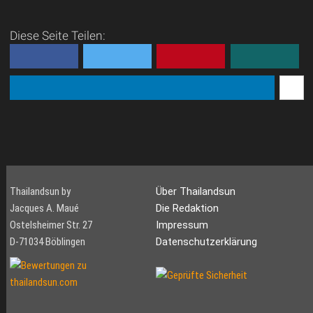
Diese Seite Teilen:
Thailandsun by
Über Thailandsun
Jacques A. Maué
Die Redaktion
Ostelsheimer Str. 27
Impressum
D-71034 Böblingen
Datenschutzerklärung