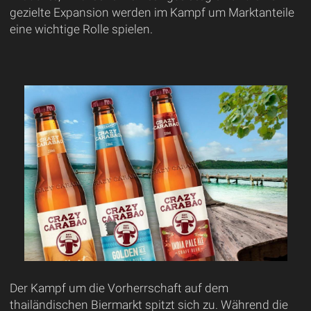
gezielte Expansion werden im Kampf um Marktanteile
eine wichtige Rolle spielen.
Der Kampf um die Vorherrschaft auf dem
thailändischen Biermarkt spitzt sich zu. Während die