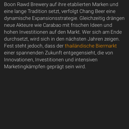
Boon Rawd Brewery auf ihre etablierten Marken und
eine lange Tradition setzt, verfolgt Chang Beer eine
dynamische Expansionsstrategie. Gleichzeitig drängen
neue Akteure wie Carabao mit frischen Ideen und
hohen Investitionen auf den Markt. Wer sich am Ende
durchsetzt, wird sich in den nächsten Jahren zeigen.
Fest steht jedoch, dass der
thailändische Biermarkt
einer spannenden Zukunft entgegensieht, die von
Innovationen, Investitionen und intensiven
Marketingkämpfen geprägt sein wird.