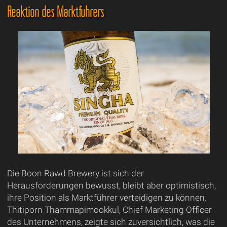
Reaktion des Marktführers
Die Boon Rawd Brewery ist sich der
Herausforderungen bewusst, bleibt aber optimistisch,
ihre Position als Marktführer verteidigen zu können.
Thitiporn Thammapimookkul, Chief Marketing Officer
des Unternehmens, zeigte sich zuversichtlich, was die