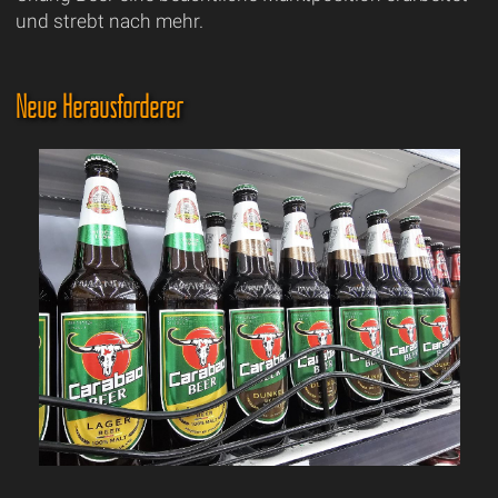
und strebt nach mehr.
Neue Herausforderer