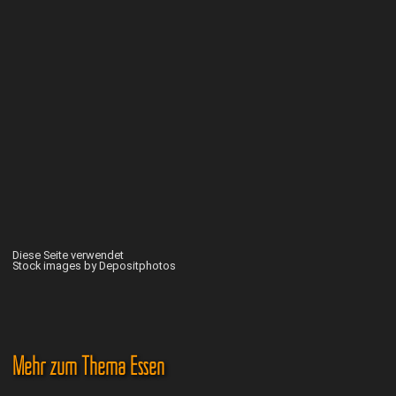
Diese Seite verwendet
Stock images by Depositphotos
Mehr zum Thema Essen