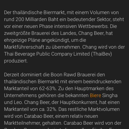
Der thailändische Biermarkt, mit einem Volumen von
rund 200 Milliarden Baht ein bedeutender Sektor, steht
vor einer neuen Phase intensiven Wettbewerbs. Die
zweitgrößte Brauerei des Landes, Chang Beer, hat
ehrgeizige Pläne angekündigt, um die
Marktführerschaft zu übernehmen. Chang wird von der
Thai Beverage Public Company Limited (ThaiBev)
produziert.
Derzeit dominiert die Boon Rawd Brauerei den
thailändischen Biermarkt mit einem beeindruckenden
Marktanteil von 62-63%. Zu den Hauptmarken des
Unternehmens gehören die bekannten
Biere
Singha
und Leo. Chang Beer, der Hauptkonkurrent, hat einen
Marktanteil von ca. 32%. Das restliche Marktvolumen
wird von Carabao Beer, einem relativ neuen
Marktteilnehmer, gehalten. Carabao Beer wird von der