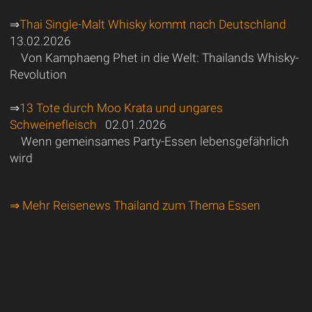
⇒
Thai Single-Malt Whisky kommt nach Deutschland
13.02.2026
Von Kamphaeng Phet in die Welt: Thailands Whisky-
Revolution
⇒
13 Tote durch Moo Krata und ungares
Schweinefleisch
02.01.2026
Wenn gemeinsames Party-Essen lebensgefährlich
wird
⇒ Mehr Reisenews Thailand zum Thema Essen