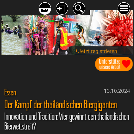
Jetzt registrieren
Essen
13.10.2024
Der Kampf der thailändischen Biergiganten
Innovation und Tradition: Wer gewinnt den thailändischen
Bierwettstreit?