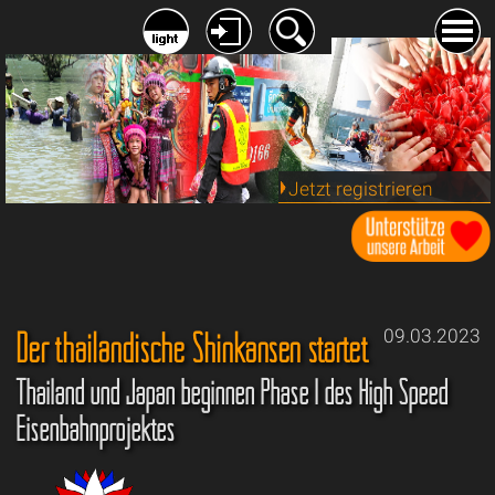
Jetzt registrieren
Der thailändische Shinkansen startet
09.03.2023
Thailand und Japan beginnen Phase I des High Speed
Eisenbahnprojektes