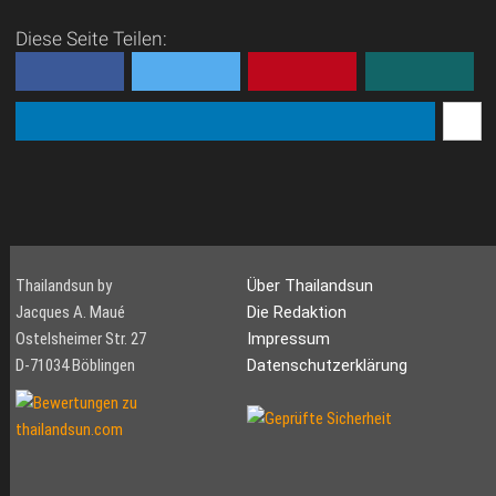
Diese Seite Teilen:
Thailandsun by
Über Thailandsun
Jacques A. Maué
Die Redaktion
Ostelsheimer Str. 27
Impressum
D-71034 Böblingen
Datenschutzerklärung