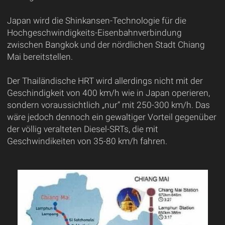
Japan wird die Shinkansen-Technologie für die
Hochgeschwindigkeits-Eisenbahnverbindung
zwischen Bangkok und der nördlichen Stadt Chiang
Mai bereitstellen.
Der Thailändische HRT wird allerdings nicht mit der
Geschindigkeit von 400 km/h wie in Japan operieren,
sondern voraussichtlich „nur“ mit 250-300 km/h. Das
wäre jedoch dennoch ein gewaltiger Vorteil gegenüber
der völlig veralteten Diesel-SRTs, die mit
Geschwindikeiten von 35-80 km/h fahren.