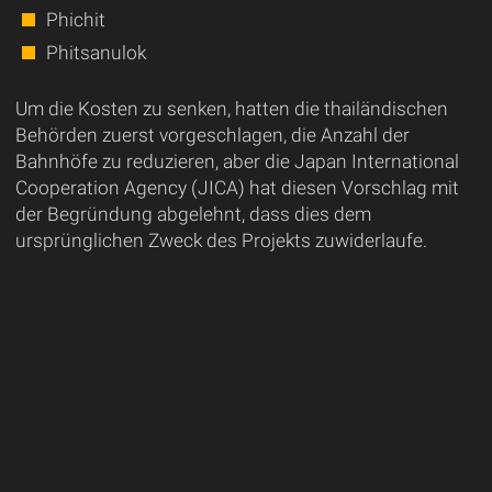
Phichit
Phitsanulok
Um die Kosten zu senken, hatten die thailändischen
Behörden zuerst vorgeschlagen, die Anzahl der
Bahnhöfe zu reduzieren, aber die Japan International
Cooperation Agency (JICA) hat diesen Vorschlag mit
der Begründung abgelehnt, dass dies dem
ursprünglichen Zweck des Projekts zuwiderlaufe.