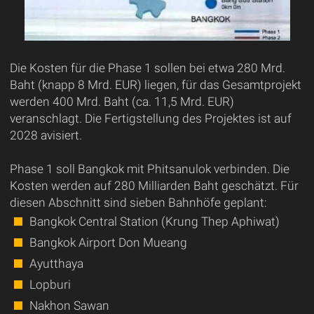
Die Kosten für die Phase 1 sollen bei etwa 280 Mrd.
Baht (knapp 8 Mrd. EUR) liegen, für das Gesamtprojekt
werden 400 Mrd. Baht (ca. 11,5 Mrd. EUR)
veranschlagt. Die Fertigstellung des Projektes ist auf
2028 avisiert.
Phase 1 soll Bangkok mit Phitsanulok verbinden. Die
Kosten werden auf 280 Milliarden Baht geschätzt. Für
diesen Abschnitt sind sieben Bahnhöfe geplant:
Bangkok Central Station (Krung Thep Aphiwat)
Bangkok Airport Don Mueang
Ayutthaya
Lopburi
Nakhon Sawan