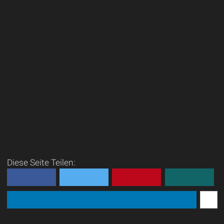
Diese Seite Teilen: