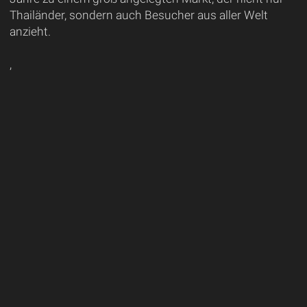
Thailänder, sondern auch Besucher aus aller Welt
anzieht.
,