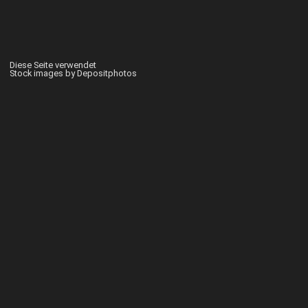
Diese Seite verwendet
Stock images by Depositphotos