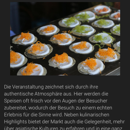
Die Veranstaltung zeichnet sich durch ihre
authentische Atmosphäre aus. Hier werden die
Speisen oft frisch vor den Augen der Besucher
zubereitet, wodurch der Besuch zu einem echten
Erlebnis für die Sinne wird. Neben kulinarischen
Highlights bietet der Markt auch die Gelegenheit, mehr
über asiatische Kulturen zu erfahren und in eine ganz