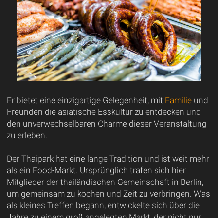
Er bietet eine einzigartige Gelegenheit, mit
Familie
und
Freunden die asiatische Esskultur zu entdecken und
den unverwechselbaren Charme dieser Veranstaltung
zu erleben.
Der Thaipark hat eine lange Tradition und ist weit mehr
als ein Food-Markt. Ursprünglich trafen sich hier
Mitglieder der thailändischen Gemeinschaft in Berlin,
um gemeinsam zu kochen und Zeit zu verbringen. Was
als kleines Treffen begann, entwickelte sich über die
Jahre zu einem groß angelegten Markt, der nicht nur