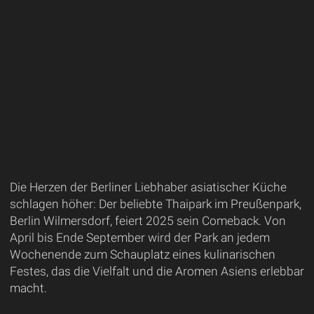
Die Herzen der Berliner Liebhaber asiatischer Küche
schlagen höher: Der beliebte Thaipark im Preußenpark,
Berlin Wilmersdorf, feiert 2025 sein Comeback. Von
April bis Ende September wird der Park an jedem
Wochenende zum Schauplatz eines kulinarischen
Festes, das die Vielfalt und die Aromen Asiens erlebbar
macht.