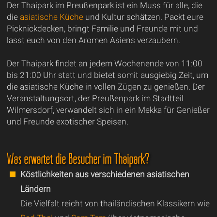
Der Thaipark im Preußenpark ist ein Muss für alle, die
die
asiatische Küche
und Kultur schätzen. Packt eure
Picknickdecken, bringt Familie und Freunde mit und
lasst euch von den Aromen Asiens verzaubern.
Der Thaipark findet an jedem Wochenende von 11:00
bis 21:00 Uhr statt und bietet somit ausgiebig Zeit, um
die asiatische Küche in vollen Zügen zu genießen. Der
Veranstaltungsort, der Preußenpark im Stadtteil
Wilmersdorf, verwandelt sich in ein Mekka für Genießer
und Freunde exotischer Speisen.
Was erwartet die Besucher im Thaipark?
Köstlichkeiten aus verschiedenen asiatischen
Ländern
Die Vielfalt reicht von thailändischen Klassikern wie