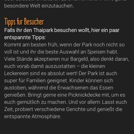
besondere Welt einzutauchen.
Tipps für Besucher
Falls ihr den Thaipark besuchen wollt, hier ein paar
entspannte Tipps:
Kommt am besten früh, wenn der Park noch nicht so
voll ist und ihr die beste Auswahl an Speisen habt.
Viele Stände akzeptieren nur Bargeld, also denkt daran,
euch vorab damit auszustatten – die kleinen
Leckereien sind es absolut wert! Der Park ist auch
super für Familien geeignet. Kinder können sich
austoben, während die Erwachsenen das Essen
genießen. Bringt gerne eine Picknickdecke mit, um es
euch gemütlich zu machen. Und vor allem: Lasst euch
Zeit, probiert verschiedene Gerichte und genießt die
entspannte Atmosphäre.