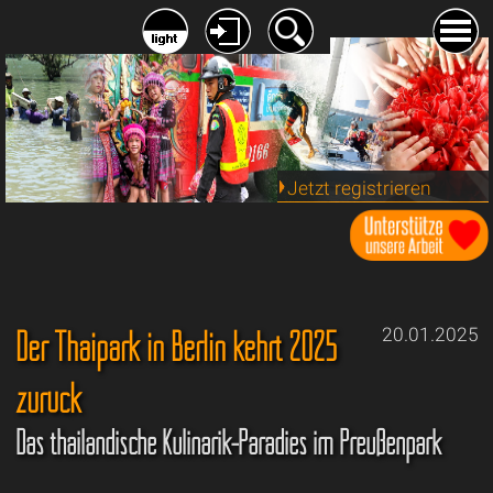
Jetzt registrieren
Der Thaipark in Berlin kehrt 2025
20.01.2025
zurück
Das thailändische Kulinarik-Paradies im Preußenpark