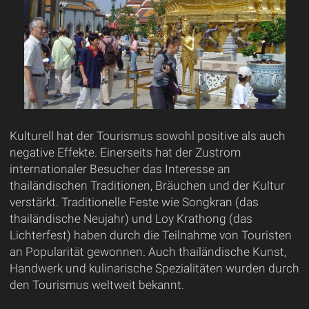
Kulturell hat der Tourismus sowohl positive als auch
negative Effekte. Einerseits hat der Zustrom
internationaler Besucher das Interesse an
thailändischen Traditionen, Bräuchen und der Kultur
verstärkt. Traditionelle Feste wie Songkran (das
thailändische Neujahr) und Loy Krathong (das
Lichterfest) haben durch die Teilnahme von Touristen
an Popularität gewonnen. Auch thailändische Kunst,
Handwerk und kulinarische Spezialitäten wurden durch
den Tourismus weltweit bekannt.