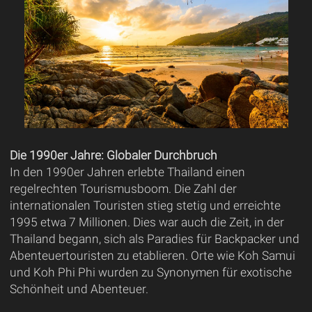
Die 1990er Jahre: Globaler Durchbruch
In den 1990er Jahren erlebte Thailand einen
regelrechten Tourismusboom. Die Zahl der
internationalen Touristen stieg stetig und erreichte
1995 etwa 7 Millionen. Dies war auch die Zeit, in der
Thailand begann, sich als Paradies für Backpacker und
Abenteuertouristen zu etablieren. Orte wie Koh Samui
und Koh Phi Phi wurden zu Synonymen für exotische
Schönheit und Abenteuer.