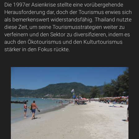
Die 1997er Asienkrise stellte eine vorübergehende
Herausforderung dar, doch der Tourismus erwies sich
als bemerkenswert widerstandsfähig. Thailand nutzte
diese Zeit, um seine Tourismusstrategien weiter zu
verfeinern und den Sektor zu diversifizieren, indem es
auch den Ökotourismus und den Kulturtourismus
stärker in den Fokus rückte.