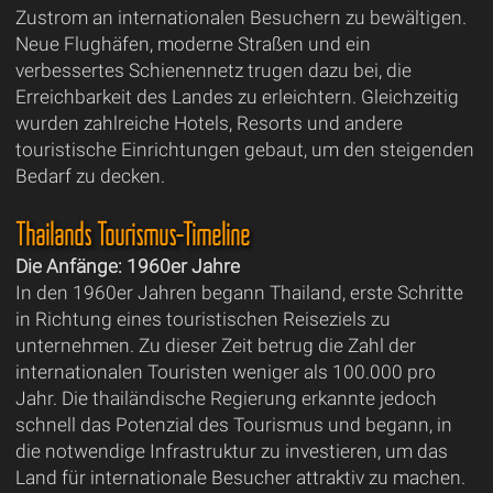
Zustrom an internationalen Besuchern zu bewältigen.
Neue Flughäfen, moderne Straßen und ein
verbessertes Schienennetz trugen dazu bei, die
Erreichbarkeit des Landes zu erleichtern. Gleichzeitig
wurden zahlreiche Hotels, Resorts und andere
touristische Einrichtungen gebaut, um den steigenden
Bedarf zu decken.
Thailands Tourismus-Timeline
Die Anfänge: 1960er Jahre
In den 1960er Jahren begann Thailand, erste Schritte
in Richtung eines touristischen Reiseziels zu
unternehmen. Zu dieser Zeit betrug die Zahl der
internationalen Touristen weniger als 100.000 pro
Jahr. Die thailändische Regierung erkannte jedoch
schnell das Potenzial des Tourismus und begann, in
die notwendige Infrastruktur zu investieren, um das
Land für internationale Besucher attraktiv zu machen.