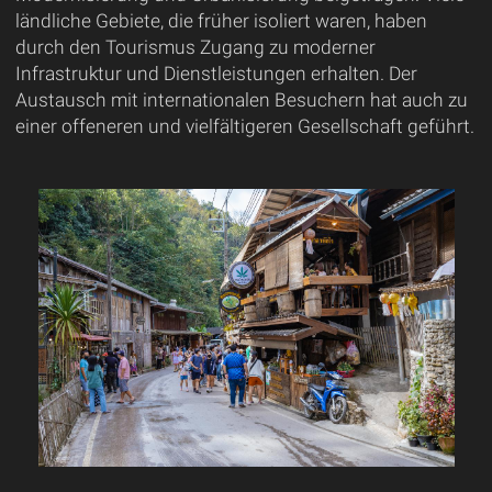
ländliche Gebiete, die früher isoliert waren, haben
durch den Tourismus Zugang zu moderner
Infrastruktur und Dienstleistungen erhalten. Der
Austausch mit internationalen Besuchern hat auch zu
einer offeneren und vielfältigeren Gesellschaft geführt.