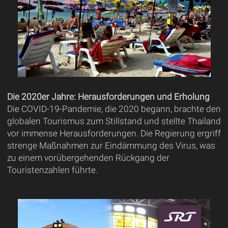
Die 2020er Jahre: Herausforderungen und Erholung
Die COVID-19-Pandemie, die 2020 begann, brachte den
globalen Tourismus zum Stillstand und stellte Thailand
vor immense Herausforderungen. Die Regierung ergriff
strenge Maßnahmen zur Eindämmung des Virus, was
zu einem vorübergehenden Rückgang der
Touristenzahlen führte.