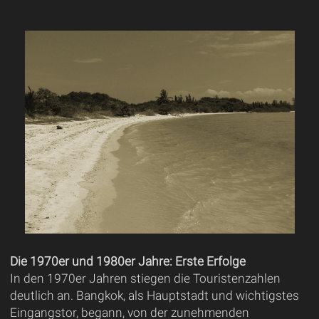
Die 1970er und 1980er Jahre: Erste Erfolge
In den 1970er Jahren stiegen die Touristenzahlen
deutlich an. Bangkok, als Hauptstadt und wichtigstes
Eingangstor, begann, von der zunehmenden