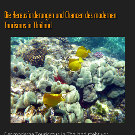
Die Herausforderungen und Chancen des modernen
Tourismus in Thailand
Der moderne Tourismus in Thailand steht vor