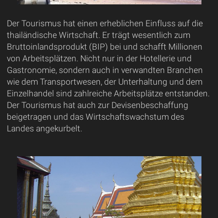
Der Tourismus hat einen erheblichen Einfluss auf die
thailändische Wirtschaft. Er trägt wesentlich zum
Bruttoinlandsprodukt (BIP) bei und schafft Millionen
von Arbeitsplätzen. Nicht nur in der Hotellerie und
Gastronomie, sondern auch in verwandten Branchen
wie dem Transportwesen, der Unterhaltung und dem
Einzelhandel sind zahlreiche Arbeitsplätze entstanden.
Der Tourismus hat auch zur Devisenbeschaffung
beigetragen und das Wirtschaftswachstum des
Landes angekurbelt.