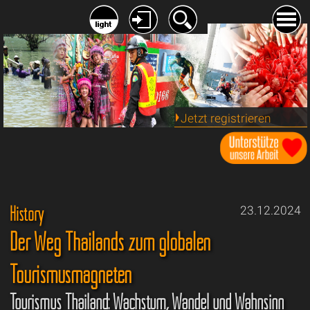
Jetzt registrieren
History
23.12.2024
Der Weg Thailands zum globalen
Tourismusmagneten
Tourismus Thailand: Wachstum, Wandel und Wahnsinn