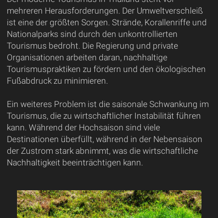
mehreren Herausforderungen. Der Umweltverschleiß
ist eine der größten Sorgen. Strände, Korallenriffe und
Nationalparks sind durch den unkontrollierten
Tourismus bedroht. Die Regierung und private
Organisationen arbeiten daran, nachhaltige
Tourismuspraktiken zu fördern und den ökologischen
Fußabdruck zu minimieren.
Ein weiteres Problem ist die saisonale Schwankung im
Tourismus, die zu wirtschaftlicher Instabilität führen
kann. Während der Hochsaison sind viele
Destinationen überfüllt, während in der Nebensaison
der Zustrom stark abnimmt, was die wirtschaftliche
Nachhaltigkeit beeinträchtigen kann.