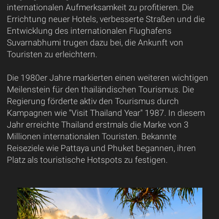
internationalen Aufmerksamkeit zu profitieren. Die
Errichtung neuer Hotels, verbesserte Straßen und die
Entwicklung des internationalen Flughafens
Suvarnabhumi trugen dazu bei, die Ankunft von
Touristen zu erleichtern.
Die 1980er Jahre markierten einen weiteren wichtigen
Meilenstein für den thailändischen Tourismus. Die
Regierung förderte aktiv den Tourismus durch
Kampagnen wie "Visit Thailand Year" 1987. In diesem
Jahr erreichte Thailand erstmals die Marke von 3
Millionen internationalen Touristen. Bekannte
Reiseziele wie Pattaya und Phuket begannen, ihren
Platz als touristische Hotspots zu festigen.