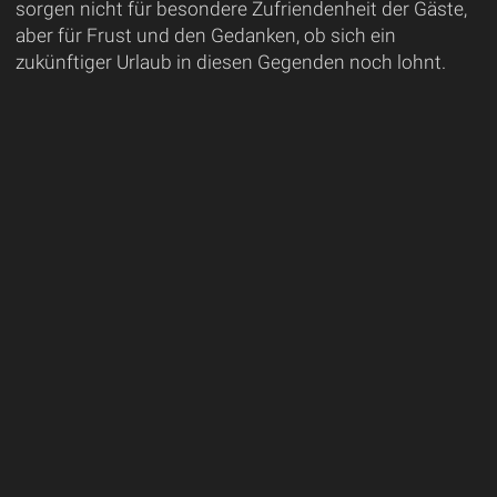
sorgen nicht für besondere Zufriendenheit der Gäste,
aber für Frust und den Gedanken, ob sich ein
zukünftiger Urlaub in diesen Gegenden noch lohnt.