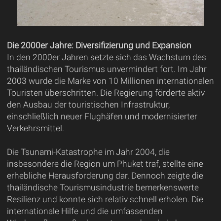
Die 2000er Jahre: Diversifizierung und Expansion
In den 2000er Jahren setzte sich das Wachstum des
thailändischen Tourismus unvermindert fort. Im Jahr
2003 wurde die Marke von 10 Millionen internationalen
Touristen überschritten. Die Regierung förderte aktiv
den Ausbau der touristischen Infrastruktur,
einschließlich neuer Flughäfen und modernisierter
Verkehrsmittel.
Die Tsunami-Katastrophe im Jahr 2004, die
insbesondere die Region um Phuket traf, stellte eine
erhebliche Herausforderung dar. Dennoch zeigte die
thailändische Tourismusindustrie bemerkenswerte
Resilienz und konnte sich relativ schnell erholen. Die
internationale Hilfe und die umfassenden