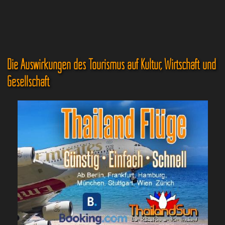
Die Auswirkungen des Tourismus auf Kultur, Wirtschaft und
Gesellschaft