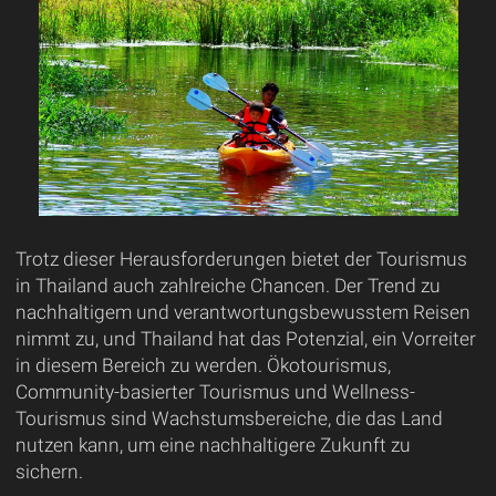
Trotz dieser Herausforderungen bietet der Tourismus
in Thailand auch zahlreiche Chancen. Der Trend zu
nachhaltigem und verantwortungsbewusstem Reisen
nimmt zu, und Thailand hat das Potenzial, ein Vorreiter
in diesem Bereich zu werden. Ökotourismus,
Community-basierter Tourismus und Wellness-
Tourismus sind Wachstumsbereiche, die das Land
nutzen kann, um eine nachhaltigere Zukunft zu
sichern.