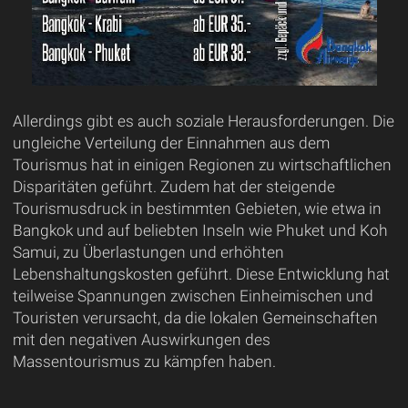
Allerdings gibt es auch soziale Herausforderungen. Die
ungleiche Verteilung der Einnahmen aus dem
Tourismus hat in einigen Regionen zu wirtschaftlichen
Disparitäten geführt. Zudem hat der steigende
Tourismusdruck in bestimmten Gebieten, wie etwa in
Bangkok und auf beliebten Inseln wie Phuket und Koh
Samui, zu Überlastungen und erhöhten
Lebenshaltungskosten geführt. Diese Entwicklung hat
teilweise Spannungen zwischen Einheimischen und
Touristen verursacht, da die lokalen Gemeinschaften
mit den negativen Auswirkungen des
Massentourismus zu kämpfen haben.