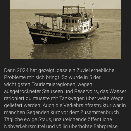
Denn 2024 hat gezeigt, dass ein Zuviel erhebliche
Probleme mit sich bringt. So wurde in 5 der
wichtigsten Tourismusregionen, wegen
ausgetrockneter Stauseen und Reservoirs, das Wasser
rationiert du musste mit Tankwagen über weite Wege
geliefert werden. Auch die Verkehrsinfrastruktur war in
manchen Gegenden kurz vor dem Zusammenbruch.
Tägliche ewige Staus, unzureichende öffentliche
Nahverkehrsmittel und völlig überhöhte Fahrpreise,