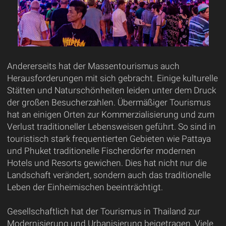
Andererseits hat der Massentourismus auch
Herausforderungen mit sich gebracht. Einige kulturelle
Stätten und Naturschönheiten leiden unter dem Druck
der großen Besucherzahlen. Übermäßiger Tourismus
hat an einigen Orten zur Kommerzialisierung und zum
Verlust traditioneller Lebensweisen geführt. So sind in
touristisch stark frequentierten Gebieten wie Pattaya
und Phuket traditionelle Fischerdörfer modernen
Hotels und Resorts gewichen. Dies hat nicht nur die
Landschaft verändert, sondern auch das traditionelle
Leben der Einheimischen beeinträchtigt.
Gesellschaftlich hat der Tourismus in Thailand zur
Modernisierung und Urbanisierung beigetragen. Viele