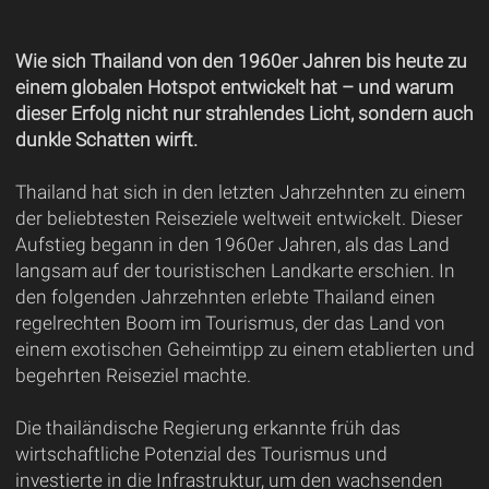
Wie sich Thailand von den 1960er Jahren bis heute zu
einem globalen Hotspot entwickelt hat – und warum
dieser Erfolg nicht nur strahlendes Licht, sondern auch
dunkle Schatten wirft.
Thailand hat sich in den letzten Jahrzehnten zu einem
der beliebtesten Reiseziele weltweit entwickelt. Dieser
Aufstieg begann in den 1960er Jahren, als das Land
langsam auf der touristischen Landkarte erschien. In
den folgenden Jahrzehnten erlebte Thailand einen
regelrechten Boom im Tourismus, der das Land von
einem exotischen Geheimtipp zu einem etablierten und
begehrten Reiseziel machte.
Die thailändische Regierung erkannte früh das
wirtschaftliche Potenzial des Tourismus und
investierte in die Infrastruktur, um den wachsenden