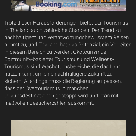
Trotz dieser Herausforderungen bietet der Tourismus
in Thailand auch zahlreiche Chancen. Der Trend zu
nachhaltigem und verantwortungsbewusstem Reisen
nimmt zu, und Thailand hat das Potenzial, ein Vorreiter
in diesem Bereich zu werden. Ökotourismus,
Community-basierter Tourismus und Wellness-
Tourismus sind Wachstumsbereiche, die das Land
nutzen kann, um eine nachhaltigere Zukunft zu
sichern. Allerdings muss die Regierung aufpassen,
dass der Overtourismus in manchen
Urlaubsdestinationen gestoppt wird und man mit
maßvollen Besucherzahlen auskommt.