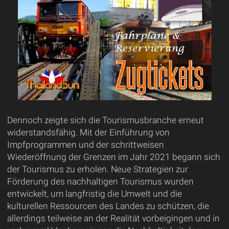
Dennoch zeigte sich die Tourismusbranche erneut
widerstandsfähig. Mit der Einführung von
Impfprogrammen und der schrittweisen
Wiederöffnung der Grenzen im Jahr 2021 begann sich
der Tourismus zu erholen. Neue Strategien zur
Förderung des nachhaltigen Tourismus wurden
entwickelt, um langfristig die Umwelt und die
kulturellen Ressourcen des Landes zu schützen, die
allerdings teilweise an der Realität vorbeigingen und in