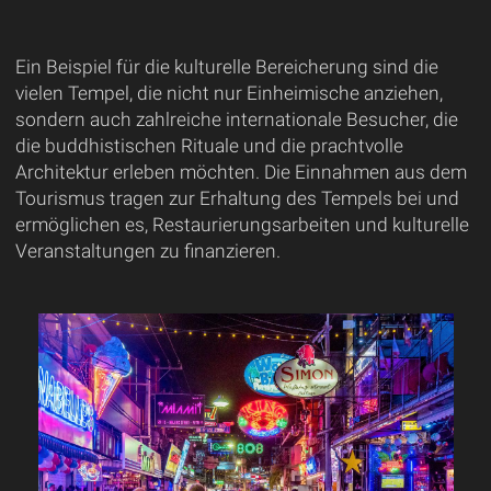
Ein Beispiel für die kulturelle Bereicherung sind die
vielen Tempel, die nicht nur Einheimische anziehen,
sondern auch zahlreiche internationale Besucher, die
die buddhistischen Rituale und die prachtvolle
Architektur erleben möchten. Die Einnahmen aus dem
Tourismus tragen zur Erhaltung des Tempels bei und
ermöglichen es, Restaurierungsarbeiten und kulturelle
Veranstaltungen zu finanzieren.