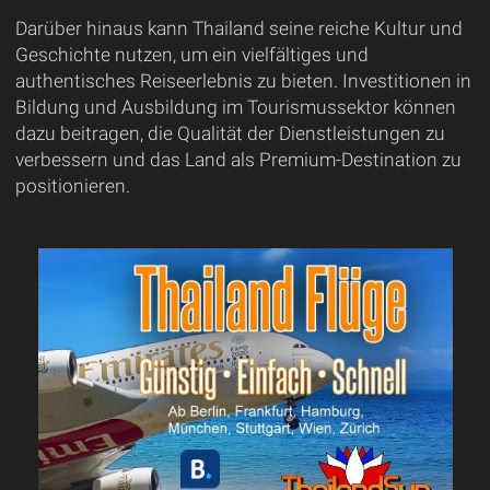
Darüber hinaus kann Thailand seine reiche Kultur und
Geschichte nutzen, um ein vielfältiges und
authentisches Reiseerlebnis zu bieten. Investitionen in
Bildung und Ausbildung im Tourismussektor können
dazu beitragen, die Qualität der Dienstleistungen zu
verbessern und das Land als Premium-Destination zu
positionieren.