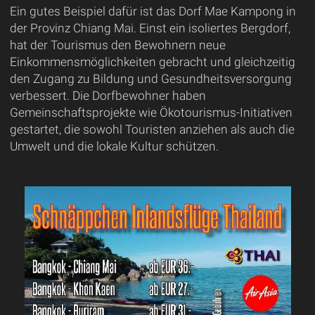
Ein gutes Beispiel dafür ist das Dorf Mae Kampong in
der Provinz Chiang Mai. Einst ein isoliertes Bergdorf,
hat der Tourismus den Bewohnern neue
Einkommensmöglichkeiten gebracht und gleichzeitig
den Zugang zu Bildung und Gesundheitsversorgung
verbessert. Die Dorfbewohner haben
Gemeinschaftsprojekte wie Ökotourismus-Initiativen
gestartet, die sowohl Touristen anziehen als auch die
Umwelt und die lokale Kultur schützen.