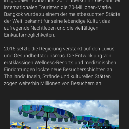
im globalen Tourismus. 2012 überschritt die Zahl der
internationalen Touristen die 20-Millionen-Marke.
Bangkok wurde zu einem der meistbesuchten Städte
der Welt, bekannt für seine lebendige Kultur, das
aufregende Nachtleben und die vielfältigen
Einkaufsmöglichkeiten.
2015 setzte die Regierung verstärkt auf den Luxus-
und Gesundheitstourismus. Die Entwicklung von
erstklassigen Wellness-Resorts und medizinischen
Einrichtungen lockte neue Besucherschichten an.
Thailands Inseln, Strände und kulturellen Stätten
zogen weiterhin Millionen von Besuchern an.