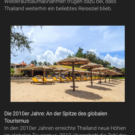
Wiederaufbaumaßnahmen trugen dazu bei, dass
Thailand weiterhin ein beliebtes Reiseziel blieb.
Die 2010er Jahre: An der Spitze des globalen
Tourismus
In den 2010er Jahren erreichte Thailand neue Höhen