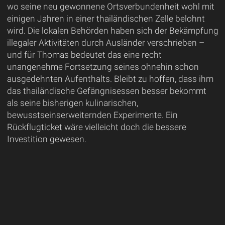
wo seine neu gewonnene Ortsverbundenheit wohl mit
einigen Jahren in einer thailändischen Zelle belohnt
wird. Die lokalen Behörden haben sich der Bekämpfung
illegaler Aktivitäten durch Ausländer verschrieben –
und für Thomas bedeutet das eine recht
unangenehme Fortsetzung seines ohnehin schon
ausgedehnten Aufenthalts. Bleibt zu hoffen, dass ihm
das thailändische Gefängnisessen besser bekommt
als seine bisherigen kulinarischen,
bewusstseinserweiternden Experimente. Ein
Rückflugticket wäre vielleicht doch die bessere
Investition gewesen.