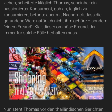
ziehen, scheiterte kläglich.Thomas, scheinbar ein
passionierter Konsument, gab an, täglich zu
konsumieren, betonte aber mit Nachdruck, dass die
gefundene Ware natürlich nicht ihm gehöre – sondern
"einem Freund". Klar, dieser ominöse Freund, der
immer für solche Fälle herhalten muss.
Nun steht Thomas vor den thailändischen Gerichten,