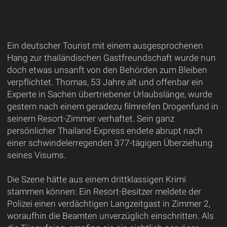
Ein deutscher Tourist mit einem ausgesprochenen
Hang zur thailändischen Gastfreundschaft wurde nun
doch etwas unsanft von den Behörden zum Bleiben
verpflichtet. Thomas, 53 Jahre alt und offenbar ein
Experte in Sachen übertriebener Urlaubslänge, wurde
gestern nach einem geradezu filmreifen Drogenfund in
seinem Resort-Zimmer verhaftet. Sein ganz
persönlicher Thailand-Express endete abrupt nach
einer schwindelerregenden 377-tägigen Überziehung
seines Visums.
Die Szene hätte aus einem drittklassigen Krimi
stammen können: Ein Resort-Besitzer meldete der
Polizei einen verdächtigen Langzeitgast in Zimmer 2,
woraufhin die Beamten unverzüglich einschritten. Als