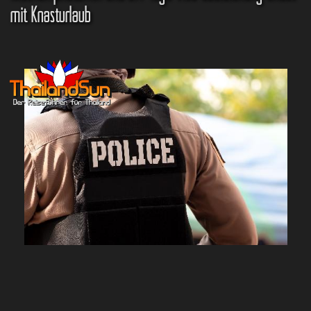
mit Knasturlaub