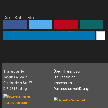
Diese Seite Teilen:
Thailandsun by
Über Thailandsun
Jacques A. Maué
Die Redaktion
Ostelsheimer Str. 27
Impressum
D-71034 Böblingen
Datenschutzerklärung