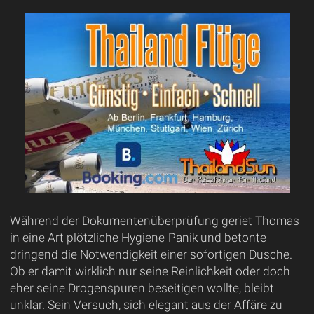
Während der Dokumentenüberprüfung geriet Thomas
in eine Art plötzliche Hygiene-Panik und betonte
dringend die Notwendigkeit einer sofortigen Dusche.
Ob er damit wirklich nur seine Reinlichkeit oder doch
eher seine Drogenspuren beseitigen wollte, bleibt
unklar. Sein Versuch, sich elegant aus der Affäre zu