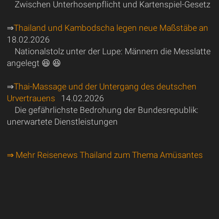
Zwischen Unterhosenpflicht und Kartenspiel-Gesetz
⇒
Thailand und Kambodscha legen neue Maßstäbe an
18.02.2026
Nationalstolz unter der Lupe: Männern die Messlatte
angelegt 😆 😆
⇒
Thai-Massage und der Untergang des deutschen
Urvertrauens
14.02.2026
Die gefährlichste Bedrohung der Bundesrepublik:
unerwartete Dienstleistungen
⇒ Mehr Reisenews Thailand zum Thema Amüsantes