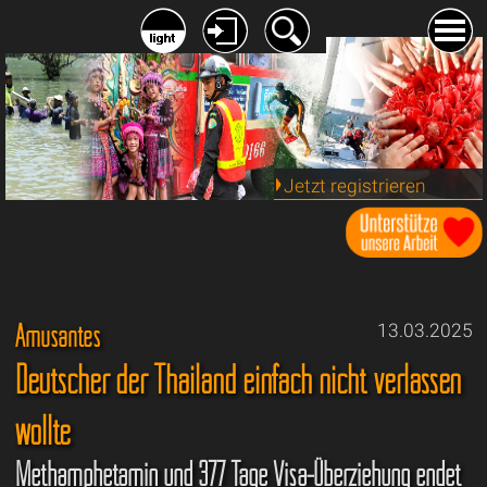
Jetzt registrieren
Amüsantes
13.03.2025
Deutscher der Thailand einfach nicht verlassen
wollte
Methamphetamin und 377 Tage Visa-Überziehung endet