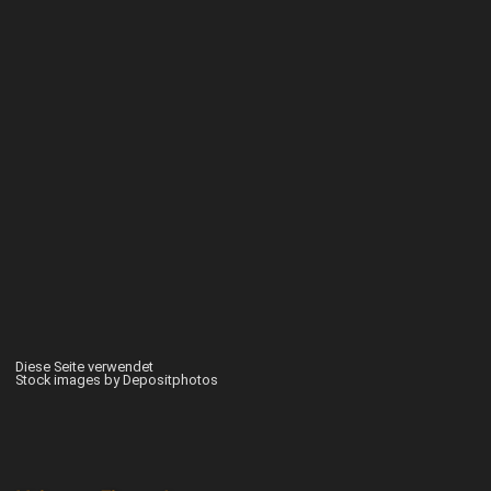
Diese Seite verwendet
Stock images by Depositphotos