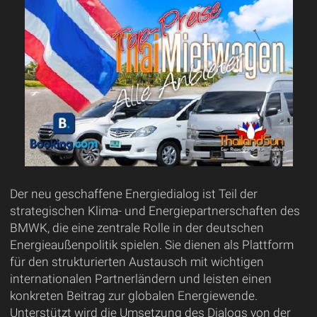
Der neu geschaffene Energiedialog ist Teil der
strategischen Klima- und Energiepartnerschaften des
BMWK, die eine zentrale Rolle in der deutschen
Energieaußenpolitik spielen. Sie dienen als Plattform
für den strukturierten Austausch mit wichtigen
internationalen Partnerländern und leisten einen
konkreten Beitrag zur globalen Energiewende.
Unterstützt wird die Umsetzung des Dialogs von der