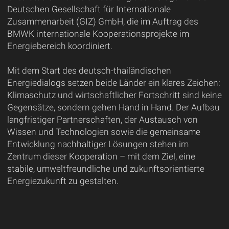
Deutschen Gesellschaft für Internationale
Zusammenarbeit (GIZ) GmbH, die im Auftrag des
BMWK internationale Kooperationsprojekte im
Energiebereich koordiniert.
Mit dem Start des deutsch-thailändischen
Energiedialogs setzen beide Länder ein klares Zeichen:
Klimaschutz und wirtschaftlicher Fortschritt sind keine
Gegensätze, sondern gehen Hand in Hand. Der Aufbau
langfristiger Partnerschaften, der Austausch von
Wissen und Technologien sowie die gemeinsame
Entwicklung nachhaltiger Lösungen stehen im
Zentrum dieser Kooperation – mit dem Ziel, eine
stabile, umweltfreundliche und zukunftsorientierte
Energiezukunft zu gestalten.