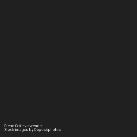
Diese Seite verwendet
Stock images by Depositphotos