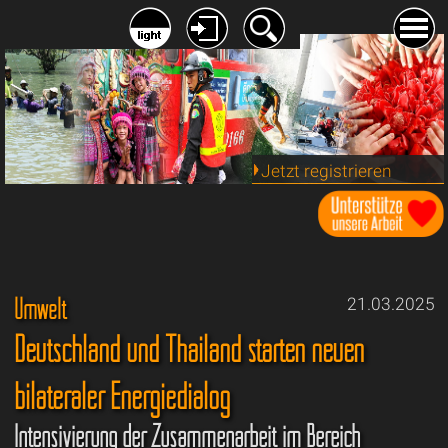
Jetzt registrieren
Umwelt
21.03.2025
Deutschland und Thailand starten neuen
bilateraler Energiedialog
Intensivierung der Zusammenarbeit im Bereich