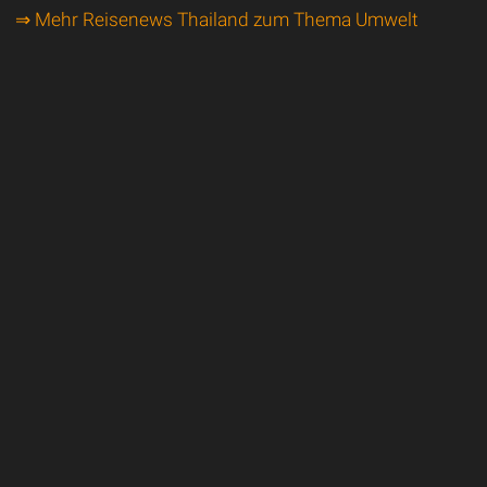
⇒ Mehr Reisenews Thailand zum Thema Umwelt