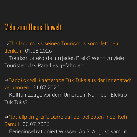
Mehr zum Thema Umwelt
⇒
Thailand muss seinen Tourismus komplett neu
denken
01.08.2026
Tourismusrekorde um jeden Preis? Wenn zu viele
Touristen das Paradies gefährden
⇒
Bangkok will knatternde Tuk-Tuks aus der Innenstadt
verbannen
31.07.2026
Kultfahrzeuge vor dem Umbruch: Nur noch Elektro-
Tuk-Tuks?
⇒
Notfallplan greift: Dürre auf der beliebten Insel Koh
Samui
30.07.2026
Ferieninsel rationiert Wasser: Ab 3. August kommt