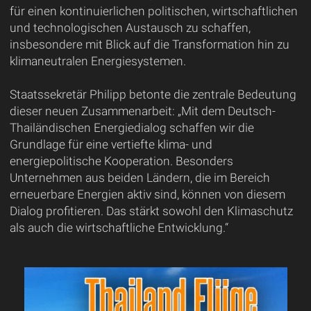
für einen kontinuierlichen politischen, wirtschaftlichen
und technologischen Austausch zu schaffen,
insbesondere mit Blick auf die Transformation hin zu
klimaneutralen Energiesystemen.
Staatssekretär Philipp betonte die zentrale Bedeutung
dieser neuen Zusammenarbeit: „Mit dem Deutsch-
Thailändischen Energiedialog schaffen wir die
Grundlage für eine vertiefte klima- und
energiepolitische Kooperation. Besonders
Unternehmen aus beiden Ländern, die im Bereich
erneuerbare Energien aktiv sind, können von diesem
Dialog profitieren. Das stärkt sowohl den Klimaschutz
als auch die wirtschaftliche Entwicklung.“