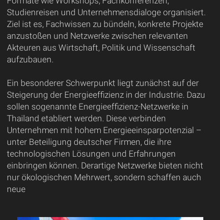
Formate wie Workshops, Fachkonferenzen,
Studienreisen und Unternehmensdialoge organisiert.
Ziel ist es, Fachwissen zu bündeln, konkrete Projekte
anzustoßen und Netzwerke zwischen relevanten
Akteuren aus Wirtschaft, Politik und Wissenschaft
aufzubauen.
Ein besonderer Schwerpunkt liegt zunächst auf der
Steigerung der Energieeffizienz in der Industrie. Dazu
sollen sogenannte Energieeffizienz-Netzwerke in
Thailand etabliert werden. Diese verbinden
Unternehmen mit hohem Energieeinsparpotenzial –
unter Beteiligung deutscher Firmen, die ihre
technologischen Lösungen und Erfahrungen
einbringen können. Derartige Netzwerke bieten nicht
nur ökologischen Mehrwert, sondern schaffen auch
neue