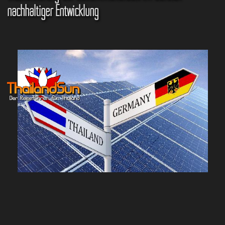
nachhaltiger Entwicklung