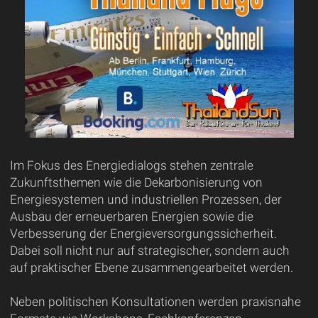
Im Fokus des Energiedialogs stehen zentrale
Zukunftsthemen wie die Dekarbonisierung von
Energiesystemen und industriellen Prozessen, der
Ausbau der erneuerbaren Energien sowie die
Verbesserung der Energieversorgungssicherheit.
Dabei soll nicht nur auf strategischer, sondern auch
auf praktischer Ebene zusammengearbeitet werden.
Neben politischen Konsultationen werden praxisnahe