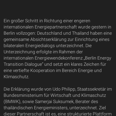
Ein großer Schritt in Richtung einer engeren
internationalen Energiepartnerschaft wurde gestern in
Berlin vollzogen: Deutschland und Thailand haben eine
gemeinsame Absichtserklärung zur Einrichtung eines
bilateralen Energiedialogs unterzeichnet. Die
Unterzeichnung erfolgte im Rahmen der
internationalen Energiewendekonferenz „Berlin Energy
Transition Dialogue“ und setzt ein klares Zeichen für
eine vertiefte Kooperation im Bereich Energie und
Klimaschutz.
Die Erklärung wurde von Udo Philipp, Staatssekretär im
Bundesministerium für Wirtschaft und Klimaschutz
(BMWK), sowie Samerjai Suksumek, Berater des
thailändischen Energieministers, unterzeichnet. Ziel
dieser Partnerschaft ist es, eine strukturierte Plattform