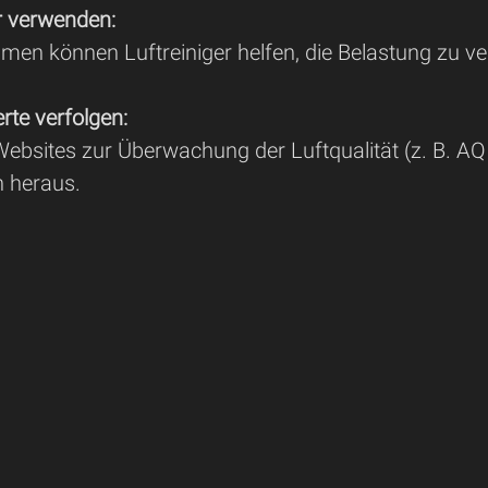
er verwenden:
men können Luftreiniger helfen, die Belastung zu ve
rte verfolgen:
ebsites zur Überwachung der Luftqualität (z. B. AQ
 heraus.