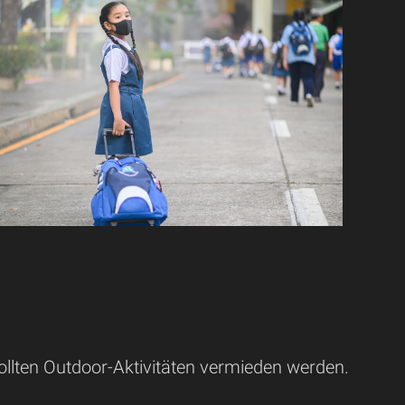
llten Outdoor-Aktivitäten vermieden werden.