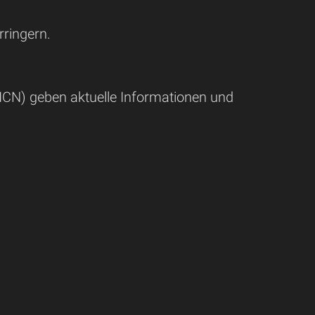
rringern.
ICN) geben aktuelle Informationen und