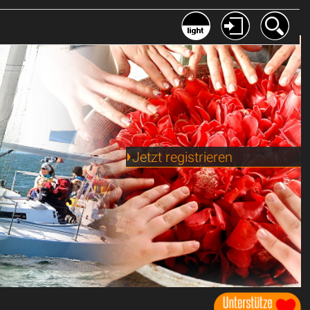
Jetzt registrieren