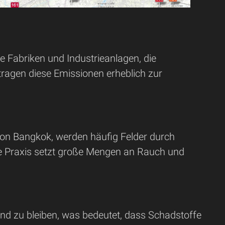
 Fabriken und Industrieanlagen, die
tragen diese Emissionen erheblich zur
von Bangkok, werden häufig Felder durch
ese Praxis setzt große Mengen an Rauch und
end zu bleiben, was bedeutet, dass Schadstoffe