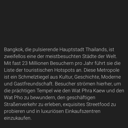
Bangkok, die pulsierende Hauptstadt Thailands, ist
zweifellos eine der meistbesuchten Städte der Welt.
Mit fast 23 Millionen Besuchern pro Jahr führt sie die
Liste der touristischen Hotspots an. Diese Metropole
ist ein Schmelztiegel aus Kultur, Geschichte, Moderne
und Gastfreundschaft. Besucher strömen hierher, um
die prächtigen Tempel wie den Wat Phra Kaew und den
Wat Pho zu bewundern, den geschäftigen
Straßenverkehr zu erleben, exquisites Streetfood zu
probieren und in luxuriösen Einkaufszentren
einzukaufen.