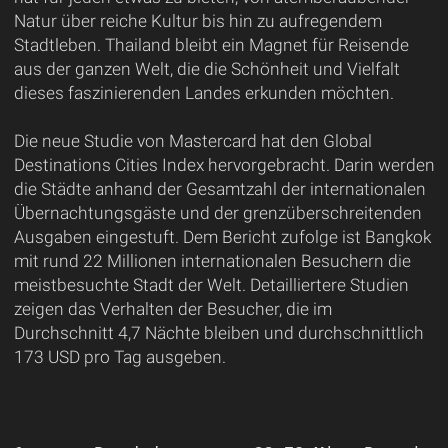
Natur über reiche Kultur bis hin zu aufregendem
Stadtleben. Thailand bleibt ein Magnet für Reisende
aus der ganzen Welt, die die Schönheit und Vielfalt
dieses faszinierenden Landes erkunden möchten.
Die neue Studie von Mastercard hat den Global
Destinations Cities Index hervorgebracht. Darin werden
die Städte anhand der Gesamtzahl der internationalen
Übernachtungsgäste und der grenzüberschreitenden
Ausgaben eingestuft. Dem Bericht zufolge ist Bangkok
mit rund 22 Millionen internationalen Besuchern die
meistbesuchte Stadt der Welt. Detailliertere Studien
zeigen das Verhalten der Besucher, die im
Durchschnitt 4,7 Nächte bleiben und durchschnittlich
173 USD pro Tag ausgeben.