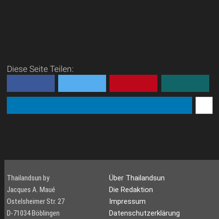
Diese Seite Teilen:
Thailandsun by
Über Thailandsun
Jacques A. Maué
Die Redaktion
Ostelsheimer Str. 27
Impressum
D-71034 Böblingen
Datenschutzerklärung