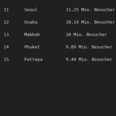
11 	Seoul 		11.25 Mio. Besucher
12 	Osaka 		10.14 Mio. Besucher
13 	Makkah 		10 Mio. Besucher
14 	Phuket 		9.89 Mio. Besucher
15 	Pattaya 	9.44 Mio. Besucher