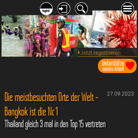
Jetzt registrieren
Die meistbesuchten Orte der Welt -
27.09.2023
Bangkok ist die Nr. 1
Thailand gleich 3 mal in den Top 15 vertreten