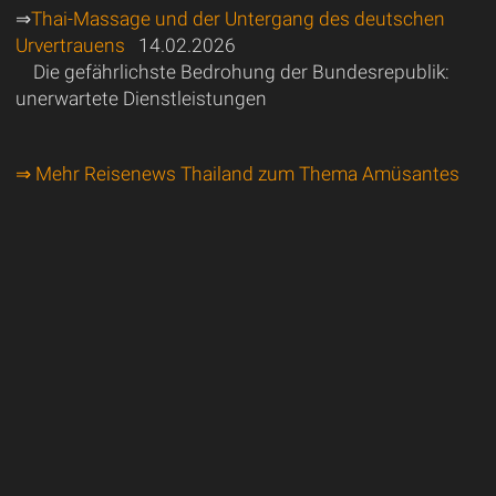
⇒
Thai-Massage und der Untergang des deutschen
Urvertrauens
14.02.2026
Die gefährlichste Bedrohung der Bundesrepublik:
unerwartete Dienstleistungen
⇒ Mehr Reisenews Thailand zum Thema Amüsantes