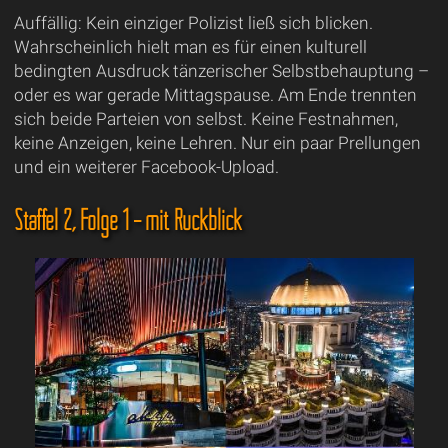
Auffällig: Kein einziger Polizist ließ sich blicken.
Wahrscheinlich hielt man es für einen kulturell
bedingten Ausdruck tänzerischer Selbstbehauptung –
oder es war gerade Mittagspause. Am Ende trennten
sich beide Parteien von selbst. Keine Festnahmen,
keine Anzeigen, keine Lehren. Nur ein paar Prellungen
und ein weiterer Facebook-Upload.
Staffel 2, Folge 1 – mit Rückblick