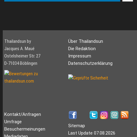
Thailandsun by
Über Thailandsun
Jacques A. Maué
Die Redaktion
Ostelsheimer Str. 27
Impressum
D-71034 Böblingen
Datenschutzerklärung
Kontakt/Anfragen
Umfrage
Sitemap
Besuchermeinungen
Last Update 07.08.2026
Mediadaten