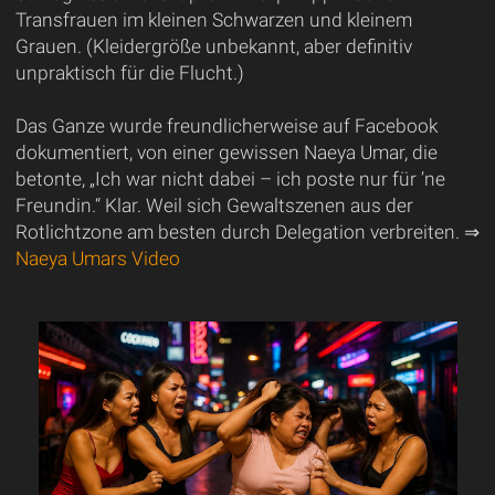
Transfrauen im kleinen Schwarzen und kleinem
Grauen. (Kleidergröße unbekannt, aber definitiv
unpraktisch für die Flucht.)
Das Ganze wurde freundlicherweise auf Facebook
dokumentiert, von einer gewissen Naeya Umar, die
betonte, „Ich war nicht dabei – ich poste nur für ’ne
Freundin.“ Klar. Weil sich Gewaltszenen aus der
Rotlichtzone am besten durch Delegation verbreiten. ⇒
Naeya Umars Video