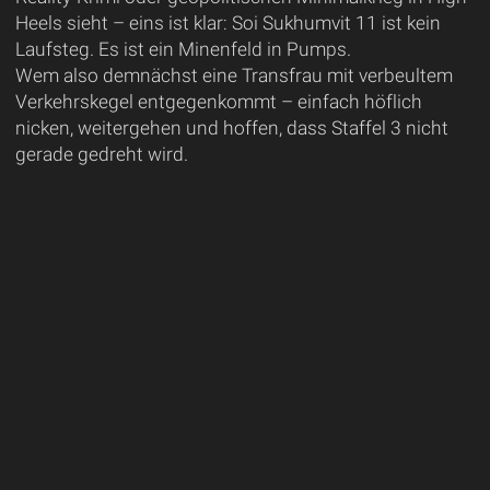
Heels sieht – eins ist klar: Soi Sukhumvit 11 ist kein
Laufsteg. Es ist ein Minenfeld in Pumps.
Wem also demnächst eine Transfrau mit verbeultem
Verkehrskegel entgegenkommt – einfach höflich
nicken, weitergehen und hoffen, dass Staffel 3 nicht
gerade gedreht wird.