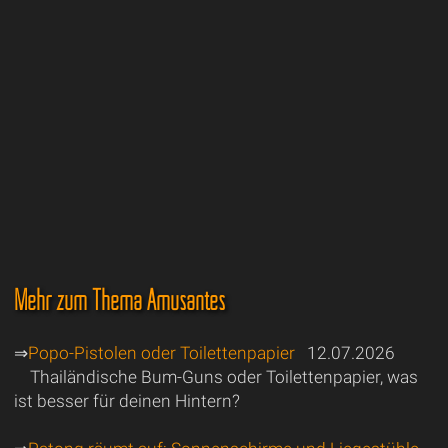
Mehr zum Thema Amüsantes
⇒
Popo-Pistolen oder Toilettenpapier
12.07.2026
Thailändische Bum-Guns oder Toilettenpapier, was
ist besser für deinen Hintern?