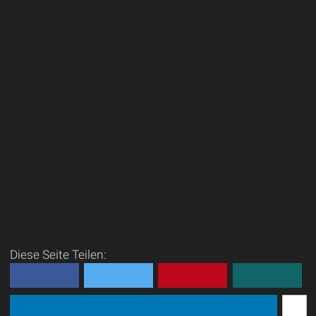
Diese Seite Teilen: