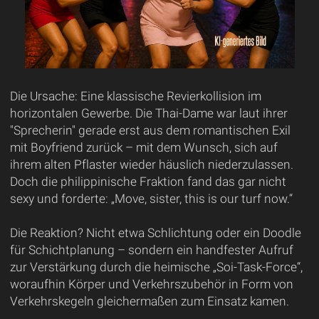
Die Ursache: Eine klassische Revierkollision im
horizontalen Gewerbe. Die Thai-Dame war laut ihrer
"Sprecherin" gerade erst aus dem romantischen Exil
mit Boyfriend zurück – mit dem Wunsch, sich auf
ihrem alten Pflaster wieder häuslich niederzulassen.
Doch die philippinische Fraktion fand das gar nicht
sexy und forderte: „Move, sister, this is our turf now.“
Die Reaktion? Nicht etwa Schlichtung oder ein Doodle
für Schichtplanung – sondern ein handfester Aufruf
zur Verstärkung durch die heimische „Soi-Task-Force“,
woraufhin Körper und Verkehrszubehör in Form von
Verkehrskegeln gleichermaßen zum Einsatz kamen.