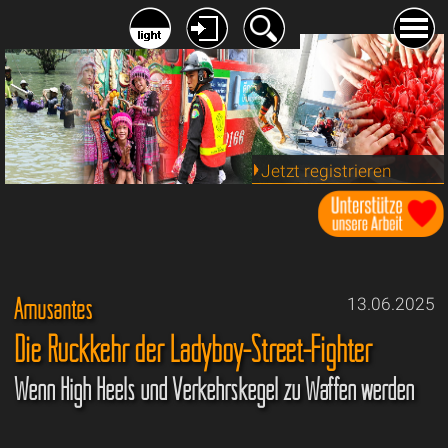
Jetzt registrieren
Amüsantes
13.06.2025
Die Rückkehr der Ladyboy-Street-Fighter
Wenn High Heels und Verkehrskegel zu Waffen werden