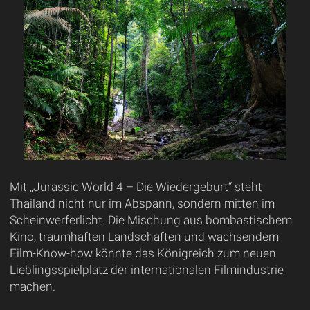
Mit „Jurassic World 4 – Die Wiedergeburt“ steht
Thailand nicht nur im Abspann, sondern mitten im
Scheinwerferlicht. Die Mischung aus bombastischem
Kino, traumhaften Landschaften und wachsendem
Film-Know-how könnte das Königreich zum neuen
Lieblingsspielplatz der internationalen Filmindustrie
machen.