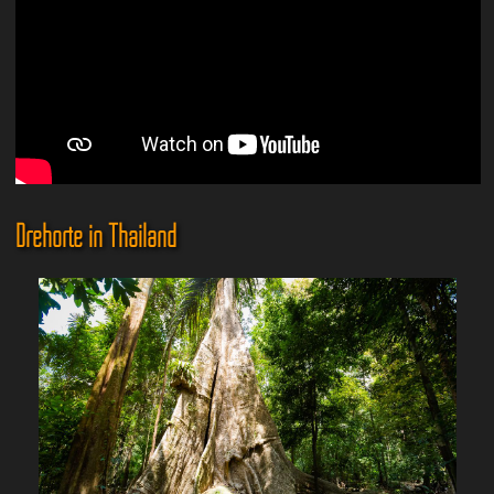
Drehorte in Thailand