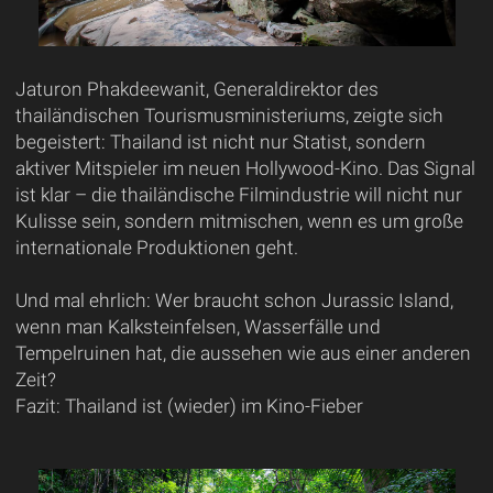
Jaturon Phakdeewanit, Generaldirektor des
thailändischen Tourismusministeriums, zeigte sich
begeistert: Thailand ist nicht nur Statist, sondern
aktiver Mitspieler im neuen Hollywood-Kino. Das Signal
ist klar – die thailändische Filmindustrie will nicht nur
Kulisse sein, sondern mitmischen, wenn es um große
internationale Produktionen geht.
Und mal ehrlich: Wer braucht schon Jurassic Island,
wenn man Kalksteinfelsen, Wasserfälle und
Tempelruinen hat, die aussehen wie aus einer anderen
Zeit?
Fazit: Thailand ist (wieder) im Kino-Fieber