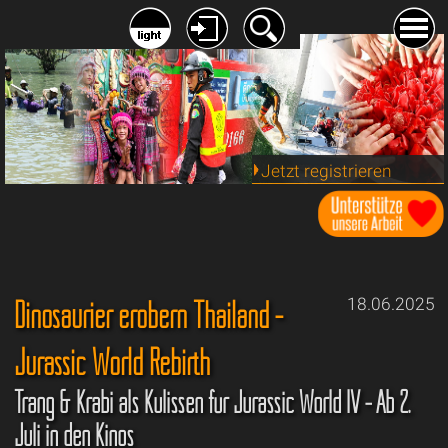
Jetzt registrieren
Dinosaurier erobern Thailand -
18.06.2025
Jurassic World Rebirth
Trang & Krabi als Kulissen für Jurassic World IV - Ab 2.
Juli in den Kinos