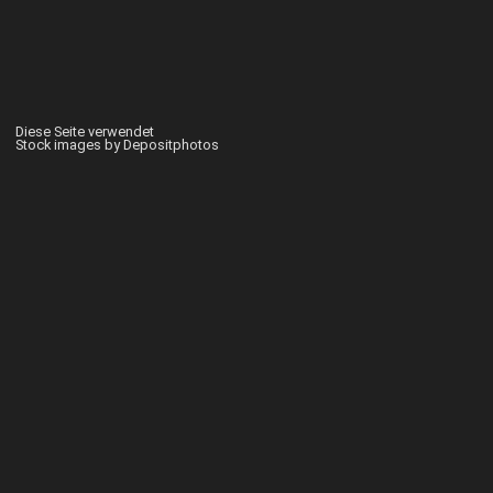
Diese Seite verwendet
Stock images by Depositphotos