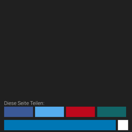
Diese Seite Teilen: