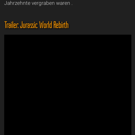
Jahrzehnte vergraben waren .
Trailer: Jurassic World Rebirth