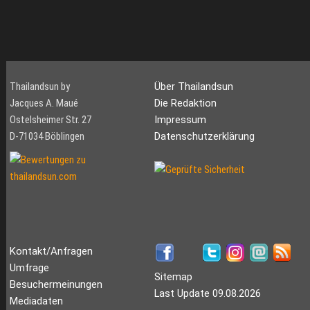
Thailandsun by
Über Thailandsun
Jacques A. Maué
Die Redaktion
Ostelsheimer Str. 27
Impressum
D-71034 Böblingen
Datenschutzerklärung
Kontakt/Anfragen
Umfrage
Sitemap
Besuchermeinungen
Last Update 09.08.2026
Mediadaten