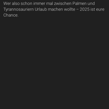
Wer also schon immer mal zwischen Palmen und
Tyrannosauriern Urlaub machen wollte – 2025 ist eure
Chance.