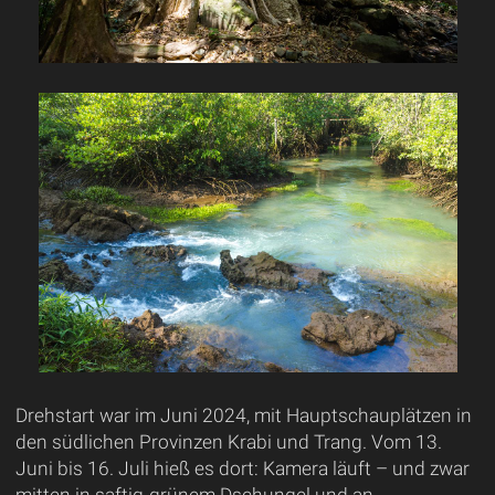
Drehstart war im Juni 2024, mit Hauptschauplätzen in
den südlichen Provinzen Krabi und Trang. Vom 13.
Juni bis 16. Juli hieß es dort: Kamera läuft – und zwar