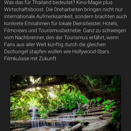
Was das für Thailand bedeutet? Kino-Magie plus
Wirtschaftsboost. Die Dreharbeiten bringen nicht nur
internationale Aufmerksamkeit, sondern brachten auch
konkrete Einnahmen für lokale Dienstleister, Hotels,
Filmcrews und Tourismusbetriebe. Ganz zu schweigen
vom Nachbrenner, den der Tourismus erfährt, wenn
Fans aus aller Welt künftig durch die gleichen
Dschungel stapfen wollen wie Hollywood-Stars.
Filmkulisse mit Zukunft