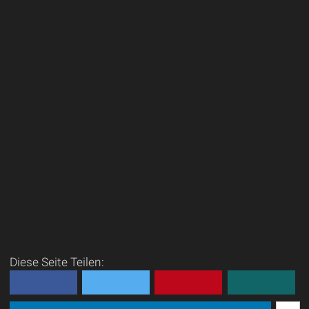
Diese Seite Teilen: