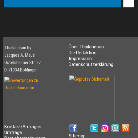
Über Thailandsun
Thailandsun by
Die Redaktion
Jacques A. Maué
Impressum
Ostelsheimer Str. 27
Datenschutzerklärung
D-71034 Böblingen
Kontakt/Anfragen
Umfrage
Sitemap