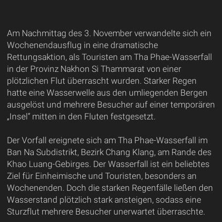
Am Nachmittag des 3. November verwandelte sich ein
Wochenendausflug in eine dramatische
Rettungsaktion, als Touristen am Tha Phae-Wasserfall
in der Provinz Nakhon Si Thammarat von einer
plötzlichen Flut überrascht wurden. Starker Regen
hatte eine Wasserwelle aus den umliegenden Bergen
ausgelöst und mehrere Besucher auf einer temporären
„Insel“ mitten in den Fluten festgesetzt.
Der Vorfall ereignete sich am Tha Phae-Wasserfall im
Ban Na Subdistrikt, Bezirk Chang Klang, am Rande des
Khao Luang-Gebirges. Der Wasserfall ist ein beliebtes
Ziel für Einheimische und Touristen, besonders an
Wochenenden. Doch die starken Regenfälle ließen den
Wasserstand plötzlich stark ansteigen, sodass eine
Sturzflut mehrere Besucher unerwartet überraschte.