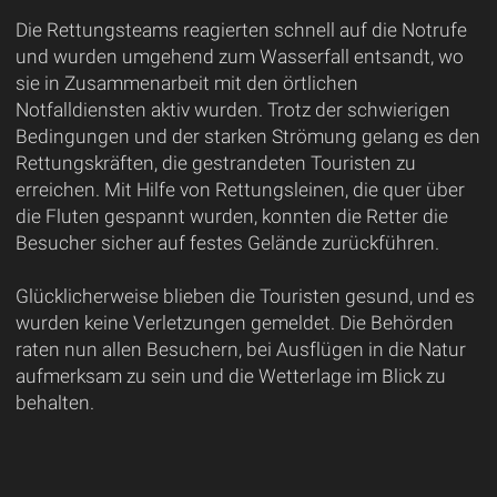
Die Rettungsteams reagierten schnell auf die Notrufe
und wurden umgehend zum Wasserfall entsandt, wo
sie in Zusammenarbeit mit den örtlichen
Notfalldiensten aktiv wurden. Trotz der schwierigen
Bedingungen und der starken Strömung gelang es den
Rettungskräften, die gestrandeten Touristen zu
erreichen. Mit Hilfe von Rettungsleinen, die quer über
die Fluten gespannt wurden, konnten die Retter die
Besucher sicher auf festes Gelände zurückführen.
Glücklicherweise blieben die Touristen gesund, und es
wurden keine Verletzungen gemeldet. Die Behörden
raten nun allen Besuchern, bei Ausflügen in die Natur
aufmerksam zu sein und die Wetterlage im Blick zu
behalten.