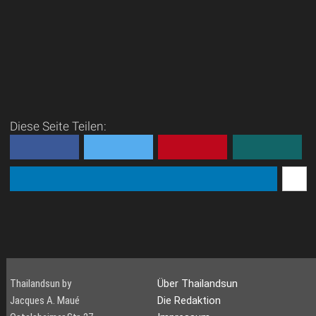
Diese Seite Teilen:
Thailandsun by
Über Thailandsun
Jacques A. Maué
Die Redaktion