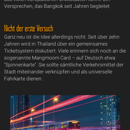
Versprechen, das Bangkok seit Jahren begleitet
Nicht der erste Versuch
Ganz neu ist die Idee allerdings nicht. Seit über zehn
Jahren wird in Thailand über ein gemeinsames
Ticketsystem diskutiert. Viele erinnern sich noch an die
sogenannte Mangmoom Card – auf Deutsch etwa
"Spinnenkarte". Sie sollte sämtliche Verkehrsmittel der
Stadt miteinander verknüpfen und als universelle
Fahrkarte dienen.