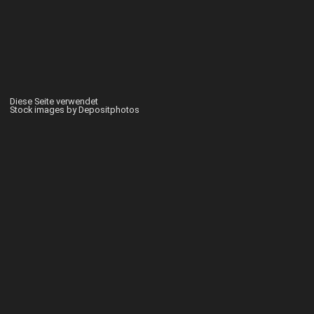
Diese Seite verwendet
Stock images by Depositphotos