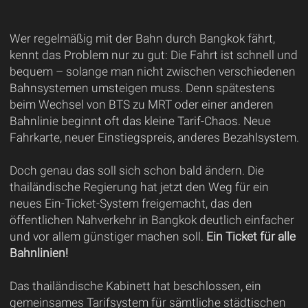
Wer regelmäßig mit der Bahn durch Bangkok fährt,
kennt das Problem nur zu gut: Die Fahrt ist schnell und
bequem – solange man nicht zwischen verschiedenen
Bahnsystemen umsteigen muss. Denn spätestens
beim Wechsel von BTS zu MRT oder einer anderen
Bahnlinie beginnt oft das kleine Tarif-Chaos. Neue
Fahrkarte, neuer Einstiegspreis, anderes Bezahlsystem.
Doch genau das soll sich schon bald ändern. Die
thailändische Regierung hat jetzt den Weg für ein
neues Ein-Ticket-System freigemacht, das den
öffentlichen Nahverkehr in Bangkok deutlich einfacher
und vor allem günstiger machen soll.
Ein Ticket für alle
Bahnlinien!
Das thailändische Kabinett hat beschlossen, ein
gemeinsames Tarifsystem für sämtliche städtischen