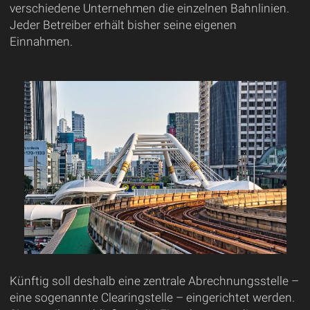
verschiedene Unternehmen die einzelnen Bahnlinien.
Jeder Betreiber erhält bisher seine eigenen
Einnahmen.
Künftig soll deshalb eine zentrale Abrechnungsstelle –
eine sogenannte Clearingstelle – eingerichtet werden.