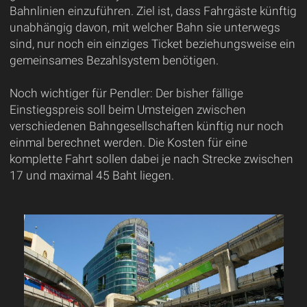
Bahnlinien einzuführen. Ziel ist, dass Fahrgäste künftig
unabhängig davon, mit welcher Bahn sie unterwegs
sind, nur noch ein einziges Ticket beziehungsweise ein
gemeinsames Bezahlsystem benötigen.
Noch wichtiger für Pendler: Der bisher fällige
Einstiegspreis soll beim Umsteigen zwischen
verschiedenen Bahngesellschaften künftig nur noch
einmal berechnet werden. Die Kosten für eine
komplette Fahrt sollen dabei je nach Strecke zwischen
17 und maximal 45 Baht liegen.