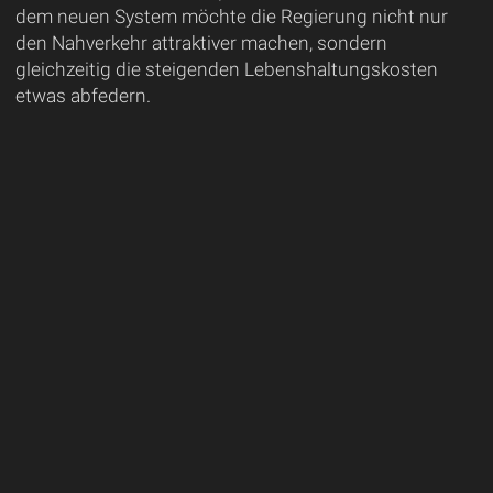
dem neuen System möchte die Regierung nicht nur
den Nahverkehr attraktiver machen, sondern
gleichzeitig die steigenden Lebenshaltungskosten
etwas abfedern.