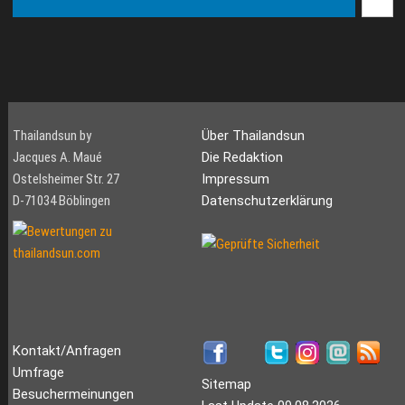
Thailandsun by
Über Thailandsun
Jacques A. Maué
Die Redaktion
Ostelsheimer Str. 27
Impressum
D-71034 Böblingen
Datenschutzerklärung
Kontakt/Anfragen
Umfrage
Sitemap
Besuchermeinungen