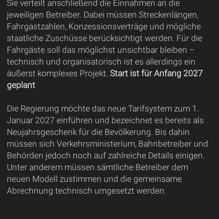
Sie verteilt anschließend die Einnahmen an die
jeweiligen Betreiber. Dabei müssen Streckenlängen,
Fahrgastzahlen, Konzessionsverträge und mögliche
staatliche Zuschüsse berücksichtigt werden. Für die
Fahrgäste soll das möglichst unsichtbar bleiben –
technisch und organisatorisch ist es allerdings ein
äußerst komplexes Projekt.
Start ist für Anfang 2027
geplant
Die Regierung möchte das neue Tarifsystem zum 1.
Januar 2027 einführen und bezeichnet es bereits als
Neujahrsgeschenk für die Bevölkerung. Bis dahin
müssen sich Verkehrsministerium, Bahnbetreiber und
Behörden jedoch noch auf zahlreiche Details einigen.
Unter anderem müssen sämtliche Betreiber dem
neuen Modell zustimmen und die gemeinsame
Abrechnung technisch umgesetzt werden.