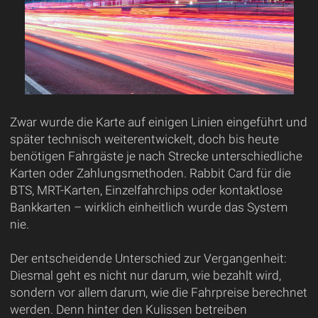
Zwar wurde die Karte auf einigen Linien eingeführt und
später technisch weiterentwickelt, doch bis heute
benötigen Fahrgäste je nach Strecke unterschiedliche
Karten oder Zahlungsmethoden. Rabbit Card für die
BTS, MRT-Karten, Einzelfahrchips oder kontaktlose
Bankkarten – wirklich einheitlich wurde das System
nie.
Der entscheidende Unterschied zur Vergangenheit:
Diesmal geht es nicht nur darum, wie bezahlt wird,
sondern vor allem darum, wie die Fahrpreise berechnet
werden. Denn hinter den Kulissen betreiben