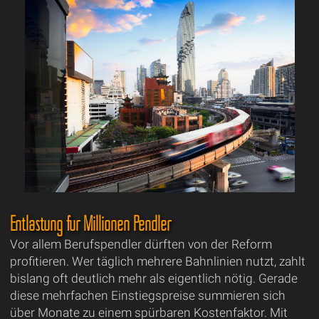
Entlastung für Millionen Pendler
Vor allem Berufspendler dürften von der Reform
profitieren. Wer täglich mehrere Bahnlinien nutzt, zahlt
bislang oft deutlich mehr als eigentlich nötig. Gerade
diese mehrfachen Einstiegspreise summieren sich
über Monate zu einem spürbaren Kostenfaktor. Mit