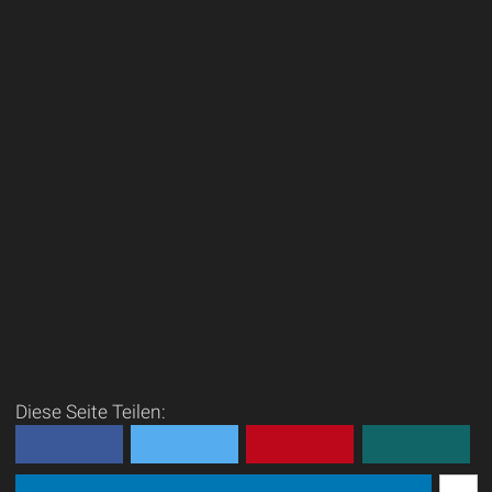
Diese Seite Teilen: