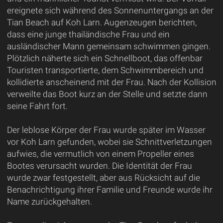
ereignete sich während des Sonnenuntergangs an der
Tian Beach auf Koh Larn. Augenzeugen berichten,
dass eine junge thailändische Frau und ein
ausländischer Mann gemeinsam schwimmen gingen.
Plötzlich näherte sich ein Schnellboot, das offenbar
Touristen transportierte, dem Schwimmbereich und
kollidierte anscheinend mit der Frau. Nach der Kollision
verweilte das Boot kurz an der Stelle und setzte dann
seine Fahrt fort.
Der leblose Körper der Frau wurde später im Wasser
vor Koh Larn gefunden, wobei sie Schnittverletzungen
aufwies, die vermutlich von einem Propeller eines
Bootes verursacht wurden. Die Identität der Frau
wurde zwar festgestellt, aber aus Rücksicht auf die
Benachrichtigung ihrer Familie und Freunde wurde ihr
Name zurückgehalten.