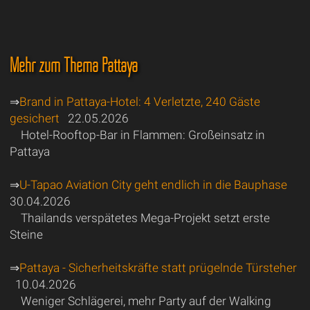
Mehr zum Thema Pattaya
⇒
Brand in Pattaya-Hotel: 4 Verletzte, 240 Gäste
gesichert
22.05.2026
Hotel-Rooftop-Bar in Flammen: Großeinsatz in
Pattaya
⇒
U-Tapao Aviation City geht endlich in die Bauphase
30.04.2026
Thailands verspätetes Mega-Projekt setzt erste
Steine
⇒
Pattaya - Sicherheitskräfte statt prügelnde Türsteher
10.04.2026
Weniger Schlägerei, mehr Party auf der Walking