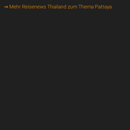
⇒ Mehr Reisenews Thailand zum Thema Pattaya