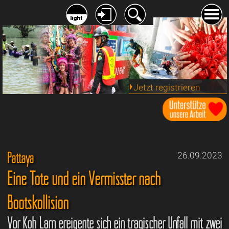
Jetzt registrieren
Pattaya
26.09.2023
Eine Tote und ein Vermisster nach
Bootskollision
Vor Koh Larn ereigente sich ein tragischer Unfall mit zwei