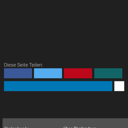
Diese Seite Teilen: