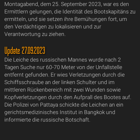
Montagabend, dem 25. September 2023, war es den
Ermittlern gelungen, die Identität des Bootskapitäns zu
ermitteln, und sie setzen ihre Bemühungen fort, um
den Verdächtigen zu lokalisieren und zur
Verantwortung zu ziehen.
Update 27.09.2023
Die Leiche des russischen Mannes wurde nach 2
Tagen Suche nur 60-70 Meter von der Unfallstelle
entfernt gefunden. Er wies Verletzungen durch die
Schiffsschraube an der linken Schulter und im
mittleren Rückenbereich mit zwei Wunden sowie
Kopfverletzungen durch den Aufprall des Bootes auf.
Die Polizei von Pattaya schickte die Leichen an ein
gerichtsmedizinisches Institut in Bangkok und
informierte die russische Botschaft.