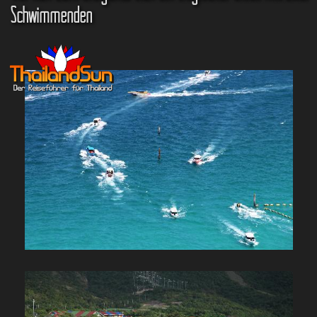
Schwimmenden