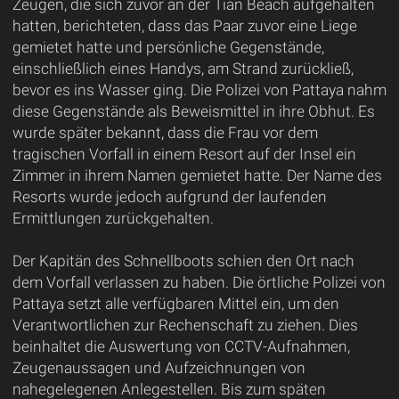
Zeugen, die sich zuvor an der Tian Beach aufgehalten
hatten, berichteten, dass das Paar zuvor eine Liege
gemietet hatte und persönliche Gegenstände,
einschließlich eines Handys, am Strand zurückließ,
bevor es ins Wasser ging. Die Polizei von Pattaya nahm
diese Gegenstände als Beweismittel in ihre Obhut. Es
wurde später bekannt, dass die Frau vor dem
tragischen Vorfall in einem Resort auf der Insel ein
Zimmer in ihrem Namen gemietet hatte. Der Name des
Resorts wurde jedoch aufgrund der laufenden
Ermittlungen zurückgehalten.
Der Kapitän des Schnellboots schien den Ort nach
dem Vorfall verlassen zu haben. Die örtliche Polizei von
Pattaya setzt alle verfügbaren Mittel ein, um den
Verantwortlichen zur Rechenschaft zu ziehen. Dies
beinhaltet die Auswertung von CCTV-Aufnahmen,
Zeugenaussagen und Aufzeichnungen von
nahegelegenen Anlegestellen. Bis zum späten