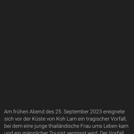
Am frühen Abend des 25. September 2023 ereignete
sich vor der Küste von Koh Larn ein tragischer Vorfall,
bei dem eine junge thailändische Frau ums Leben kam
und ein männlicher Tourist vermisst wird. Der Vorfall