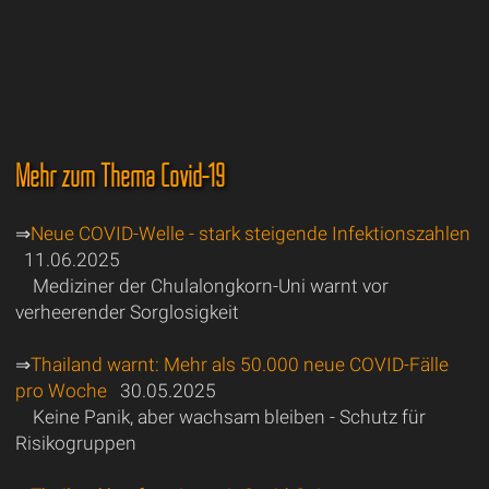
Mehr zum Thema Covid-19
⇒
Neue COVID-Welle - stark steigende Infektionszahlen
11.06.2025
Mediziner der Chulalongkorn-Uni warnt vor
verheerender Sorglosigkeit
⇒
Thailand warnt: Mehr als 50.000 neue COVID-Fälle
pro Woche
30.05.2025
Keine Panik, aber wachsam bleiben - Schutz für
Risikogruppen