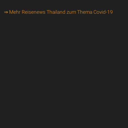
⇒ Mehr Reisenews Thailand zum Thema Covid-19