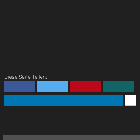
Diese Seite Teilen: