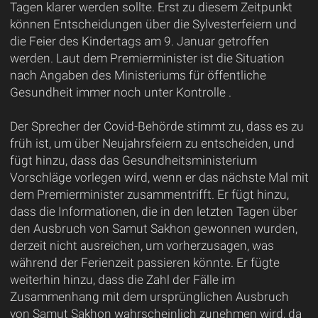
Tagen klarer werden sollte. Erst zu diesem Zeitpunkt
können Entscheidungen über die Sylvesterfeiern und
die Feier des Kindertags am 9. Januar getroffen
werden. Laut dem Premierminister ist die Situation
nach Angaben des Ministeriums für öffentliche
Gesundheit immer noch unter Kontrolle .
Der Sprecher der Covid-Behörde stimmt zu, dass es zu
früh ist, um über Neujahrsfeiern zu entscheiden, und
fügt hinzu, dass das Gesundheitsministerium
Vorschläge vorlegen wird, wenn er das nächste Mal mit
dem Premierminister zusammentrifft. Er fügt hinzu,
dass die Informationen, die in den letzten Tagen über
den Ausbruch von Samut Sakhon gewonnen wurden,
derzeit nicht ausreichen, um vorherzusagen, was
während der Ferienzeit passieren könnte. Er fügte
weiterhin hinzu, dass die Zahl der Fälle im
Zusammenhang mit dem ursprünglichen Ausbruch
von Samut Sakhon wahrscheinlich zunehmen wird, da