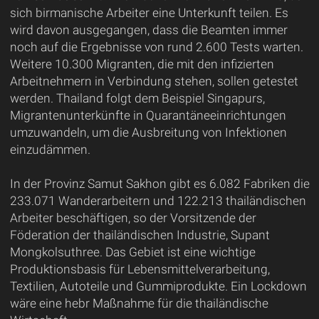
sich birmanische Arbeiter eine Unterkunft teilen. Es
wird davon ausgegangen, dass die Beamten immer
noch auf die Ergebnisse von rund 2.600 Tests warten.
Weitere 10.300 Migranten, die mit den infizierten
Arbeitnehmern in Verbindung stehen, sollen getestet
werden. Thailand folgt dem Beispiel Singapurs,
Migrantenunterkünfte in Quarantäneeinrichtungen
umzuwandeln, um die Ausbreitung von Infektionen
einzudämmen.
In der Provinz Samut Sakhon gibt es 6.082 Fabriken die
233.071 Wanderarbeitern und 122.213 thailändischen
Arbeiter beschäftigen, so der Vorsitzende der
Föderation der thailändischen Industrie, Supant
Mongkolsuthree. Das Gebiet ist eine wichtige
Produktionsbasis für Lebensmittelverarbeitung,
Textilien, Autoteile und Gummiprodukte. Ein Lockdown
wäre eine hebr Maßnahme für die thailändische