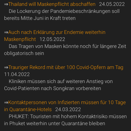
⇒
Thailand will Maskenpflicht abschaffen
24.05.2022
Die Lockerung der Pandemiebeschränkungen soll
bereits Mitte Juni in Kraft treten
⇒
Auch nach Erklärung zur Endemie weiterhin
Maskenpflicht
12.05.2022
Das Tragen von Masken könnte noch für längere Zeit
obligatorisch sein
⇒
Trauriger Rekord mit über 100 Covid-Opfern am Tag
11.04.2022
Kliniken müssen sich auf weiteren Anstieg von
Covid-Patienten nach Songkran vorbereiten
⇒
Kontaktpersonen von Infizierten müssen für 10 Tage
in Quarantäne-Hotels
24.03.2022
PHUKET: Touristen mit hohem Kontaktrisiko müssen
in Phuket weiterhin unter Quarantäne bleiben