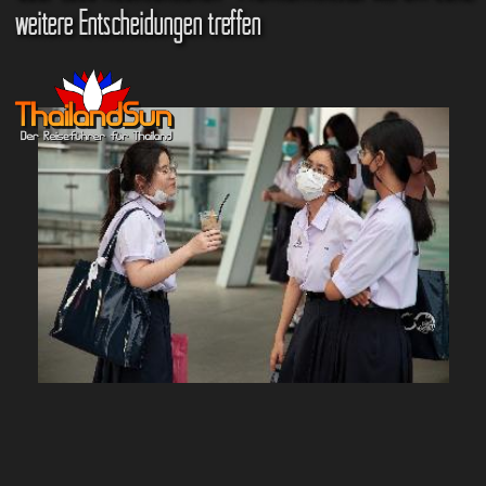
weitere Entscheidungen treffen