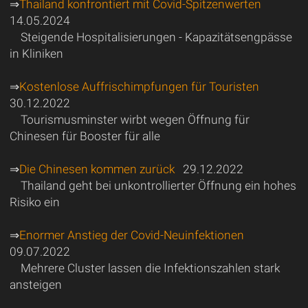
⇒
Thailand konfrontiert mit Covid-Spitzenwerten
14.05.2024
Steigende Hospitalisierungen - Kapazitätsengpässe
in Kliniken
⇒
Kostenlose Auffrischimpfungen für Touristen
30.12.2022
Tourismusminster wirbt wegen Öffnung für
Chinesen für Booster für alle
⇒
Die Chinesen kommen zurück
29.12.2022
Thailand geht bei unkontrollierter Öffnung ein hohes
Risiko ein
⇒
Enormer Anstieg der Covid-Neuinfektionen
09.07.2022
Mehrere Cluster lassen die Infektionszahlen stark
ansteigen