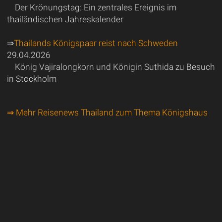
Der Krönungstag: Ein zentrales Ereignis im
thailändischen Jahreskalender
⇒
Thailands Königspaar reist nach Schweden
29.04.2026
König Vajiralongkorn und Königin Suthida zu Besuch
in Stockholm
⇒ Mehr Reisenews Thailand zum Thema Königshaus