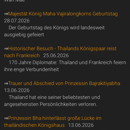
⇒
Majestät König Maha Vajiralongkorns Geburtstag
28.07.2026
Der Geburtstag des Königs wird landesweit
ausgiebig gefeiert
⇒
Historischer Besuch - Thailands Königspaar reist
nach Frankreich
25.06.2026
170 Jahre Diplomatie: Thailand und Frankreich feiern
ihre enge Verbundenheit
⇒
Trauer und Abschied von Prinzessin Bajrakitiyabha
13.06.2026
Thailand hat eine seiner beliebtesten und
angesehensten Persönlichkeiten verloren.
⇒
Prinzessin Bha hinterlässt große Lücke im
thailändischen Königshaus
13.06.2026