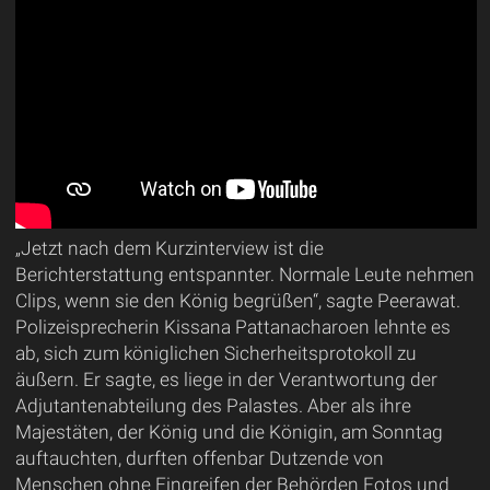
„Jetzt nach dem Kurzinterview ist die
Berichterstattung entspannter. Normale Leute nehmen
Clips, wenn sie den König begrüßen“, sagte Peerawat.
Polizeisprecherin Kissana Pattanacharoen lehnte es
ab, sich zum königlichen Sicherheitsprotokoll zu
äußern. Er sagte, es liege in der Verantwortung der
Adjutantenabteilung des Palastes. Aber als ihre
Majestäten, der König und die Königin, am Sonntag
auftauchten, durften offenbar Dutzende von
Menschen ohne Eingreifen der Behörden Fotos und