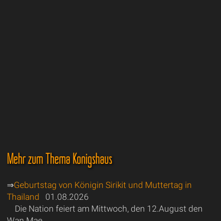
Mehr zum Thema Königshaus
⇒
Geburtstag von Königin Sirikit und Muttertag in
Thailand
01.08.2026
Die Nation feiert am Mittwoch, den 12.August den
Wan Mae