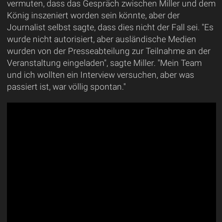
vermuten, dass das Gespräch zwischen Miller und dem
König inszeniert worden sein könnte, aber der
Journalist selbst sagte, dass dies nicht der Fall sei. "Es
wurde nicht autorisiert, aber ausländische Medien
wurden von der Presseabteilung zur Teilnahme an der
Veranstaltung eingeladen", sagte Miller. "Mein Team
und ich wollten ein Interview versuchen, aber was
passiert ist, war völlig spontan."