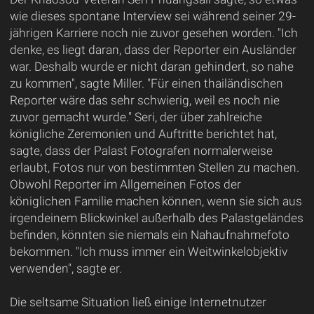
wie dieses spontane Interview sei während seiner 29-
jährigen Karriere noch nie zuvor gesehen worden. "Ich
denke, es liegt daran, dass der Reporter ein Ausländer
war. Deshalb wurde er nicht daran gehindert, so nahe
zu kommen", sagte Miller. "Für einen thailändischen
Reporter wäre das sehr schwierig, weil es noch nie
zuvor gemacht wurde." Seri, der über zahlreiche
königliche Zeremonien und Auftritte berichtet hat,
sagte, dass der Palast Fotografen normalerweise
erlaubt, Fotos nur von bestimmten Stellen zu machen.
Obwohl Reporter im Allgemeinen Fotos der
königlichen Familie machen können, wenn sie sich aus
irgendeinem Blickwinkel außerhalb des Palastgeländes
befinden, könnten sie niemals ein Nahaufnahmefoto
bekommen. "Ich muss immer ein Weitwinkelobjektiv
verwenden", sagte er.
Die seltsame Situation ließ einige Internetnutzer