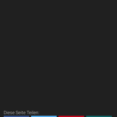
Diese Seite Teilen: