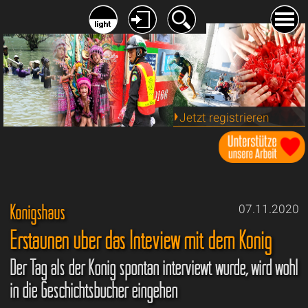
Jetzt registrieren
Königshaus
07.11.2020
Erstaunen über das Inteview mit dem König
Der Tag als der König spontan interviewt wurde, wird wohl
in die Geschichtsbücher eingehen