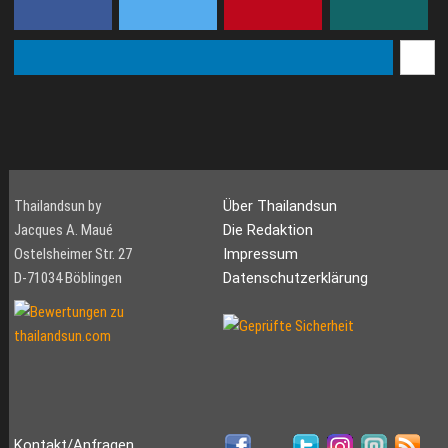
Thailandsun by
Über Thailandsun
Jacques A. Maué
Die Redaktion
Ostelsheimer Str. 27
Impressum
D-71034 Böblingen
Datenschutzerklärung
Kontakt/Anfragen