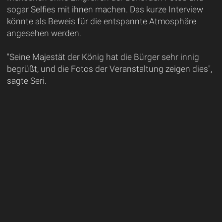
sogar Selfies mit ihnen machen. Das kurze Interview
könnte als Beweis für die entspannte Atmosphäre
angesehen werden.
"Seine Majestät der König hat die Bürger sehr innig
begrüßt, und die Fotos der Veranstaltung zeigen dies",
sagte Seri.