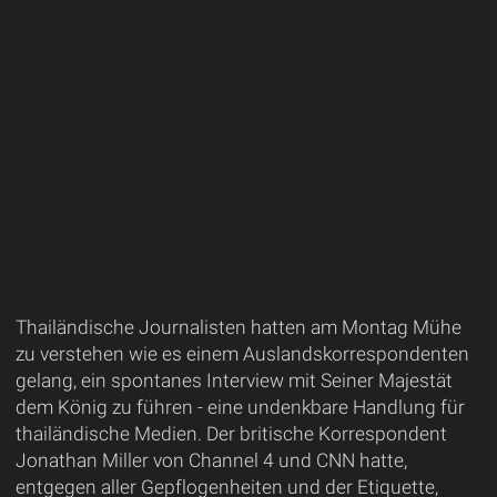
Thailändische Journalisten hatten am Montag Mühe
zu verstehen wie es einem Auslandskorrespondenten
gelang, ein spontanes Interview mit Seiner Majestät
dem König zu führen - eine undenkbare Handlung für
thailändische Medien. Der britische Korrespondent
Jonathan Miller von Channel 4 und CNN hatte,
entgegen aller Gepflogenheiten und der Etiquette,