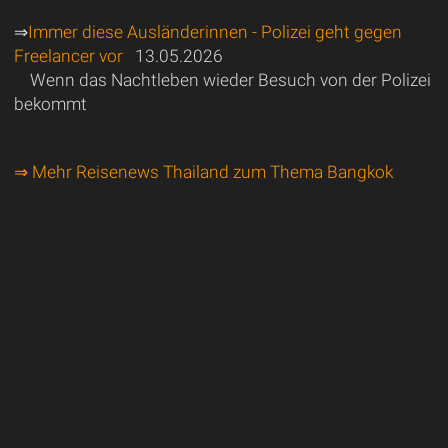
⇒
Immer diese Ausländerinnen - Polizei geht gegen
Freelancer vor
13.05.2026
Wenn das Nachtleben wieder Besuch von der Polizei
bekommt
⇒ Mehr Reisenews Thailand zum Thema Bangkok