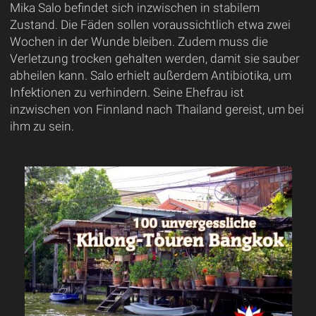
Mika Salo befindet sich inzwischen in stabilem
Zustand. Die Fäden sollen voraussichtlich etwa zwei
Wochen in der Wunde bleiben. Zudem muss die
Verletzung trocken gehalten werden, damit sie sauber
abheilen kann. Salo erhielt außerdem Antibiotika, um
Infektionen zu verhindern. Seine Ehefrau ist
inzwischen von Finnland nach Thailand gereist, um bei
ihm zu sein.