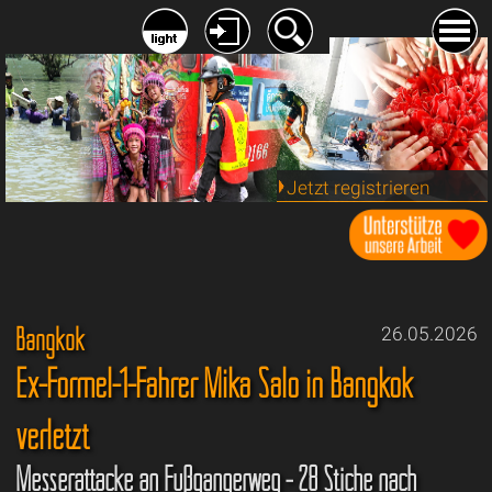
Jetzt registrieren
Bangkok
26.05.2026
Ex-Formel-1-Fahrer Mika Salo in Bangkok
verletzt
Messerattacke an Fußgängerweg - 28 Stiche nach