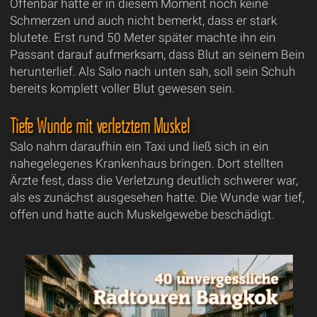
Offenbar hatte er in diesem Moment noch keine
Schmerzen und auch nicht bemerkt, dass er stark
blutete. Erst rund 50 Meter später machte ihn ein
Passant darauf aufmerksam, dass Blut an seinem Bein
herunterlief. Als Salo nach unten sah, soll sein Schuh
bereits komplett voller Blut gewesen sein.
Tiefe Wunde mit verletztem Muskel
Salo nahm daraufhin ein Taxi und ließ sich in ein
nahegelegenes Krankenhaus bringen. Dort stellten
Ärzte fest, dass die Verletzung deutlich schwerer war,
als es zunächst ausgesehen hatte. Die Wunde war tief,
offen und hatte auch Muskelgewebe beschädigt.