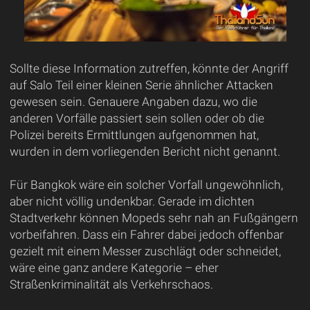
Sollte diese Information zutreffen, könnte der Angriff
auf Salo Teil einer kleinen Serie ähnlicher Attacken
gewesen sein. Genauere Angaben dazu, wo die
anderen Vorfälle passiert sein sollen oder ob die
Polizei bereits Ermittlungen aufgenommen hat,
wurden in dem vorliegenden Bericht nicht genannt.
Für Bangkok wäre ein solcher Vorfall ungewöhnlich,
aber nicht völlig undenkbar. Gerade im dichten
Stadtverkehr können Mopeds sehr nah an Fußgängern
vorbeifahren. Dass ein Fahrer dabei jedoch offenbar
gezielt mit einem Messer zuschlägt oder schneidet,
wäre eine ganz andere Kategorie – eher
Straßenkriminalität als Verkehrschaos.