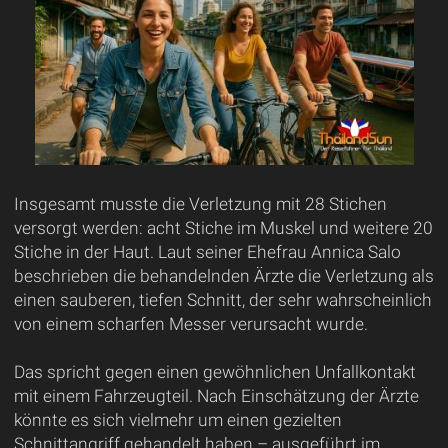
Insgesamt musste die Verletzung mit 28 Stichen
versorgt werden: acht Stiche im Muskel und weitere 20
Stiche in der Haut. Laut seiner Ehefrau Annica Salo
beschrieben die behandelnden Ärzte die Verletzung als
einen sauberen, tiefen Schnitt, der sehr wahrscheinlich
von einem scharfen Messer verursacht wurde.
Das spricht gegen einen gewöhnlichen Unfallkontakt
mit einem Fahrzeugteil. Nach Einschätzung der Ärzte
könnte es sich vielmehr um einen gezielten
Schnittangriff gehandelt haben – ausgeführt im