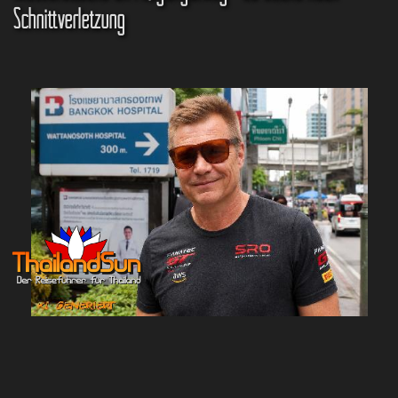
Schnittverletzung