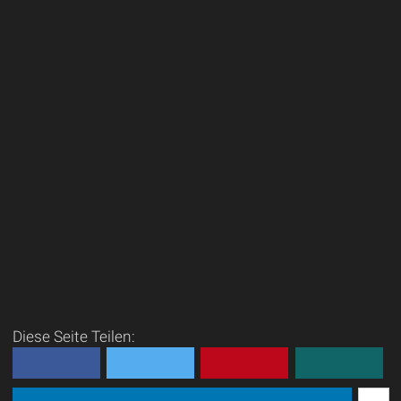
Diese Seite Teilen: