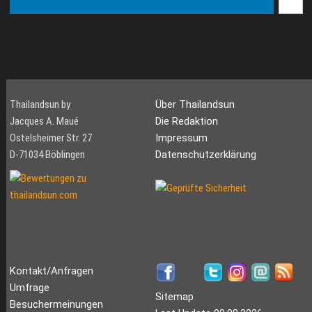
Thailandsun by
Über Thailandsun
Jacques A. Maué
Die Redaktion
Ostelsheimer Str. 27
Impressum
D-71034 Böblingen
Datenschutzerklärung
Kontakt/Anfragen
Umfrage
Sitemap
Besuchermeinungen