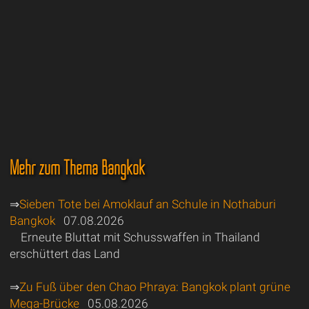
Mehr zum Thema Bangkok
⇒
Sieben Tote bei Amoklauf an Schule in Nothaburi
Bangkok
07.08.2026
Erneute Bluttat mit Schusswaffen in Thailand
erschüttert das Land
⇒
Zu Fuß über den Chao Phraya: Bangkok plant grüne
Mega-Brücke
05.08.2026