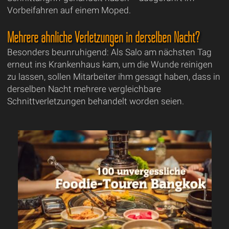
Vorbeifahren auf einem Moped.
Mehrere ähnliche Verletzungen in derselben Nacht?
Besonders beunruhigend: Als Salo am nächsten Tag
erneut ins Krankenhaus kam, um die Wunde reinigen
zu lassen, sollen Mitarbeiter ihm gesagt haben, dass in
derselben Nacht mehrere vergleichbare
Schnittverletzungen behandelt worden seien.