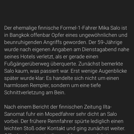
Der ehemalige finnische Formel-1-Fahrer Mika Salo ist
in Bangkok offenbar Opfer eines ungewöhnlichen und
beunruhigenden Angriffs geworden. Der 59-Jährige
wurde nach eigenen Angaben am Dienstagabend nahe
seines Hotels verletzt, als er gerade einen
Fußgängerüberweg überquerte. Zunächst bemerkte
Salo kaum, was passiert war. Erst wenige Augenblicke
später wurde klar: Es handelte sich nicht um einen
harmlosen Rempler, sondern um eine tiefe
Schnittverletzung am Bein.
Nach einem Bericht der finnischen Zeitung Ilta-
Sanomat fuhr ein Mopedfahrer sehr dicht an Salo
vorbei. Der frühere Rennfahrer spürte lediglich einen
leichten Stoß oder Kontakt und ging zunächst weiter.