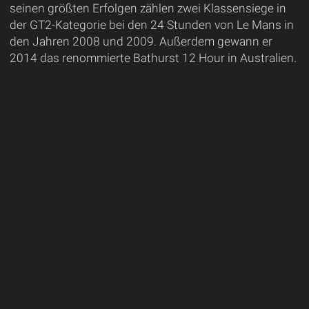
seinen größten Erfolgen zählen zwei Klassensiege in
der GT2-Kategorie bei den 24 Stunden von Le Mans in
den Jahren 2008 und 2009. Außerdem gewann er
2014 das renommierte Bathurst 12 Hour in Australien.