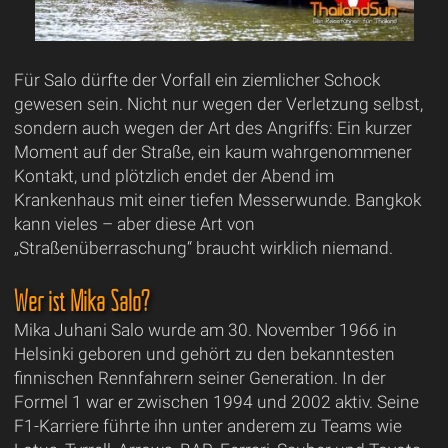
Für Salo dürfte der Vorfall ein ziemlicher Schock
gewesen sein. Nicht nur wegen der Verletzung selbst,
sondern auch wegen der Art des Angriffs: Ein kurzer
Moment auf der Straße, ein kaum wahrgenommener
Kontakt, und plötzlich endet der Abend im
Krankenhaus mit einer tiefen Messerwunde. Bangkok
kann vieles – aber diese Art von
„Straßenüberraschung“ braucht wirklich niemand.
Wer ist Mika Salo?
Mika Juhani Salo wurde am 30. November 1966 in
Helsinki geboren und gehört zu den bekanntesten
finnischen Rennfahrern seiner Generation. In der
Formel 1 war er zwischen 1994 und 2002 aktiv. Seine
F1-Karriere führte ihn unter anderem zu Teams wie