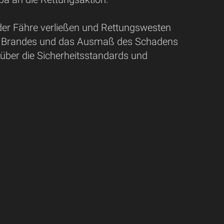
der Fähre verließen und Rettungswesten
des Brandes und das Ausmaß des Schadens
n über die Sicherheitsstandards und