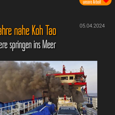
Fähre nahe Koh Tao
05.04.2024
ere springen ins Meer