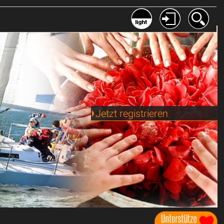
Jetzt registrieren