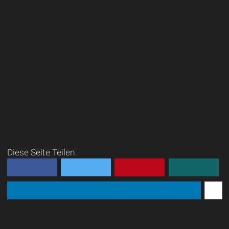
Diese Seite Teilen: