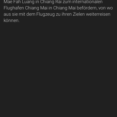
Mae Fah Luang in Chiang Rai zum internationalen
Flughafen Chiang Mai in Chiang Mai befördern, von wo
aus sie mit dem Flugzeug zu ihren Zielen weiterreisen
können.