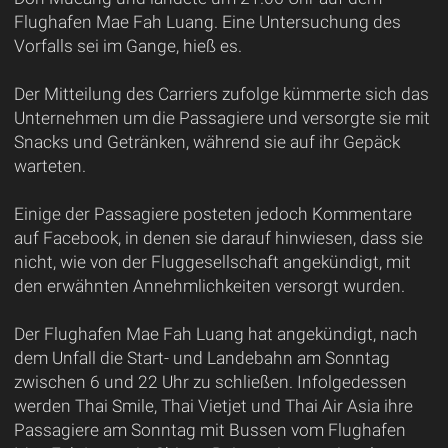
Flughafen Mae Fah Luang. Eine Untersuchung des
Vorfalls sei im Gange, hieß es.
Der Mitteilung des Carriers zufolge kümmerte sich das
Unternehmen um die Passagiere und versorgte sie mit
Snacks und Getränken, während sie auf ihr Gepäck
warteten.
Einige der Passagiere posteten jedoch Kommentare
auf Facebook, in denen sie darauf hinwiesen, dass sie
nicht, wie von der Fluggesellschaft angekündigt, mit
den erwähnten Annehmlichkeiten versorgt wurden.
Der Flughafen Mae Fah Luang hat angekündigt, nach
dem Unfall die Start- und Landebahn am Sonntag
zwischen 6 und 22 Uhr zu schließen. Infolgedessen
werden Thai Smile, Thai Vietjet und Thai Air Asia ihre
Passagiere am Sonntag mit Bussen vom Flughafen