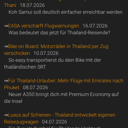
Thani
18.07.2026
Koh Samui soll deutlich einfacher erreichbar werden
⇒
EASA verschärft Flugwarnungen
16.07.2026
Was bedeutet das jetzt für Thailand-Reisende?
⇒
Bike on Board: Motorräder in Thailand per Zug
verschicken
10.07.2026
So easy transportierst du dein Bike mit der
thailändischen SRT
⇒
Für Thailand-Urlauber: Mehr Flüge mit Emirates nach
Phuket
08.07.2026
Neuer A350 bringt dich mit Premium Economy auf
die Insel
⇒
Luxus auf Schienen - Thailand entwickelt eigenen
Reisezugwagen
04.07.2026