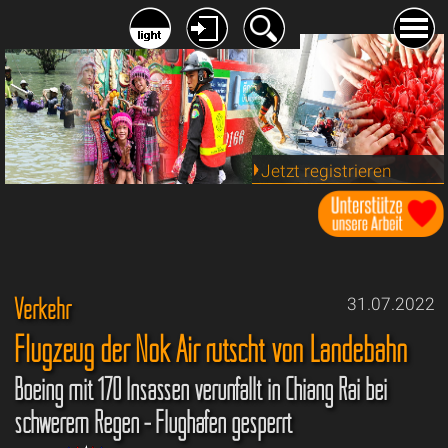
Jetzt registrieren
Verkehr
31.07.2022
Flugzeug der Nok Air rutscht von Landebahn
Boeing mit 170 Insassen verunfallt in Chiang Rai bei
schwerem Regen - Flughafen gesperrt