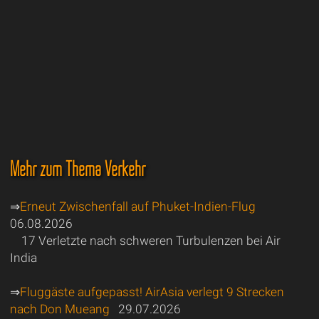
Mehr zum Thema Verkehr
⇒
Erneut Zwischenfall auf Phuket-Indien-Flug
06.08.2026
17 Verletzte nach schweren Turbulenzen bei Air
India
⇒
Fluggäste aufgepasst! AirAsia verlegt 9 Strecken
nach Don Mueang
29.07.2026