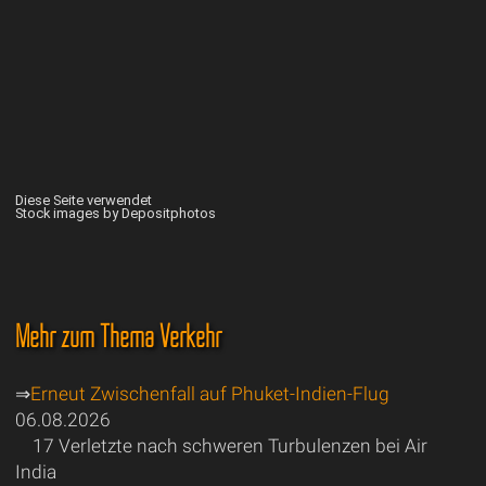
Diese Seite verwendet
Stock images by Depositphotos
Mehr zum Thema Verkehr
⇒
Erneut Zwischenfall auf Phuket-Indien-Flug
06.08.2026
17 Verletzte nach schweren Turbulenzen bei Air
India