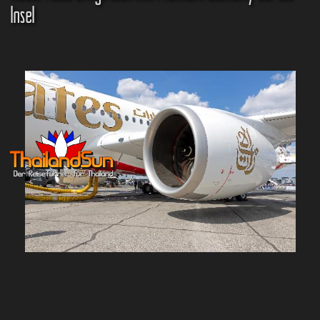
Insel