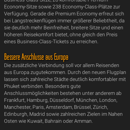
Economy-Sitze sowie 238 Economy-Class-Plätze zur
Verfügung. Gerade die Premium Economy erfreut sich
bei Langstreckenflügen immer größerer Beliebtheit, da
sie deutlich mehr Beinfreiheit, breitere Sitze und einen
höheren Reisekomfort bietet, ohne gleich den Preis
eines Business-Class-Tickets zu erreichen.
Bessere Anschlüsse aus Europa
Die zusätzliche Verbindung soll vor allem Reisenden
aus Europa zugutekommen. Durch den neuen Flugplan
lassen sich zahlreiche Städte deutlich komfortabler mit
Phuket verbinden. Besonders gute
Anschlussmöglichkeiten bestehen unter anderem ab
Frankfurt, Hamburg, Düsseldorf, München, London,
Manchester, Paris, Amsterdam, Brüssel, Zürich,
Edinburgh, Madrid sowie zahlreichen Zielen im Nahen
Osten wie Kuwait, Bahrain oder Amman.