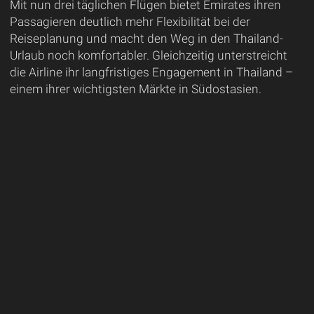
Mit nun drei täglichen Flügen bietet Emirates ihren
Passagieren deutlich mehr Flexibilität bei der
Reiseplanung und macht den Weg in den Thailand-
Urlaub noch komfortabler. Gleichzeitig unterstreicht
die Airline ihr langfristiges Engagement in Thailand –
einem ihrer wichtigsten Märkte in Südostasien.