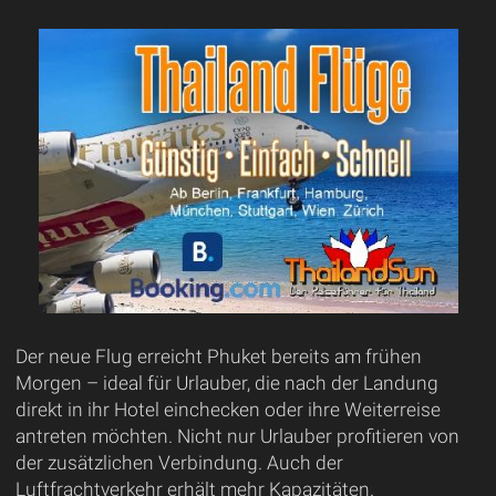
Der neue Flug erreicht Phuket bereits am frühen
Morgen – ideal für Urlauber, die nach der Landung
direkt in ihr Hotel einchecken oder ihre Weiterreise
antreten möchten. Nicht nur Urlauber profitieren von
der zusätzlichen Verbindung. Auch der
Luftfrachtverkehr erhält mehr Kapazitäten.