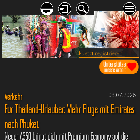
Jetzt registrieren
Verkehr
08.07.2026
Für Thailand-Urlauber: Mehr Flüge mit Emirates
nach Phuket
Neuer A350 bringt dich mit Premium Economy auf die