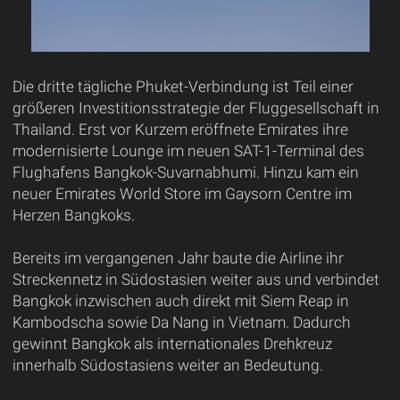
Die dritte tägliche Phuket-Verbindung ist Teil einer
größeren Investitionsstrategie der Fluggesellschaft in
Thailand. Erst vor Kurzem eröffnete Emirates ihre
modernisierte Lounge im neuen SAT-1-Terminal des
Flughafens Bangkok-Suvarnabhumi. Hinzu kam ein
neuer Emirates World Store im Gaysorn Centre im
Herzen Bangkoks.
Bereits im vergangenen Jahr baute die Airline ihr
Streckennetz in Südostasien weiter aus und verbindet
Bangkok inzwischen auch direkt mit Siem Reap in
Kambodscha sowie Da Nang in Vietnam. Dadurch
gewinnt Bangkok als internationales Drehkreuz
innerhalb Südostasiens weiter an Bedeutung.