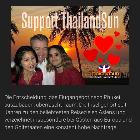
Die Entscheidung, das Flugangebot nach Phuket
auszubauen, überrascht kaum. Die Insel gehört seit
Jahren zu den beliebtesten Reisezielen Asiens und
verzeichnet insbesondere bei Gästen aus Europa und
den Golfstaaten eine konstant hohe Nachfrage.