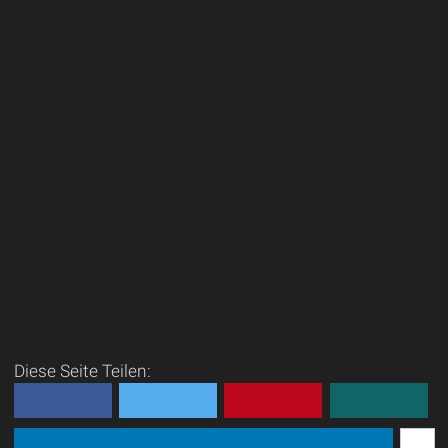
Diese Seite Teilen: