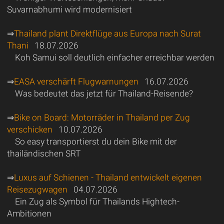
Suvarnabhumi wird modernisiert
⇒
Thailand plant Direktflüge aus Europa nach Surat
Thani
18.07.2026
Koh Samui soll deutlich einfacher erreichbar werden
⇒
EASA verschärft Flugwarnungen
16.07.2026
Was bedeutet das jetzt für Thailand-Reisende?
⇒
Bike on Board: Motorräder in Thailand per Zug
verschicken
10.07.2026
So easy transportierst du dein Bike mit der
thailändischen SRT
⇒
Luxus auf Schienen - Thailand entwickelt eigenen
Reisezugwagen
04.07.2026
Ein Zug als Symbol für Thailands Hightech-
Ambitionen