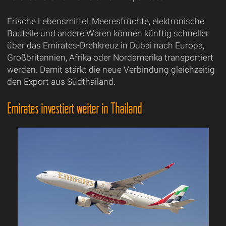
Frische Lebensmittel, Meeresfrüchte, elektronische
Bauteile und andere Waren können künftig schneller
über das Emirates-Drehkreuz in Dubai nach Europa,
Großbritannien, Afrika oder Nordamerika transportiert
werden. Damit stärkt die neue Verbindung gleichzeitig
den Export aus Südthailand.
Emirates investiert weiter in Thailand