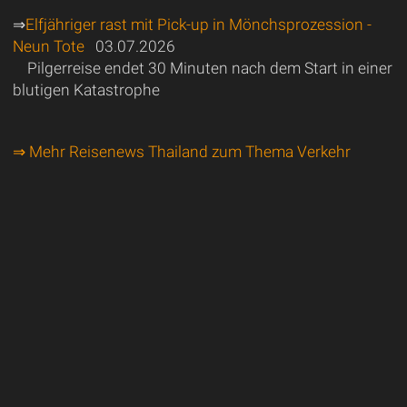
⇒
Elfjähriger rast mit Pick-up in Mönchsprozession -
Neun Tote
03.07.2026
Pilgerreise endet 30 Minuten nach dem Start in einer
blutigen Katastrophe
⇒ Mehr Reisenews Thailand zum Thema Verkehr