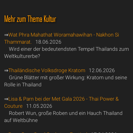
Mehr zum Thema Kultur
⇒
Wat Phra Mahathat Woramahawihan - Nakhon Si
Thammarat.
18.06.2026
Wird einer der bedeutendsten Tempel Thailands zum
Weltkulturerbe?
⇒
Thailändische Volksdroge Kratom
12.06.2026
Grüne Blätter mit großer Wirkung: Kratom und seine
Rolle in Thailand
⇒
Lisa & Parn bei der Met Gala 2026 - Thai Power &
Couture
11.05.2026
Robert Wun, große Roben und ein Hauch Thailand
auf Weltbühne