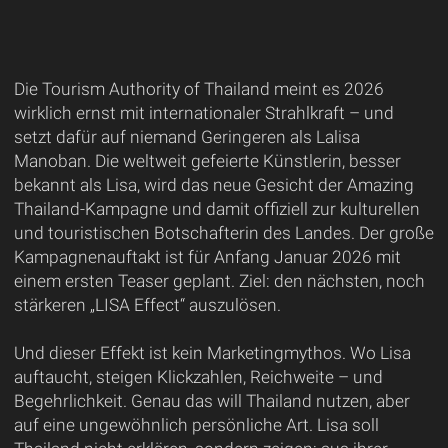
Die Tourism Authority of Thailand meint es 2026
wirklich ernst mit internationaler Strahlkraft – und
setzt dafür auf niemand Geringeren als Lalisa
Manoban. Die weltweit gefeierte Künstlerin, besser
bekannt als Lisa, wird das neue Gesicht der Amazing
Thailand-Kampagne und damit offiziell zur kulturellen
und touristischen Botschafterin des Landes. Der große
Kampagnenauftakt ist für Anfang Januar 2026 mit
einem ersten Teaser geplant. Ziel: den nächsten, noch
stärkeren „LISA Effect“ auszulösen.
Und dieser Effekt ist kein Marketingmythos. Wo Lisa
auftaucht, steigen Klickzahlen, Reichweite – und
Begehrlichkeit. Genau das will Thailand nutzen, aber
auf eine ungewöhnlich persönliche Art. Lisa soll