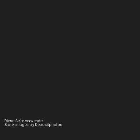
Diese Seite verwendet
Stock images by Depositphotos