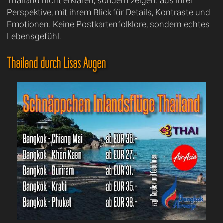
Thailand nicht erklären, sondern zeigen: aus ihrer
Perspektive, mit ihrem Blick für Details, Kontraste und
Emotionen. Keine Postkartenfolklore, sondern echtes
Lebensgefühl.
Thailand durch Lisas Augen