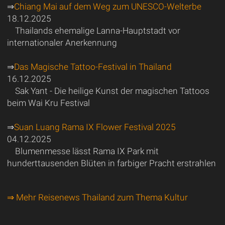
⇒
Chiang Mai auf dem Weg zum UNESCO-Welterbe
18.12.2025
Thailands ehemalige Lanna-Hauptstadt vor
internationaler Anerkennung
⇒
Das Magische Tattoo-Festival in Thailand
16.12.2025
Sak Yant - Die heilige Kunst der magischen Tattoos
beim Wai Kru Festival
⇒
Suan Luang Rama IX Flower Festival 2025
04.12.2025
Blumenmesse lässt Rama IX Park mit
hunderttausenden Blüten in farbiger Pracht erstrahlen
⇒ Mehr Reisenews Thailand zum Thema Kultur