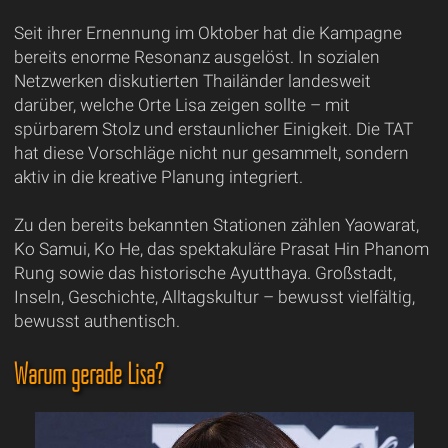
Seit ihrer Ernennung im Oktober hat die Kampagne
bereits enorme Resonanz ausgelöst. In sozialen
Netzwerken diskutierten Thailänder landesweit
darüber, welche Orte Lisa zeigen sollte – mit
spürbarem Stolz und erstaunlicher Einigkeit. Die TAT
hat diese Vorschläge nicht nur gesammelt, sondern
aktiv in die kreative Planung integriert.
Zu den bereits bekannten Stationen zählen Yaowarat,
Ko Samui, Ko He, das spektakuläre Prasat Hin Phanom
Rung sowie das historische Ayutthaya. Großstadt,
Inseln, Geschichte, Alltagskultur – bewusst vielfältig,
bewusst authentisch.
Warum gerade Lisa?