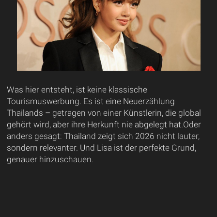
Was hier entsteht, ist keine klassische
Tourismuswerbung. Es ist eine Neuerzählung
Thailands – getragen von einer Künstlerin, die global
gehört wird, aber ihre Herkunft nie abgelegt hat.Oder
anders gesagt: Thailand zeigt sich 2026 nicht lauter,
sondern relevanter. Und Lisa ist der perfekte Grund,
genauer hinzuschauen.