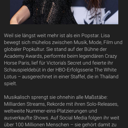
Weil sie längst weit mehr ist als ein Popstar. Lisa
bewegt sich mühelos zwischen Musik, Mode, Film und
globaler Popkultur. Sie stand auf der Bühne der
Academy Awards, performte beim legendären Crazy
Horse Paris, lief für Victoria’s Secret und feierte ihr
Schauspieldebüt in der HBO-Erfolgsserie The White
Lotus – ausgerechnet in einer Staffel, die in Thailand
spielt.
Musikalisch sprengt sie ohnehin alle Maßstäbe:
Milliarden Streams, Rekorde mit ihren Solo-Releases,
weltweite Nummer-eins-Platzierungen und
ausverkaufte Shows. Auf Social Media folgen ihr weit
über 100 Millionen Menschen – sie gehört damit zu