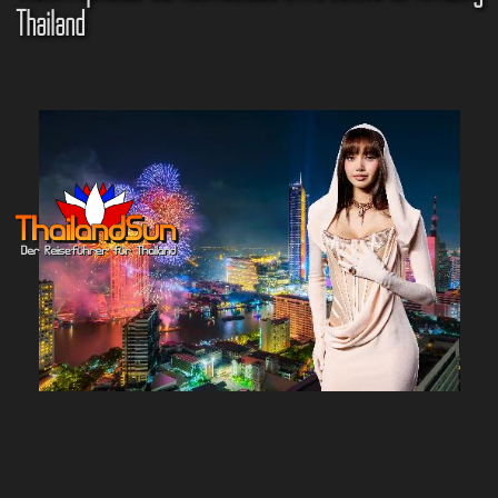
Thailand