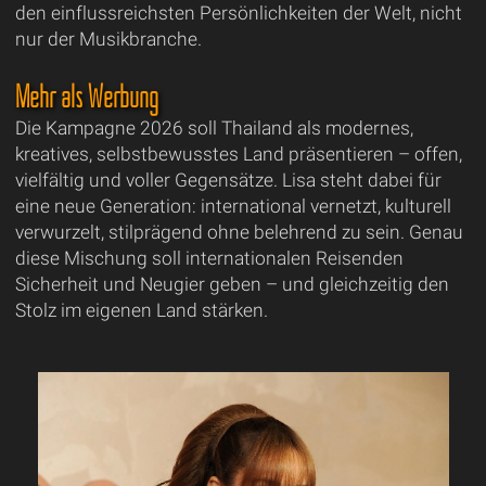
den einflussreichsten Persönlichkeiten der Welt, nicht
nur der Musikbranche.
Mehr als Werbung
Die Kampagne 2026 soll Thailand als modernes,
kreatives, selbstbewusstes Land präsentieren – offen,
vielfältig und voller Gegensätze. Lisa steht dabei für
eine neue Generation: international vernetzt, kulturell
verwurzelt, stilprägend ohne belehrend zu sein. Genau
diese Mischung soll internationalen Reisenden
Sicherheit und Neugier geben – und gleichzeitig den
Stolz im eigenen Land stärken.