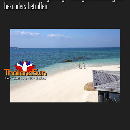
besonders betroffen