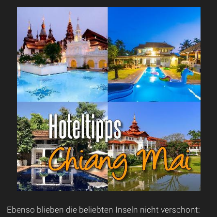
Ebenso blieben die beliebten Inseln nicht verschont: