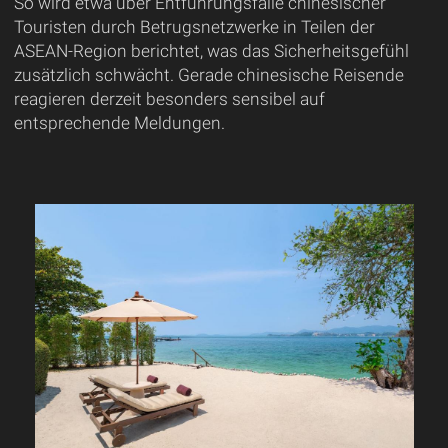
So wird etwa über Entführungsfälle chinesischer
Touristen durch Betrugsnetzwerke in Teilen der
ASEAN-Region berichtet, was das Sicherheitsgefühl
zusätzlich schwächt. Gerade chinesische Reisende
reagieren derzeit besonders sensibel auf
entsprechende Meldungen.