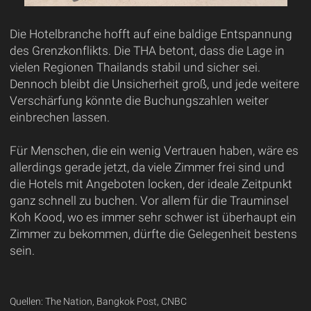
Die Hotelbranche hofft auf eine baldige Entspannung
des Grenzkonflikts. Die THA betont, dass die Lage in
vielen Regionen Thailands stabil und sicher sei.
Dennoch bleibt die Unsicherheit groß, und jede weitere
Verschärfung könnte die Buchungszahlen weiter
einbrechen lassen.
Für Menschen, die ein wenig Vertrauen haben, wäre es
allerdings gerade jetzt, da viele Zimmer frei sind und
die Hotels mit Angeboten locken, der ideale Zeitpunkt
ganz schnell zu buchen. Vor allem für die Trauminsel
Koh Kood, wo es immer sehr schwer ist überhaupt ein
Zimmer zu bekommen, dürfte die Gelegenheit bestens
sein.
Quellen: The Nation, Bangkok Post, CNBC