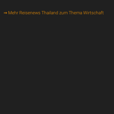
⇒ Mehr Reisenews Thailand zum Thema Wirtschaft