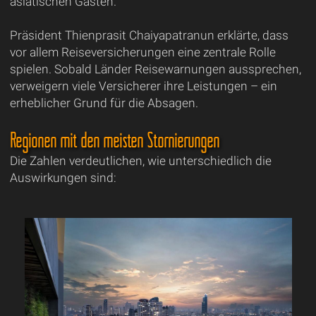
asiatischen Gästen.
Präsident Thienprasit Chaiyapatranun erklärte, dass
vor allem Reiseversicherungen eine zentrale Rolle
spielen. Sobald Länder Reisewarnungen aussprechen,
verweigern viele Versicherer ihre Leistungen – ein
erheblicher Grund für die Absagen.
Regionen mit den meisten Stornierungen
Die Zahlen verdeutlichen, wie unterschiedlich die
Auswirkungen sind: