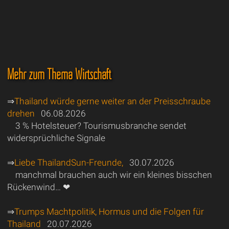
Mehr zum Thema Wirtschaft
⇒
Thailand würde gerne weiter an der Preisschraube
drehen
06.08.2026
3 % Hotelsteuer? Tourismusbranche sendet
widersprüchliche Signale
⇒
Liebe ThailandSun-Freunde,
30.07.2026
manchmal brauchen auch wir ein kleines bisschen
Rückenwind… ❤
⇒
Trumps Machtpolitik, Hormus und die Folgen für
Thailand
20.07.2026