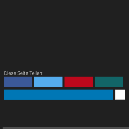
Diese Seite Teilen: