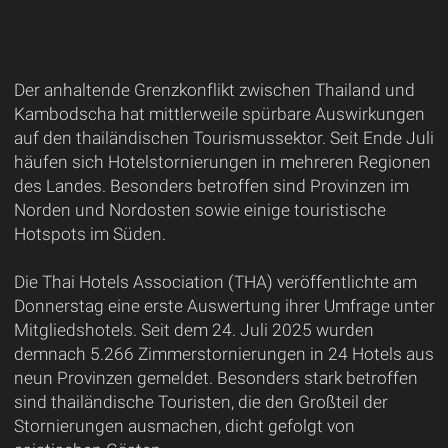
Der anhaltende Grenzkonflikt zwischen Thailand und
Kambodscha hat mittlerweile spürbare Auswirkungen
auf den thailändischen Tourismussektor. Seit Ende Juli
häufen sich Hotelstornierungen in mehreren Regionen
des Landes. Besonders betroffen sind Provinzen im
Norden und Nordosten sowie einige touristische
Hotspots im Süden.
Die Thai Hotels Association (THA) veröffentlichte am
Donnerstag eine erste Auswertung ihrer Umfrage unter
Mitgliedshotels. Seit dem 24. Juli 2025 wurden
demnach 5.266 Zimmerstornierungen in 24 Hotels aus
neun Provinzen gemeldet. Besonders stark betroffen
sind thailändische Touristen, die den Großteil der
Stornierungen ausmachen, dicht gefolgt von