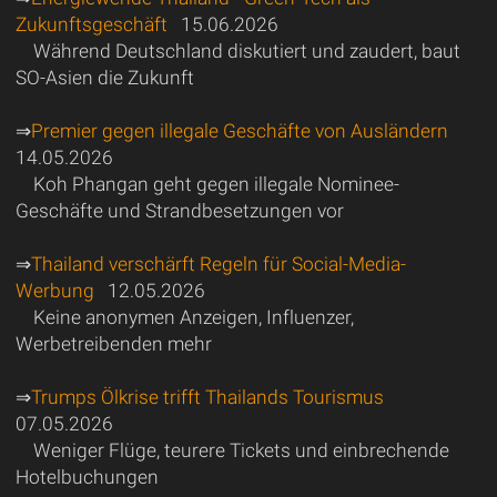
Zukunftsgeschäft
15.06.2026
Während Deutschland diskutiert und zaudert, baut
SO-Asien die Zukunft
⇒
Premier gegen illegale Geschäfte von Ausländern
14.05.2026
Koh Phangan geht gegen illegale Nominee-
Geschäfte und Strandbesetzungen vor
⇒
Thailand verschärft Regeln für Social-Media-
Werbung
12.05.2026
Keine anonymen Anzeigen, Influenzer,
Werbetreibenden mehr
⇒
Trumps Ölkrise trifft Thailands Tourismus
07.05.2026
Weniger Flüge, teurere Tickets und einbrechende
Hotelbuchungen