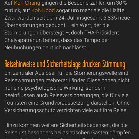
Auf
Koh Chang
gingen die Besucherzahlen um 30 %
zurück, auf
Koh Kood
sogar um mehr als die Hälfte.
Zwar wurden seit dem 24. Juli insgesamt 6.835 neue
Übernachtungen gebucht – ein Wert, der die
Stornierungen übersteigt –, doch THA-Präsident
Chaiyapatranun betont, dass das Tempo der
Neubuchungen deutlich nachlässt.
Reisehinweise und Sicherheitslage drücken Stimmung
Ein zentraler Auslöser für die Stornierungswelle sind
Reisewarnungen mehrerer Länder. Diese haben nicht
nur eine psychologische Wirkung, sondern
beeinflussen auch Reiseversicherungen, die für viele
Touristen eine Grundvoraussetzung darstellen. Ohne
Versicherungsschutz verzichten viele auf ihre Reise.
Hinzu kommen weitere Sicherheitsbedenken, die die
Reiselust besonders bei asiatischen Gästen dämpfen.