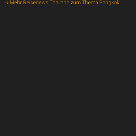
⇒ Mehr Reisenews Thailand zum Thema Bangkok