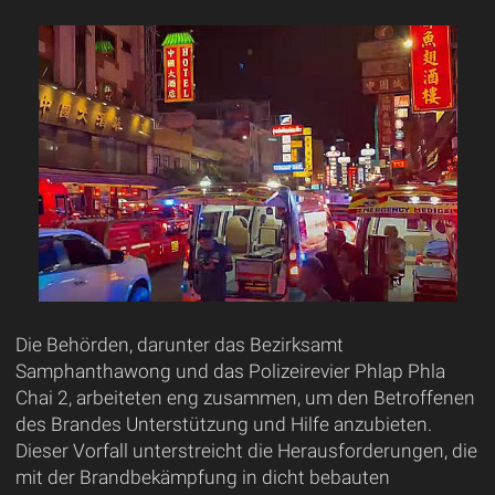
Die Behörden, darunter das Bezirksamt
Samphanthawong und das Polizeirevier Phlap Phla
Chai 2, arbeiteten eng zusammen, um den Betroffenen
des Brandes Unterstützung und Hilfe anzubieten.
Dieser Vorfall unterstreicht die Herausforderungen, die
mit der Brandbekämpfung in dicht bebauten