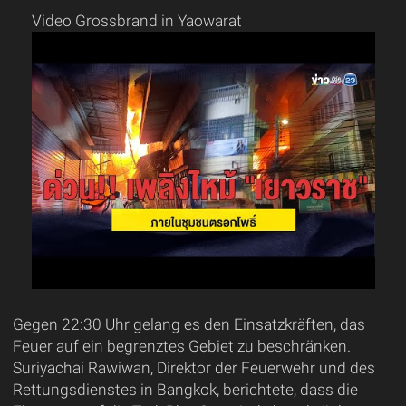
Video Grossbrand in Yaowarat
Gegen 22:30 Uhr gelang es den Einsatzkräften, das
Feuer auf ein begrenztes Gebiet zu beschränken.
Suriyachai Rawiwan, Direktor der Feuerwehr und des
Rettungsdienstes in Bangkok, berichtete, dass die