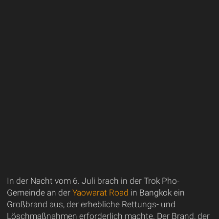
In der Nacht vom 6. Juli brach in der Trok Pho-
Gemeinde an der
Yaowarat Road
in Bangkok ein
Großbrand aus, der erhebliche Rettungs- und
Löschmaßnahmen erforderlich machte. Der Brand, der