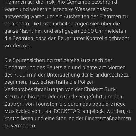
Flammen auf die Trok Pho-Gemeinde beschränkt
waren und weiterhin intensive Wassereinsätze
notwendig waren, um ein Ausbreiten der Flammen zu
verhindern. Die Löscharbeiten zogen sich über die
ganze Nacht hin, und erst gegen 23:30 Uhr meldeten
die Beamten, dass das Feuer unter Kontrolle gebracht
worden sei.
Die Spurensicherung traf bereits kurz nach der
Eindämmung des Feuers ein und plante, am Morgen
des 7. Juli mit der Untersuchung der Brandursache zu
beginnen. Inzwischen hatte die Polizei
Verkehrsbeschränkungen von der Chalerm Buri-
Kreuzung bis zum Odeon Circle eingeführt, um den
Zustrom von Touristen, die durch das populäre neue
Musikvideo von Lisa "ROCKSTAR" angelockt wurden, zu
kontrollieren und eine Störung der Einsatzmaßnahmen
zu vermeiden.