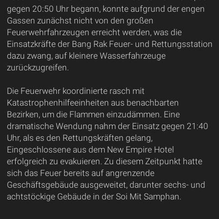
gegen 20:50 Uhr begann, konnte aufgrund der engen
Gassen zunächst nicht von den großen
Feuerwehrfahrzeugen erreicht werden, was die
Einsatzkräfte der Bang Rak Feuer- und Rettungsstation
dazu zwang, auf kleinere Wasserfahrzeuge
zurückzugreifen.
Die Feuerwehr koordinierte rasch mit
Katastrophenhilfeeinheiten aus benachbarten
Bezirken, um die Flammen einzudämmen. Eine
dramatische Wendung nahm der Einsatz gegen 21:40
Uhr, als es den Rettungskräften gelang,
Eingeschlossene aus dem New Empire Hotel
erfolgreich zu evakuieren. Zu diesem Zeitpunkt hatte
sich das Feuer bereits auf angrenzende
Geschäftsgebäude ausgeweitet, darunter sechs- und
achtstöckige Gebäude in der Soi Mit Samphan.