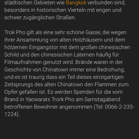
städtischen Gebieten wie
Bangkok
verbunden sind,
besonders in historischen Vierteln mit engen und
schwer zugänglichen Straßen.
Trok Pho gilt als eine sehr schöne Gasse, die wegen
ihrer Ansammlung von alten Holzhäusern und dem
hölzernen Eingangstor mit dem großen chinesischen
Schild und den chinesischen Laternen häufig für
Filmaufnahmen genutzt wird. Brände waren in der
Geschichte von Chinatown immer eine Bedrohung,
und es ist traurig dass ein Teil dieses einzigartigen
Zeitsprungs des alten Chinatown den Flammen zum
Opfer gefallen ist. Es werden Spenden für die vom
Brand in Yaowarats Trork Pho am Samstagabend
betroffenen Bewohner angenommen (Tel: 0066-2-233-
1224).