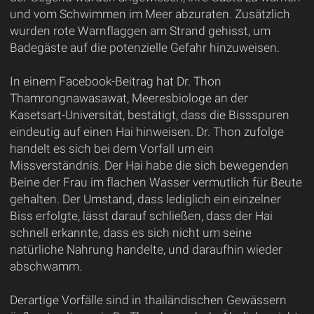
und vom Schwimmen im Meer abzuraten. Zusätzlich
wurden rote Warnflaggen am Strand gehisst, um
Badegäste auf die potenzielle Gefahr hinzuweisen.
In einem Facebook-Beitrag hat Dr. Thon
Thamrongnawasawat, Meeresbiologe an der
Kasetsart-Universität, bestätigt, dass die Bissspuren
eindeutig auf einen Hai hinweisen. Dr. Thon zufolge
handelt es sich bei dem Vorfall um ein
Missverständnis. Der Hai habe die sich bewegenden
Beine der Frau im flachen Wasser vermutlich für Beute
gehalten. Der Umstand, dass lediglich ein einzelner
Biss erfolgte, lässt darauf schließen, dass der Hai
schnell erkannte, dass es sich nicht um seine
natürliche Nahrung handelte, und daraufhin wieder
abschwamm.
Derartige Vorfälle sind in thailändischen Gewässern