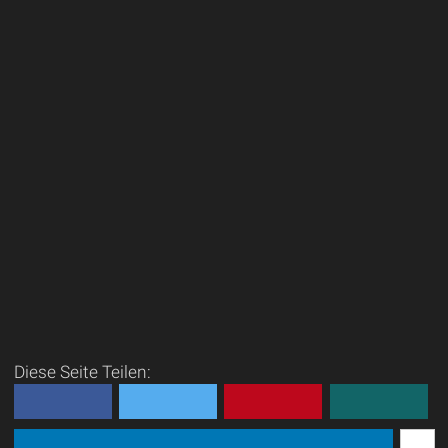
Diese Seite Teilen: