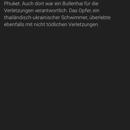
Phuket. Auch dort war ein Bullenhai für die
Verletzungen verantwortlich. Das Opfer, ein
thailändisch-ukrainischer Schwimmer, überlebte
ebenfalls mit nicht tödlichen Verletzungen.