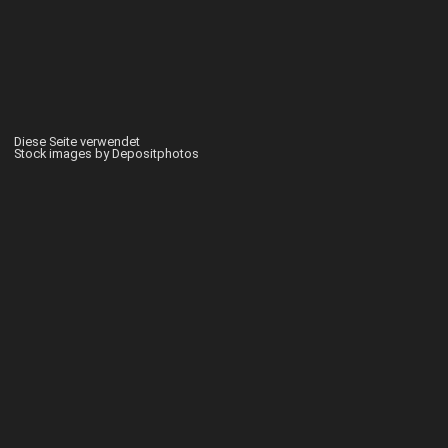
Diese Seite verwendet
Stock images by Depositphotos