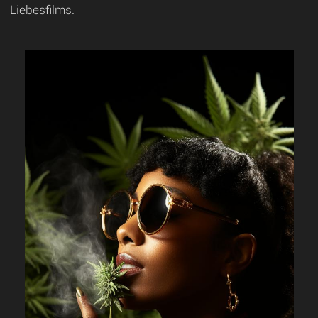
Liebesfilms.