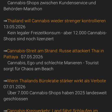
Cannabis-Shops zwischen Kundenservice und
Behörden-Marathon
⇒
Thailand will Cannabis wieder strenger kontrollieren
13.05.2026
Kein legaler Freizeitkonsum - aber 12.000 Cannabis-
Shops sind noch lizenziert
⇒
Cannabis-Streit am Strand: Russe attackiert Thai in
Pattaya
07.05.2026
Cannabis, Ego und schlechte Manieren - Tourist
sorgt für Chaos am Beach
⇒
Wenn Thailands Bürokratie stärker wirkt als Verbote
07.01.2026
Über 7.000 Cannabis-Shops haben 2025 landesweit
geschlossen
⇒
Cannabis-Kreisverkehr: Land fährt Schlaufen im