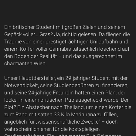
Ein britischer Student mit großen Zielen und seinem
Gepäck voller… Gras? Ja, richtig gelesen. Da fliegen die
Träume von einer prestigeträchtigen Unilaufbahn und
einem Koffer voller Cannabis tatsächlich krachend auf
den Boden der Realität – und das ausgerechnet im
charmanten Wien.
Unser Hauptdarsteller, ein 29-jähriger Student mit der
Notwendigkeit, seine Studiengebühren zu finanzieren,
und seine 24-jährige Freundin hatten einen Plan, der
locker in einem britischen Pub ausgeheckt wurde. Der
Plot? Ein Abstecher nach Thailand, um einen Koffer bis
zum Rand mit satten 33 Kilo Marihuana zu füllen,
angeblich für „wissenschaftliche Zwecke“ – doch
wahrscheinlich eher, für die kostspieligen