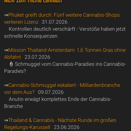
⇒
Phuket greift durch: Fünf weitere Cannabis-Shops
verlieren Lizenz
31.07.2026
Kontrollen deutlich verschärft - Verstöße haben jetzt
schnelle Konsequenzen
⇒
Mission Thailand-Amsterdam: 1,6 Tonnen Gras ohne
Abfahrt
23.07.2026
👮 Schmuggel vom Cannabis-Paradies ins Cannabis-
Paradies?
⇒
Cannabis-Schmuggel eskaliert - Milliardenbranche
vor dem Aus?
09.07.2026
Anutin erwägt komplettes Ende der Cannabis-
Branche
⇒
Thailand & Cannabis - Nächste Runde im großen
Regelungs-Karussell
23.06.2026