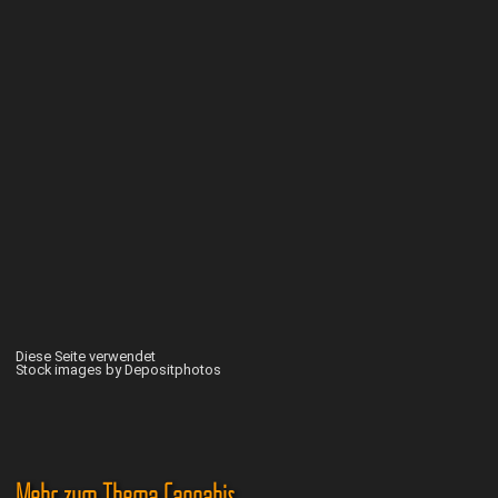
Diese Seite verwendet
Stock images by Depositphotos
Mehr zum Thema Cannabis