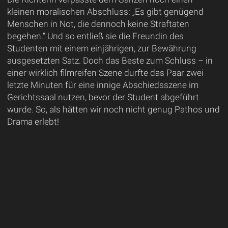
kleinen moralischen Abschluss: „Es gibt genügend
Menschen in Not, die dennoch keine Straftaten
begehen.“ Und so entließ sie die Freundin des
Studenten mit einem einjährigen, zur Bewährung
ausgesetzten Satz. Doch das Beste zum Schluss – in
einer wirklich filmreifen Szene durfte das Paar zwei
letzte Minuten für eine innige Abschiedsszene im
Gerichtssaal nutzen, bevor der Student abgeführt
wurde. So, als hätten wir noch nicht genug Pathos und
Drama erlebt!