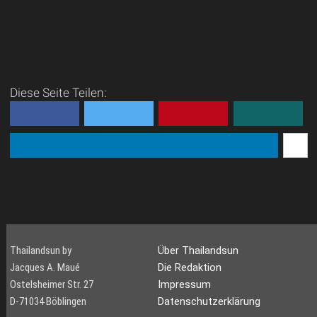
Diese Seite Teilen:
Thailandsun by
Über Thailandsun
Jacques A. Maué
Die Redaktion
Ostelsheimer Str. 27
Impressum
D-71034 Böblingen
Datenschutzerklärung