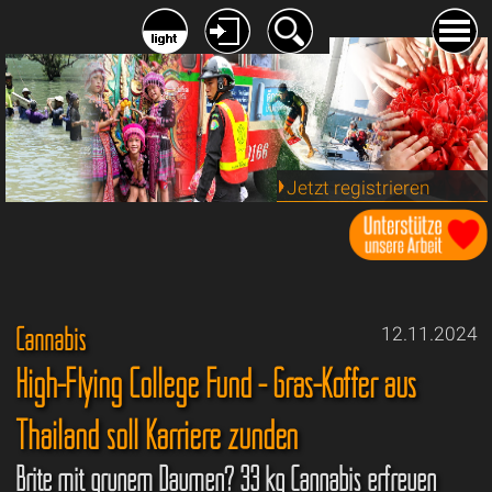
Jetzt registrieren
Cannabis
12.11.2024
High-Flying College Fund - Gras-Koffer aus
Thailand soll Karriere zünden
Brite mit grünem Daumen? 33 kg Cannabis erfreuen