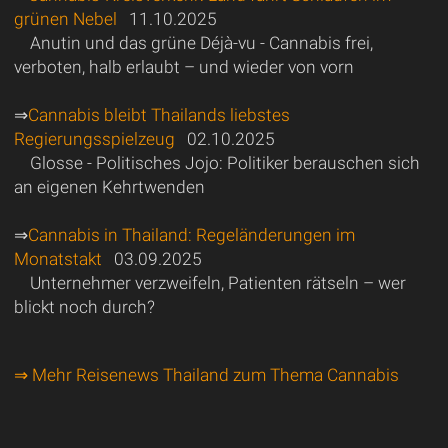
grünen Nebel
11.10.2025
Anutin und das grüne Déjà-vu - Cannabis frei,
verboten, halb erlaubt – und wieder von vorn
⇒
Cannabis bleibt Thailands liebstes
Regierungsspielzeug
02.10.2025
Glosse - Politisches Jojo: Politiker berauschen sich
an eigenen Kehrtwenden
⇒
Cannabis in Thailand: Regeländerungen im
Monatstakt
03.09.2025
Unternehmer verzweifeln, Patienten rätseln – wer
blickt noch durch?
⇒ Mehr Reisenews Thailand zum Thema Cannabis