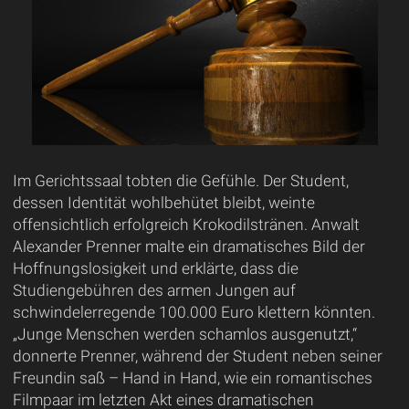
Im Gerichtssaal tobten die Gefühle. Der Student,
dessen Identität wohlbehütet bleibt, weinte
offensichtlich erfolgreich Krokodilstränen. Anwalt
Alexander Prenner malte ein dramatisches Bild der
Hoffnungslosigkeit und erklärte, dass die
Studiengebühren des armen Jungen auf
schwindelerregende 100.000 Euro klettern könnten.
„Junge Menschen werden schamlos ausgenutzt,“
donnerte Prenner, während der Student neben seiner
Freundin saß – Hand in Hand, wie ein romantisches
Filmpaar im letzten Akt eines dramatischen