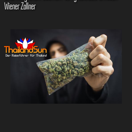
Wiener Zöllner