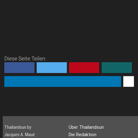
Diese Seite Teilen:
Thailandsun by
Über Thailandsun
Jacques A. Maué
Die Redaktion