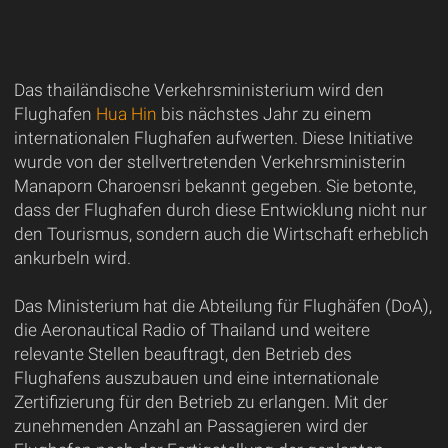
Das thailändische Verkehrsministerium wird den
Flughafen
Hua Hin
bis nächstes Jahr zu einem
internationalen Flughafen aufwerten. Diese Initiative
wurde von der stellvertretenden Verkehrsministerin
Manaporn Charoensri bekannt gegeben. Sie betonte,
dass der Flughafen durch diese Entwicklung nicht nur
den Tourismus, sondern auch die Wirtschaft erheblich
ankurbeln wird.
Das Ministerium hat die Abteilung für Flughäfen (DoA),
die Aeronautical Radio of Thailand und weitere
relevante Stellen beauftragt, den Betrieb des
Flughafens auszubauen und eine internationale
Zertifizierung für den Betrieb zu erlangen. Mit der
zunehmenden Anzahl an Passagieren wird der