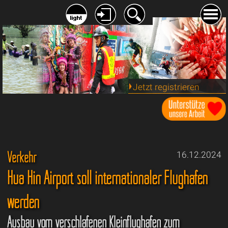
Jetzt registrieren
Verkehr
16.12.2024
Hua Hin Airport soll internationaler Flughafen
werden
Ausbau vom verschlafenen Kleinflughafen zum