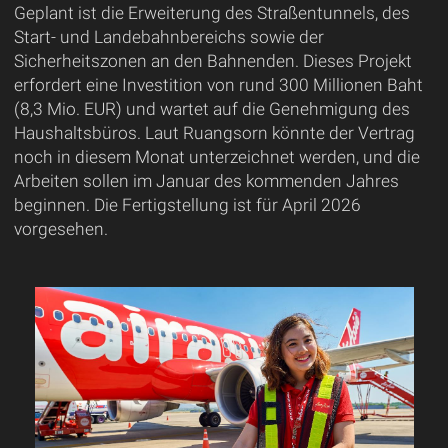
Geplant ist die Erweiterung des Straßentunnels, des
Start- und Landebahnbereichs sowie der
Sicherheitszonen an den Bahnenden. Dieses Projekt
erfordert eine Investition von rund 300 Millionen Baht
(8,3 Mio. EUR) und wartet auf die Genehmigung des
Haushaltsbüros. Laut Ruangsorn könnte der Vertrag
noch in diesem Monat unterzeichnet werden, und die
Arbeiten sollen im Januar des kommenden Jahres
beginnen. Die Fertigstellung ist für April 2026
vorgesehen.