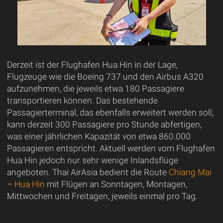
Derzeit ist der Flughafen Hua Hin in der Lage,
Flugzeuge wie die Boeing 737 und den Airbus A320
aufzunehmen, die jeweils etwa 180 Passagiere
transportieren können. Das bestehende
Passagierterminal, das ebenfalls erweitert werden soll,
kann derzeit 300 Passagiere pro Stunde abfertigen,
was einer jährlichen Kapazität von etwa 860.000
Passagieren entspricht. Aktuell werden vom Flughafen
Hua Hin jedoch nur sehr wenige Inlandsflüge
angeboten. Thai AirAsia bedient die Route
Chiang Mai
–
Hua Hin
mit Flügen an Sonntagen, Montagen,
Mittwochen und Freitagen, jeweils einmal pro Tag.