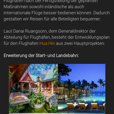
Flughafen nach der Fertigstellung der geplanten
Maßnahmen sowohl inländische als auch
internationale Flüge besser bedienen können. Dadurch
gestalten wir Reisen für alle Beteiligten bequemer.
Laut Danai Ruangsorn, dem Generaldirektor der
Abteilung für Flughäfen, besteht der Entwicklungsplan
für den Flughafen
Hua Hin
aus zwei Hauptprojekten:
Erweiterung der Start- und Landebahn: