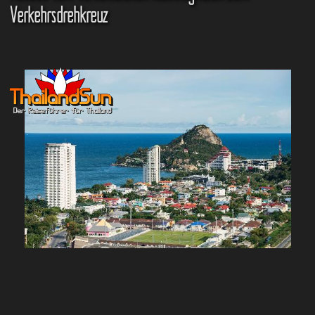
Verkehrsdrehkreuz