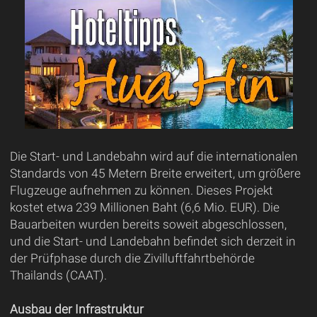
Die Start- und Landebahn wird auf die internationalen
Standards von 45 Metern Breite erweitert, um größere
Flugzeuge aufnehmen zu können. Dieses Projekt
kostet etwa 239 Millionen Baht (6,6 Mio. EUR). Die
Bauarbeiten wurden bereits soweit abgeschlossen,
und die Start- und Landebahn befindet sich derzeit in
der Prüfphase durch die Zivilluftfahrtbehörde
Thailands (CAAT).
Ausbau der Infrastruktur