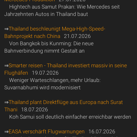
Hightech aus Samut Prakan: Wie Mercedes seit
Jahrzehnten Autos in Thailand baut
⇒
Thailand beschleunigt Mega-High-Speed-
Bahnprojekt nach China
21.07.2026
Von Bangkok bis Kunming: Die neue
Bahnverbindung nimmt Gestalt an
⇒
Smarter reisen - Thailand investiert massiv in seine
Flughäfen
19.07.2026
Weniger Warteschlangen, mehr Urlaub:
Suvarnabhumi wird modernisiert
⇒
Thailand plant Direktflüge aus Europa nach Surat
Thani
18.07.2026
Koh Samui soll deutlich einfacher erreichbar werden
⇒
EASA verschärft Flugwarnungen
16.07.2026