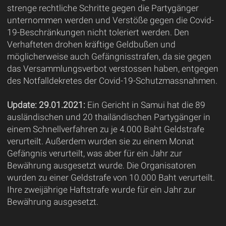
strenge rechtliche Schritte gegen die Partygänger
unternommen werden und Verstöße gegen die Covid-
19-Beschränkungen nicht toleriert werden. Den
Verhafteten drohen kräftige Geldbußen und
möglicherweise auch Gefängnisstrafen, da sie gegen
das Versammlungsverbot verstossen haben, entgegen
des Notfalldekretes der Covid-19-Schutzmassnahmen.
Update: 29.01.2021:
Ein Gericht in Samui hat die 89
ausländischen und 20 thailändischen Partygänger in
einem Schnellverfahren zu je 4.000 Baht Geldstrafe
verurteilt. Außerdem wurden sie zu einem Monat
Gefängnis verurteilt, was aber für ein Jahr zur
Bewährung ausgesetzt wurde. Die Organisatoren
wurden zu einer Geldstrafe von 10.000 Baht verurteilt.
Ihre zweijährige Haftstrafe wurde für ein Jahr zur
Bewährung ausgesetzt.