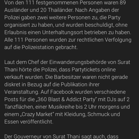
Von den 111 festgenommenen Personen waren 89
Ausländer und 20 Thailänder. Nach Angaben der
Polizei gaben zwei weitere Personen zu, die Party
organisiert zu haben, und wurden beschuldigt, ohne
Erlaubnis einen Unterhaltungsort betrieben zu haben.
Alle 111 Personen wurden zur rechtlichen Verfolgung
auf die Polizeistation gebracht.
Laut dem Chef der Einwanderungsbehörde von Surat
Thani hörte die Polizei, dass Partytickets online
verkauft wurden. Die Barbesitzer waren nicht gerade
diskret in Bezug auf die Publikation ihrer
Veranstaltung. Auf Facebook wurden verschiedene
Posts für die „360 Blast & Addict Party“ mit DJs auf 2
Tanzflächen, einer Musikreihe bis 2 Uhr morgens und
einem „Crazy Market“ mit Kleidung, Schmuck und
Essen veröffentlicht.
Der Gouverneur von Surat Thani sagt auch, dass