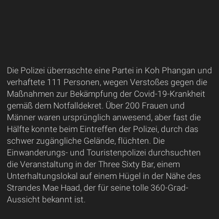
Die Polizei überraschte eine Partei in Koh Phangan und
verhaftete 111 Personen, wegen Verstoßes gegen die
Maßnahmen zur Bekämpfung der Covid-19-Krankheit
gemäß dem Notfalldekret. Über 200 Frauen und
Männer waren ursprünglich anwesend, aber fast die
Hälfte konnte beim Eintreffen der Polizei, durch das
schwer zugängliche Gelände, flüchten. Die
Einwanderungs- und Touristenpolizei durchsuchten
die Veranstaltung in der Three Sixty Bar, einem
Unterhaltungslokal auf einem Hügel in der Nähe des
Strandes Mae Haad, der für seine tolle 360-Grad-
Aussicht bekannt ist.