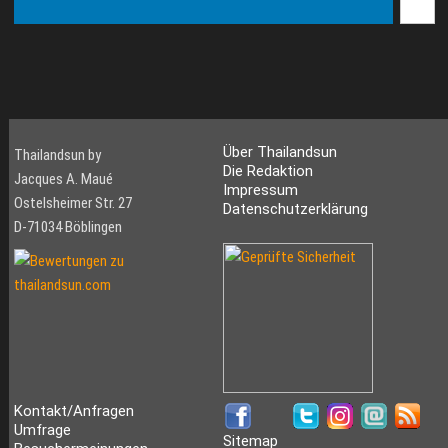
Über Thailandsun
Thailandsun by
Die Redaktion
Jacques A. Maué
Impressum
Ostelsheimer Str. 27
Datenschutzerklärung
D-71034 Böblingen
Kontakt/Anfragen
Umfrage
Sitemap