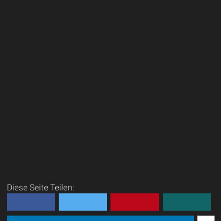
Diese Seite Teilen: