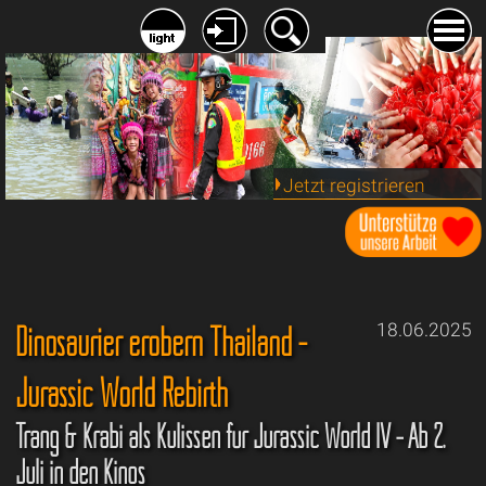
Jetzt registrieren
Dinosaurier erobern Thailand -
18.06.2025
Jurassic World Rebirth
Trang & Krabi als Kulissen für Jurassic World IV - Ab 2.
Juli in den Kinos