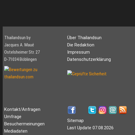
Thailandsun by
Über Thailandsun
Jacques A. Maué
Die Redaktion
Ostelsheimer Str. 27
Impressum
D-71034 Böblingen
Datenschutzerklärung
Kontakt/Anfragen
Umfrage
Sitemap
Besuchermeinungen
Last Update 07.08.2026
Mediadaten