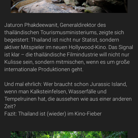
Jaturon Phakdeewanit, Generaldirektor des
thailändischen Tourismusministeriums, zeigte sich
begeistert: Thailand ist nicht nur Statist, sondern
aktiver Mitspieler im neuen Hollywood-Kino. Das Signal
ist klar – die thailändische Filmindustrie will nicht nur
Kulisse sein, sondern mitmischen, wenn es um große
internationale Produktionen geht.
Und mal ehrlich: Wer braucht schon Jurassic Island,
wenn man Kalksteinfelsen, Wasserfälle und
Tempelruinen hat, die aussehen wie aus einer anderen
Zeit?
Fazit: Thailand ist (wieder) im Kino-Fieber