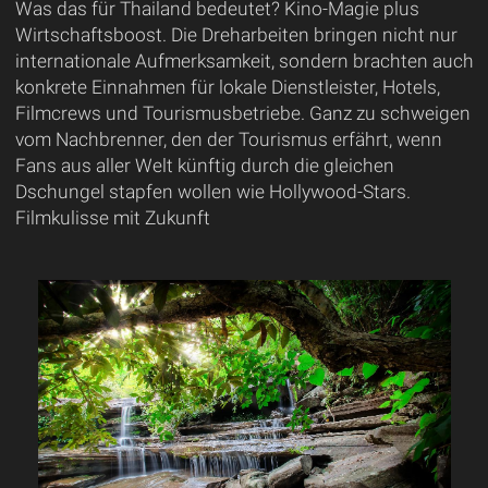
Was das für Thailand bedeutet? Kino-Magie plus
Wirtschaftsboost. Die Dreharbeiten bringen nicht nur
internationale Aufmerksamkeit, sondern brachten auch
konkrete Einnahmen für lokale Dienstleister, Hotels,
Filmcrews und Tourismusbetriebe. Ganz zu schweigen
vom Nachbrenner, den der Tourismus erfährt, wenn
Fans aus aller Welt künftig durch die gleichen
Dschungel stapfen wollen wie Hollywood-Stars.
Filmkulisse mit Zukunft