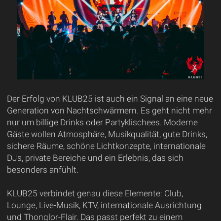
Der Erfolg von KLUB25 ist auch ein Signal an eine neue
Generation von Nachtschwärmern. Es geht nicht mehr
nur um billige Drinks oder Partyklischees. Moderne
Gäste wollen Atmosphäre, Musikqualität, gute Drinks,
sichere Räume, schöne Lichtkonzepte, internationale
DJs, private Bereiche und ein Erlebnis, das sich
besonders anfühlt.
KLUB25 verbindet genau diese Elemente: Club,
Lounge, Live-Musik, KTV, internationale Ausrichtung
und Thonglor-Flair. Das passt perfekt zu einem