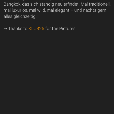
Bangkok, das sich ständig neu erfindet. Mal traditionell,
mal luxuriös, mal wild, mal elegant – und nachts gern
alles gleichzeitig.
⇒ Thanks to
KLUB25
for the Pictures