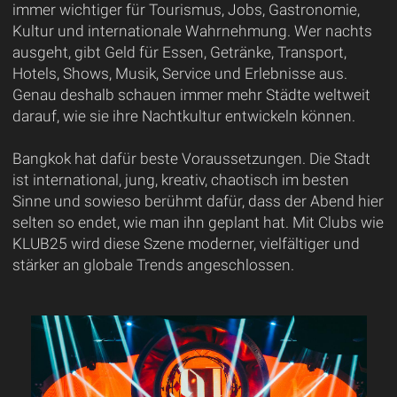
immer wichtiger für Tourismus, Jobs, Gastronomie,
Kultur und internationale Wahrnehmung. Wer nachts
ausgeht, gibt Geld für Essen, Getränke, Transport,
Hotels, Shows, Musik, Service und Erlebnisse aus.
Genau deshalb schauen immer mehr Städte weltweit
darauf, wie sie ihre Nachtkultur entwickeln können.
Bangkok hat dafür beste Voraussetzungen. Die Stadt
ist international, jung, kreativ, chaotisch im besten
Sinne und sowieso berühmt dafür, dass der Abend hier
selten so endet, wie man ihn geplant hat. Mit Clubs wie
KLUB25 wird diese Szene moderner, vielfältiger und
stärker an globale Trends angeschlossen.