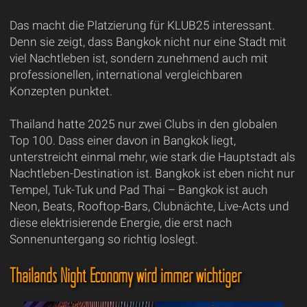
Das macht die Platzierung für KLUB25 interessant.
Denn sie zeigt, dass Bangkok nicht nur eine Stadt mit
viel Nachtleben ist, sondern zunehmend auch mit
professionellen, international vergleichbaren
Konzepten punktet.
Thailand hatte 2025 nur zwei Clubs in den globalen
Top 100. Dass einer davon in Bangkok liegt,
unterstreicht einmal mehr, wie stark die Hauptstadt als
Nachtleben-Destination ist. Bangkok ist eben nicht nur
Tempel, Tuk-Tuk und Pad Thai – Bangkok ist auch
Neon, Beats, Rooftop-Bars, Clubnächte, Live-Acts und
diese elektrisierende Energie, die erst nach
Sonnenuntergang so richtig loslegt.
Thailands Night Economy wird immer wichtiger