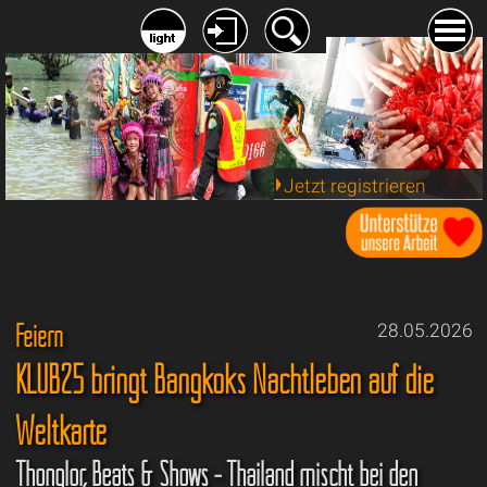
Jetzt registrieren
Feiern
28.05.2026
KLUB25 bringt Bangkoks Nachtleben auf die
Weltkarte
Thonglor, Beats & Shows - Thailand mischt bei den