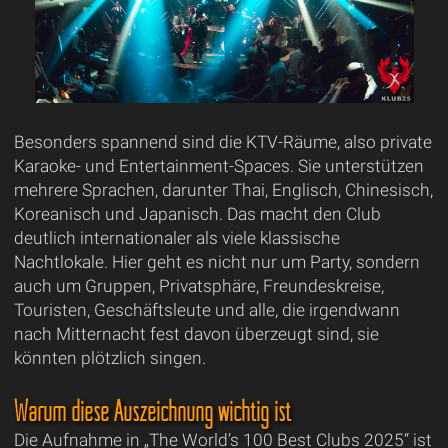
Besonders spannend sind die KTV-Räume, also private
Karaoke- und Entertainment-Spaces. Sie unterstützen
mehrere Sprachen, darunter Thai, Englisch, Chinesisch,
Koreanisch und Japanisch. Das macht den Club
deutlich internationaler als viele klassische
Nachtlokale. Hier geht es nicht nur um Party, sondern
auch um Gruppen, Privatsphäre, Freundeskreise,
Touristen, Geschäftsleute und alle, die irgendwann
nach Mitternacht fest davon überzeugt sind, sie
könnten plötzlich singen.
Warum diese Auszeichnung wichtig ist
Die Aufnahme in „The World’s 100 Best Clubs 2025“ ist