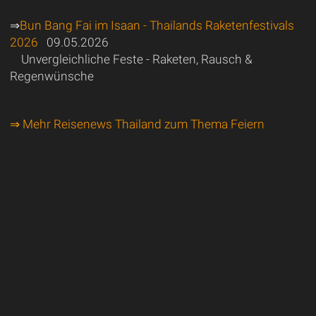
⇒
Bun Bang Fai im Isaan - Thailands Raketenfestivals
2026
09.05.2026
Unvergleichliche Feste - Raketen, Rausch &
Regenwünsche
⇒ Mehr Reisenews Thailand zum Thema Feiern