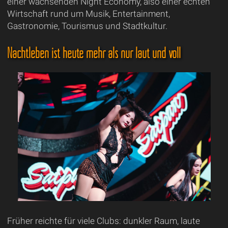
einer wachsenden Night Economy, also einer echten
Wirtschaft rund um Musik, Entertainment,
Gastronomie, Tourismus und Stadtkultur.
Nachtleben ist heute mehr als nur laut und voll
Früher reichte für viele Clubs: dunkler Raum, laute