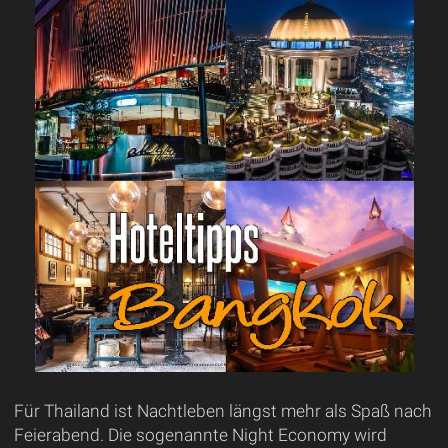
Für Thailand ist Nachtleben längst mehr als Spaß nach
Feierabend. Die sogenannte Night Economy wird