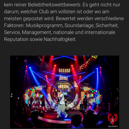
kein reiner Beliebtheitswettbewerb. Es geht nicht nur
darum, welcher Club am vollsten ist oder wo am
meisten gepostet wird. Bewertet werden verschiedene
Faktoren: Musikprogramm, Soundanlage, Sicherheit,
Service, Management, nationale und internationale
Reputation sowie Nachhaltigkeit.