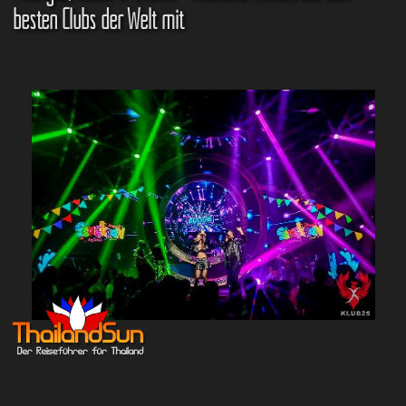
besten Clubs der Welt mit