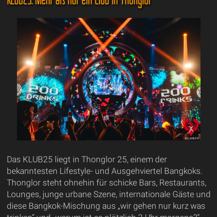
Das KLUB25 liegt in Thonglor 25, einem der
bekanntesten Lifestyle- und Ausgehviertel Bangkoks.
Thonglor steht ohnehin für schicke Bars, Restaurants,
Lounges, junge urbane Szene, internationale Gäste und
diese Bangkok-Mischung aus „wir gehen nur kurz was