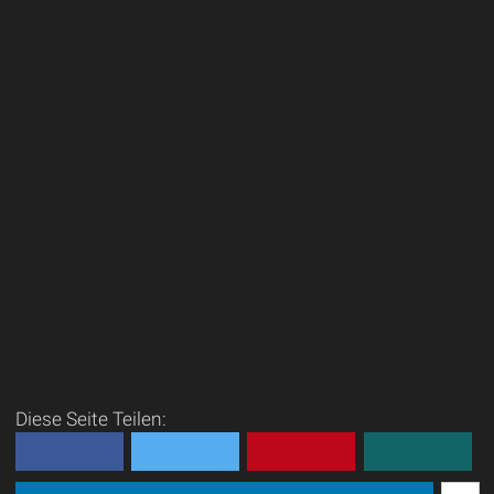
Diese Seite Teilen: