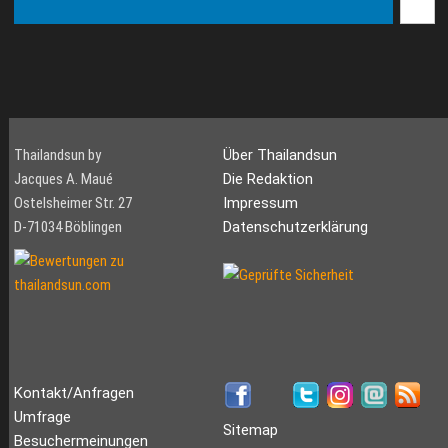
Thailandsun by
Über Thailandsun
Jacques A. Maué
Die Redaktion
Ostelsheimer Str. 27
Impressum
D-71034 Böblingen
Datenschutzerklärung
Kontakt/Anfragen
Umfrage
Sitemap
Besuchermeinungen