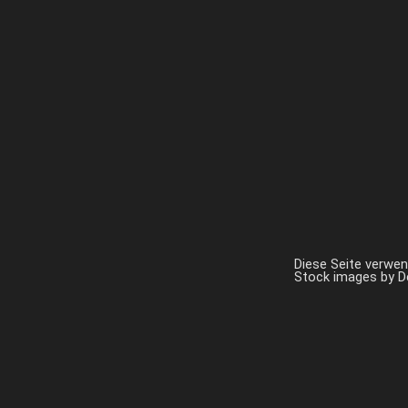
Diese Seite verwe
Stock images by 