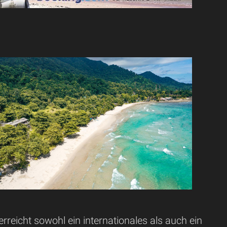
reicht sowohl ein internationales als auch ein