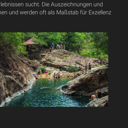
rlebnissen sucht. Die Auszeichnungen und
en und werden oft als Maßstab für Exzellenz