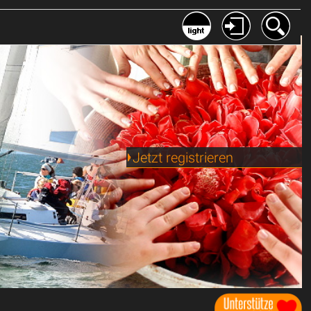
Jetzt registrieren