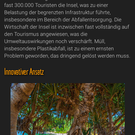
fast 300.000 Touristen die Insel, was zu einer
Belastung der begrenzten Infrastruktur führte,
insbesondere im Bereich der Abfallentsorgung. Die
Wirtschaft der Insel ist inzwischen fast vollständig auf
den Tourismus angewiesen, was die
Umweltauswirkungen noch verschärft. Müll,
insbesondere Plastikabfall, ist zu einem ernsten
Problem geworden, das dringend gelöst werden muss.
Innovativer Ansatz