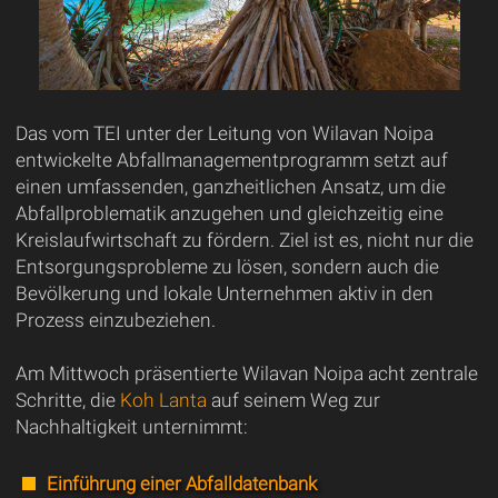
Das vom TEI unter der Leitung von Wilavan Noipa
entwickelte Abfallmanagementprogramm setzt auf
einen umfassenden, ganzheitlichen Ansatz, um die
Abfallproblematik anzugehen und gleichzeitig eine
Kreislaufwirtschaft zu fördern. Ziel ist es, nicht nur die
Entsorgungsprobleme zu lösen, sondern auch die
Bevölkerung und lokale Unternehmen aktiv in den
Prozess einzubeziehen.
Am Mittwoch präsentierte Wilavan Noipa acht zentrale
Schritte, die
Koh Lanta
auf seinem Weg zur
Nachhaltigkeit unternimmt:
Einführung einer Abfalldatenbank