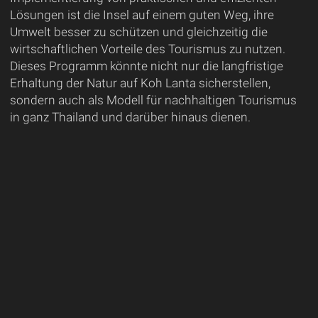
Lösungen ist die Insel auf einem guten Weg, ihre
Umwelt besser zu schützen und gleichzeitig die
wirtschaftlichen Vorteile des Tourismus zu nutzen.
Dieses Programm könnte nicht nur die langfristige
Erhaltung der Natur auf Koh Lanta sicherstellen,
sondern auch als Modell für nachhaltigen Tourismus
in ganz Thailand und darüber hinaus dienen.