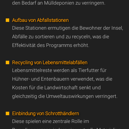
den Bedarf an Mülldeponien zu verringern.
Aufbau von Abfallstationen
Diese Stationen ermutigen die Bewohner der Insel,
Abfälle zu sortieren und zu recyceln, was die
Effektivität des Programms erhöht.
Recycling von Lebensmittelabfällen
Lebensmittelreste werden als Tierfutter für
Hühner- und Entenbauern verwendet, was die
Kosten für die Landwirtschaft senkt und
gleichzeitig die Umweltauswirkungen verringert.
Einbindung von Schrotthändlern
Diese spielen eine zentrale Rolle im