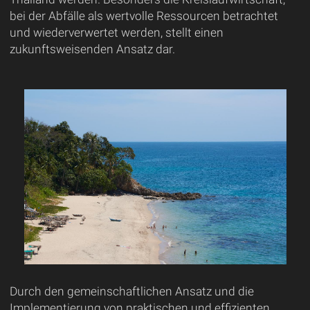
bei der Abfälle als wertvolle Ressourcen betrachtet
und wiederverwertet werden, stellt einen
zukunftsweisenden Ansatz dar.
Durch den gemeinschaftlichen Ansatz und die
Implementierung von praktischen und effizienten