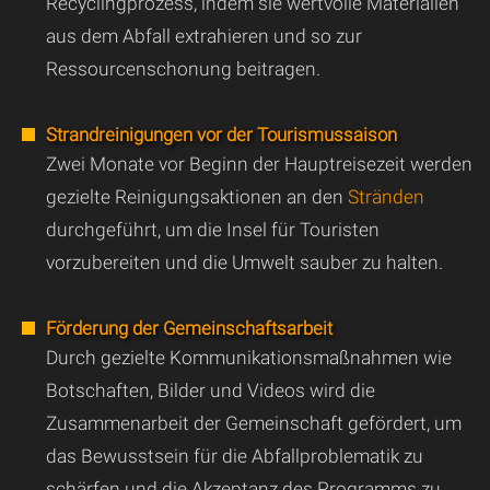
Recyclingprozess, indem sie wertvolle Materialien
aus dem Abfall extrahieren und so zur
Ressourcenschonung beitragen.
Strandreinigungen vor der Tourismussaison
Zwei Monate vor Beginn der Hauptreisezeit werden
gezielte Reinigungsaktionen an den
Stränden
durchgeführt, um die Insel für Touristen
vorzubereiten und die Umwelt sauber zu halten.
Förderung der Gemeinschaftsarbeit
Durch gezielte Kommunikationsmaßnahmen wie
Botschaften, Bilder und Videos wird die
Zusammenarbeit der Gemeinschaft gefördert, um
das Bewusstsein für die Abfallproblematik zu
schärfen und die Akzeptanz des Programms zu