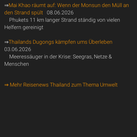
⇒
Mai Khao räumt auf: Wenn der Monsun den Müll an
den Strand spült
08.06.2026
Phukets 11 km langer Strand ständig von vielen
Helfern gereinigt
⇒
Thailands Dugongs kämpfen ums Überleben
03.06.2026
Meeressäuger in der Krise: Seegras, Netze &
Menschen
⇒ Mehr Reisenews Thailand zum Thema Umwelt