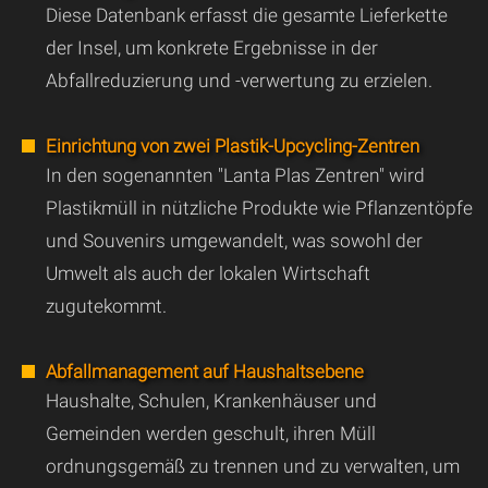
Diese Datenbank erfasst die gesamte Lieferkette
der Insel, um konkrete Ergebnisse in der
Abfallreduzierung und -verwertung zu erzielen.
Einrichtung von zwei Plastik-Upcycling-Zentren
In den sogenannten "Lanta Plas Zentren" wird
Plastikmüll in nützliche Produkte wie Pflanzentöpfe
und Souvenirs umgewandelt, was sowohl der
Umwelt als auch der lokalen Wirtschaft
zugutekommt.
Abfallmanagement auf Haushaltsebene
Haushalte, Schulen, Krankenhäuser und
Gemeinden werden geschult, ihren Müll
ordnungsgemäß zu trennen und zu verwalten, um