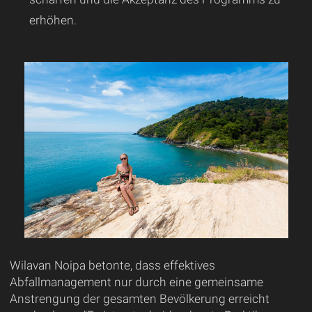
erhöhen.
Wilavan Noipa betonte, dass effektives
Abfallmanagement nur durch eine gemeinsame
Anstrengung der gesamten Bevölkerung erreicht