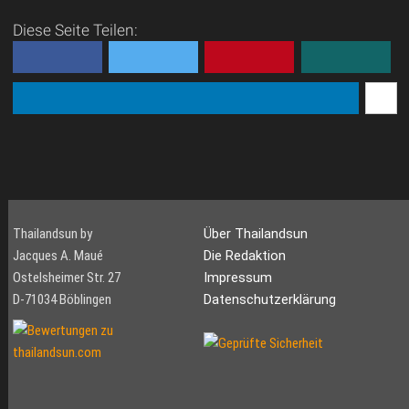
Diese Seite Teilen:
Thailandsun by
Über Thailandsun
Jacques A. Maué
Die Redaktion
Ostelsheimer Str. 27
Impressum
D-71034 Böblingen
Datenschutzerklärung