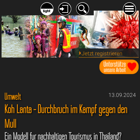
Jetzt registrieren
Umwelt
13.09.2024
Koh Lanta - Durchbruch im Kampf gegen den
Müll
Ein Modell für nachhaltigen Tourismus in Thailand?