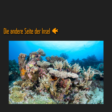
Die andere Seite der Insel 🐠