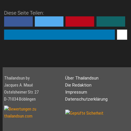
Diese Seite Teilen:
Thailandsun by
Über Thailandsun
Jacques A. Maué
Die Redaktion
Ostelsheimer Str. 27
Impressum
D-71034 Böblingen
Datenschutzerklärung