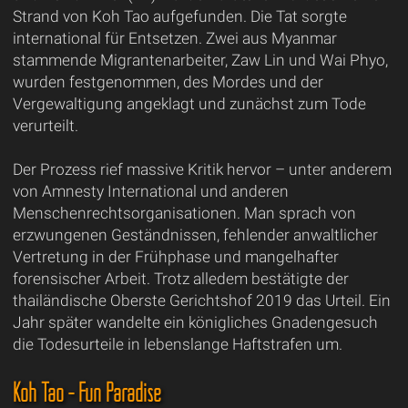
Strand von Koh Tao aufgefunden. Die Tat sorgte
international für Entsetzen. Zwei aus Myanmar
stammende Migrantenarbeiter, Zaw Lin und Wai Phyo,
wurden festgenommen, des Mordes und der
Vergewaltigung angeklagt und zunächst zum Tode
verurteilt.
Der Prozess rief massive Kritik hervor – unter anderem
von Amnesty International und anderen
Menschenrechtsorganisationen. Man sprach von
erzwungenen Geständnissen, fehlender anwaltlicher
Vertretung in der Frühphase und mangelhafter
forensischer Arbeit. Trotz alledem bestätigte der
thailändische Oberste Gerichtshof 2019 das Urteil. Ein
Jahr später wandelte ein königliches Gnadengesuch
die Todesurteile in lebenslange Haftstrafen um.
Koh Tao - Fun Paradise