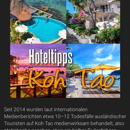
Seit 2014 wurden laut internationalen
Medienberichten etwa 10–12 Todesfälle ausländischer
Touristen auf Koh Tao medienwirksam behandelt, also