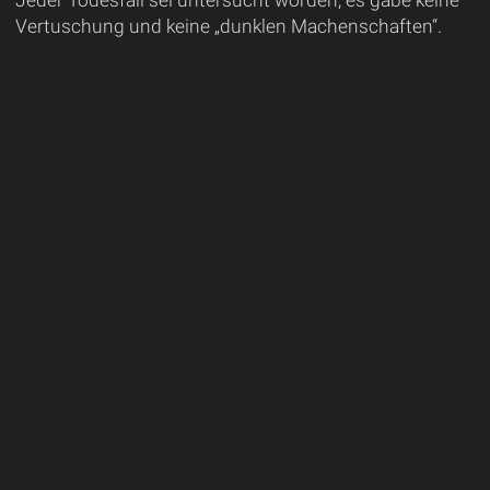
Vertuschung und keine „dunklen Machenschaften“.