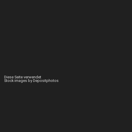
Diese Seite verwendet
Stock images by Depositphotos