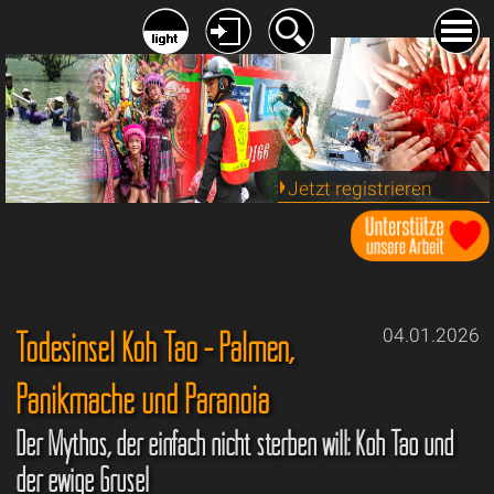
Jetzt registrieren
Todesinsel Koh Tao - Palmen,
04.01.2026
Panikmache und Paranoia
Der Mythos, der einfach nicht sterben will: Koh Tao und
der ewige Grusel