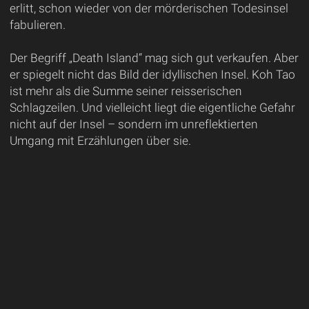
erlitt, schon wieder von der mörderischen Todesinsel
fabulieren.
Der Begriff „Death Island“ mag sich gut verkaufen. Aber
er spiegelt nicht das Bild der idyllischen Insel. Koh Tao
ist mehr als die Summe seiner reisserischen
Schlagzeilen. Und vielleicht liegt die eigentliche Gefahr
nicht auf der Insel – sondern im unreflektierten
Umgang mit Erzählungen über sie.