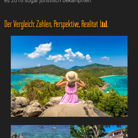
es 2016 sogar juristisch bekämpften.
Der Vergleich: Zahlen, Perspektive, Realität 📊