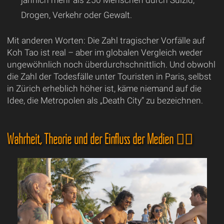
Drogen, Verkehr oder Gewalt.
Mit anderen Worten: Die Zahl tragischer Vorfälle auf
Koh Tao ist real – aber im globalen Vergleich weder
ungewöhnlich noch überdurchschnittlich. Und obwohl
die Zahl der Todesfälle unter Touristen in Paris, selbst
in Zürich erheblich höher ist, käme niemand auf die
Idee, die Metropolen als „Death City“ zu bezeichnen.
Wahrheit, Theorie und der Einfluss der Medien 🕵️‍♂️