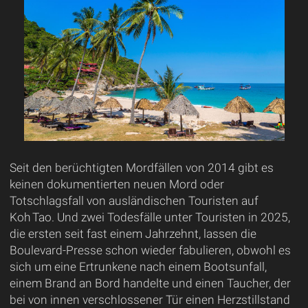
Seit den berüchtigten Mordfällen von 2014 gibt es
keinen dokumentierten neuen Mord oder
Totschlagsfall von ausländischen Touristen auf
Koh Tao. Und zwei Todesfälle unter Touristen in 2025,
die ersten seit fast einem Jahrzehnt, lassen die
Boulevard-Presse schon wieder fabulieren, obwohl es
sich um eine Ertrunkene nach einem Bootsunfall,
einem Brand an Bord handelte und einen Taucher, der
bei von innen verschlossener Tür einen Herzstillstand