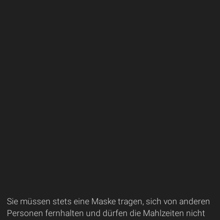
Sie müssen stets eine Maske tragen, sich von anderen
Personen fernhalten und dürfen die Mahlzeiten nicht