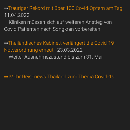
⇒
Trauriger Rekord mit über 100 Covid-Opfern am Tag
11.04.2022
Kliniken müssen sich auf weiteren Anstieg von
Covid-Patienten nach Songkran vorbereiten
⇒
Thailändisches Kabinett verlängert die Covid-19-
Notverordnung erneut
23.03.2022
Weiter Ausnahmezustand bis zum 31. Mai
⇒ Mehr Reisenews Thailand zum Thema Covid-19