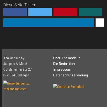
Diese Seite Teilen:
Thailandsun by
Über Thailandsun
Jacques A. Maué
Die Redaktion
Ostelsheimer Str. 27
Impressum
D-71034 Böblingen
Datenschutzerklärung