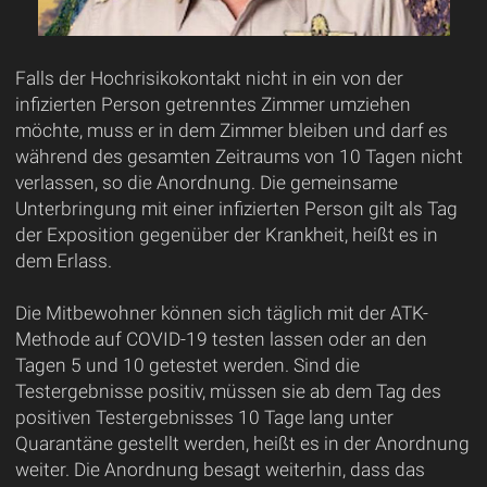
Falls der Hochrisikokontakt nicht in ein von der
infizierten Person getrenntes Zimmer umziehen
möchte, muss er in dem Zimmer bleiben und darf es
während des gesamten Zeitraums von 10 Tagen nicht
verlassen, so die Anordnung. Die gemeinsame
Unterbringung mit einer infizierten Person gilt als Tag
der Exposition gegenüber der Krankheit, heißt es in
dem Erlass.
Die Mitbewohner können sich täglich mit der ATK-
Methode auf COVID-19 testen lassen oder an den
Tagen 5 und 10 getestet werden. Sind die
Testergebnisse positiv, müssen sie ab dem Tag des
positiven Testergebnisses 10 Tage lang unter
Quarantäne gestellt werden, heißt es in der Anordnung
weiter. Die Anordnung besagt weiterhin, dass das