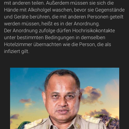
mit anderen teilen. Außerdem müssen sie sich die
Hände mit Alkoholgel waschen, bevor sie Gegenstände
und Geräte berühren, die mit anderen Personen geteilt
werden müssen, heißt es in der Anordnung.
Der Anordnung zufolge dürfen Hochrisikokontakte
unter bestimmten Bedingungen in demselben
Hotelzimmer übernachten wie die Person, die als
infiziert gilt.