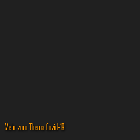
Mehr zum Thema Covid-19