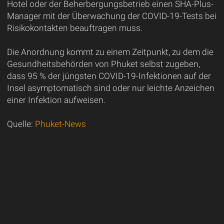
Hotel oder der Beherbergungsbetrieb einen SHA-Plus-
Manager mit der Überwachung der COVID-19-Tests bei
Risikokontakten beauftragen muss.
Die Anordnung kommt zu einem Zeitpunkt, zu dem die
Gesundheitsbehörden von Phuket selbst zugeben,
dass 95 % der jüngsten COVID-19-Infektionen auf der
Insel asymptomatisch sind oder nur leichte Anzeichen
einer Infektion aufweisen.
Quelle:
Phuket-News