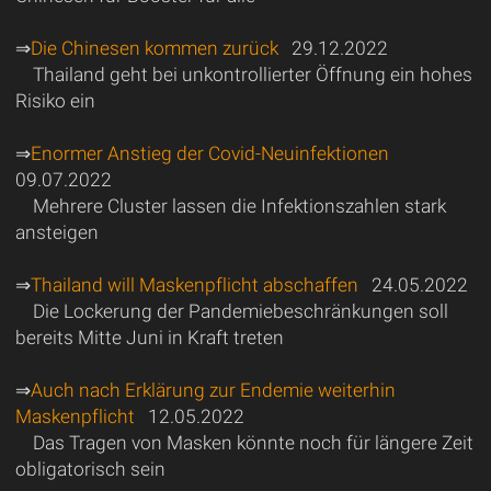
⇒
Die Chinesen kommen zurück
29.12.2022
Thailand geht bei unkontrollierter Öffnung ein hohes
Risiko ein
⇒
Enormer Anstieg der Covid-Neuinfektionen
09.07.2022
Mehrere Cluster lassen die Infektionszahlen stark
ansteigen
⇒
Thailand will Maskenpflicht abschaffen
24.05.2022
Die Lockerung der Pandemiebeschränkungen soll
bereits Mitte Juni in Kraft treten
⇒
Auch nach Erklärung zur Endemie weiterhin
Maskenpflicht
12.05.2022
Das Tragen von Masken könnte noch für längere Zeit
obligatorisch sein