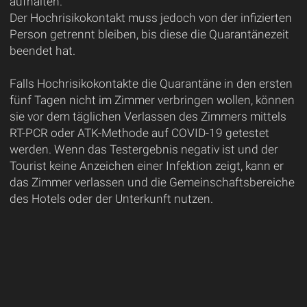
aufhalten.
Der Hochrisikokontakt muss jedoch von der infizierten
Person getrennt bleiben, bis diese die Quarantänezeit
beendet hat.
Falls Hochrisikokontakte die Quarantäne in den ersten
fünf Tagen nicht im Zimmer verbringen wollen, können
sie vor dem täglichen Verlassen des Zimmers mittels
RT-PCR oder ATK-Methode auf COVID-19 getestet
werden. Wenn das Testergebnis negativ ist und der
Tourist keine Anzeichen einer Infektion zeigt, kann er
das Zimmer verlassen und die Gemeinschaftsbereiche
des Hotels oder der Unterkunft nutzen.