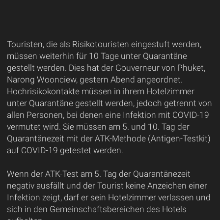
Touristen, die als Risikotouristen eingestuft werden,
müssen weiterhin für 10 Tage unter Quarantäne
gestellt werden. Dies hat der Gouverneur von Phuket,
Narong Woonciew, gestern Abend angeordnet.
Hochrisikokontakte müssen in ihrem Hotelzimmer
unter Quarantäne gestellt werden, jedoch getrennt von
allen Personen, bei denen eine Infektion mit COVID-19
vermutet wird. Sie müssen am 5. und 10. Tag der
Quarantänezeit mit der ATK-Methode (Antigen-Testkit)
auf COVID-19 getestet werden.
Wenn der ATK-Test am 5. Tag der Quarantänezeit
negativ ausfällt und der Tourist keine Anzeichen einer
Infektion zeigt, darf er sein Hotelzimmer verlassen und
sich in den Gemeinschaftsbereichen des Hotels