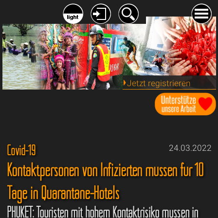
Jetzt registrieren
Covid-19
24.03.2022
Kontaktpersonen von Infizierten müssen für 10
Tage in Quarantäne-Hotels
PHUKET: Touristen mit hohem Kontaktrisiko müssen in