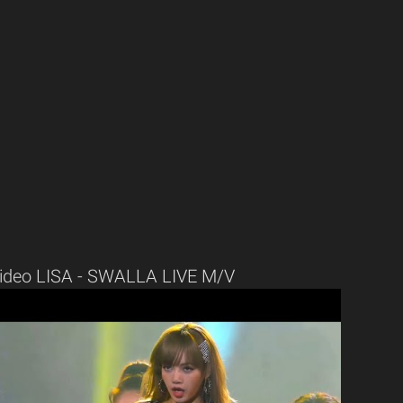
ideo LISA - SWALLA LIVE M/V