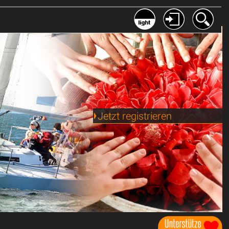
Jetzt registrieren