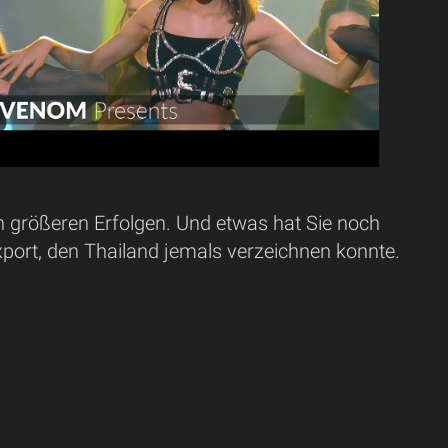
h größeren Erfolgen. Und etwas hat Sie noch
export, den Thailand jemals verzeichnen konnte.