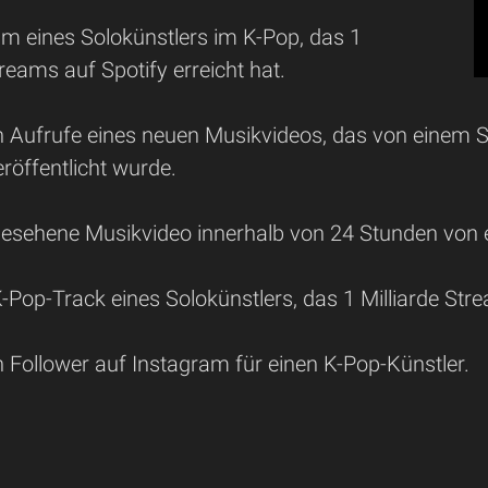
um eines Solokünstlers im K-Pop, das 1
treams auf Spotify erreicht hat.
n Aufrufe eines neuen Musikvideos, das von einem S
röffentlicht wurde.
esehene Musikvideo innerhalb von 24 Stunden von 
-Pop-Track eines Solokünstlers, das 1 Milliarde Stre
n Follower auf Instagram für einen K-Pop-Künstler.