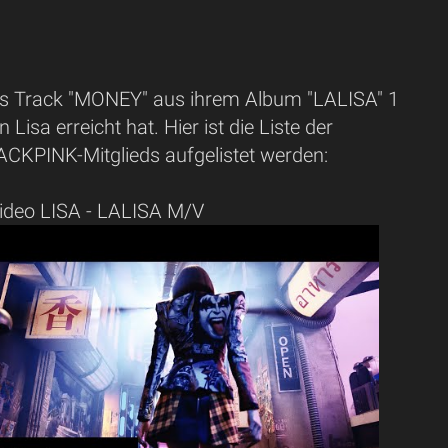
as Track "MONEY" aus ihrem Album "LALISA" 1
 Lisa erreicht hat. Hier ist die Liste der
CKPINK-Mitglieds aufgelistet werden:
ideo LISA - LALISA M/V