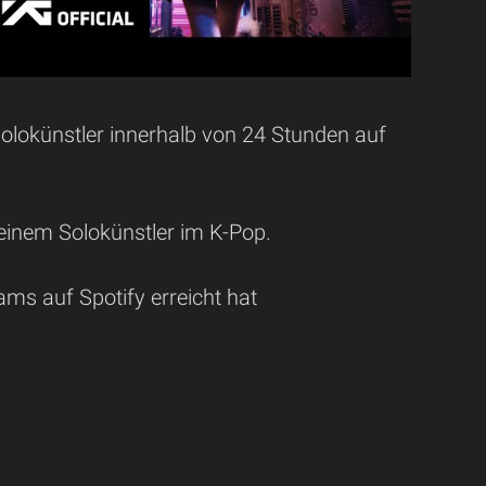
olokünstler innerhalb von 24 Stunden auf
einem Solokünstler im K-Pop.
ams auf Spotify erreicht hat