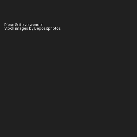
Diese Seite verwendet
Stock images by Depositphotos