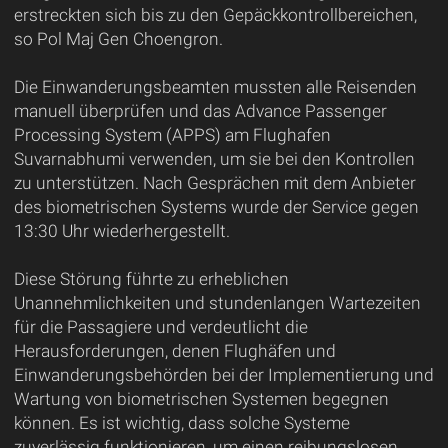
erstreckten sich bis zu den Gepäckkontrollbereichen,
so Pol Maj Gen Choengron.
Die Einwanderungsbeamten mussten alle Reisenden
manuell überprüfen und das Advance Passenger
Processing System (APPS) am Flughafen
Suvarnabhumi verwenden, um sie bei den Kontrollen
zu unterstützen. Nach Gesprächen mit dem Anbieter
des biometrischen Systems wurde der Service gegen
13:30 Uhr wiederhergestellt.
Diese Störung führte zu erheblichen
Unannehmlichkeiten und stundenlangen Wartezeiten
für die Passagiere und verdeutlicht die
Herausforderungen, denen Flughäfen und
Einwanderungsbehörden bei der Implementierung und
Wartung von biometrischen Systemen begegnen
können. Es ist wichtig, dass solche Systeme
zuverlässig funktionieren, um einen reibungslosen