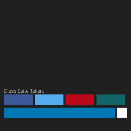
Diese Seite Teilen: