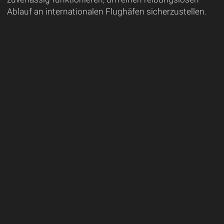
Ablauf an internationalen Flughäfen sicherzustellen.