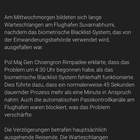
Am Mittwochmorgen bildeten sich lange
Warteschlangen am Flughafen Suvarnabhumi,
nachdem das biometrische Blacklist-System, das von
der Einwanderungsbehörde verwendet wird,
ausgefallen war.
Pol Maj Gen Choengron Rimpadee erklärte, dass das
Problem um 4:30 Uhr begonnen habe, als das
biometrische Blacklist-System fehlerhaft funktionierte.
Dies führte dazu, dass ein normalerweise 45 Sekunden
dauernder Prozess mehr als eine Minute in Anspruch
nahm. Auch die automatischen Passkontrollkanäle am
Flughafen waren blockiert, was das Problem
verschärfte.
Die Verzögerungen betrafen hauptsächlich
ausgehende Reisende. Die Warteschlangen