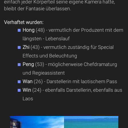
einfach jeder Körperteil seine eigene Kamera hatte,
bleibt der Fantasie überlassen.
Verhaftet wurden:
Hong
(48) - vermutlich der Produzent mit dem
längsten - Lebenslauf
Zhi
(43) - vermutlich zuständig für Special
Effects und Beleuchtung
Peng
(53) - möglicherweise Chefdramaturg
und Regieassistent
Wan
(26) - Darstellerin mit laotischem Pass
Win
(24) - ebenfalls Darstellerin, ebenfalls aus
Laos