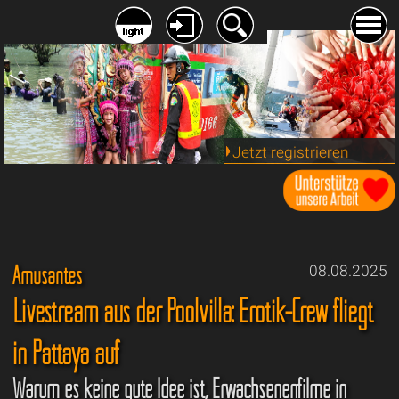
Jetzt registrieren
Amüsantes
08.08.2025
Livestream aus der Poolvilla: Erotik-Crew fliegt
in Pattaya auf
Warum es keine gute Idee ist, Erwachsenenfilme in