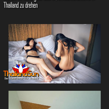
Thailand zu drehen