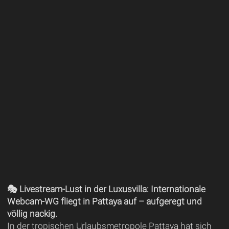
🎭 Livestream-Lust in der Luxusvilla: Internationale
Webcam-WG fliegt in Pattaya auf – aufgeregt und
völlig nackig.
In der tropischen Urlaubsmetropole Pattaya hat sich