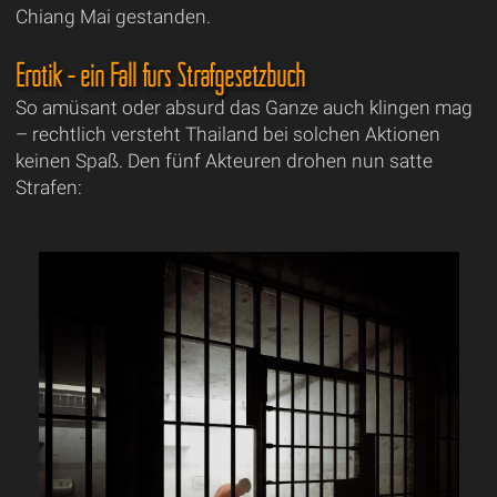
Chiang Mai gestanden.
Erotik - ein Fall fürs Strafgesetzbuch
So amüsant oder absurd das Ganze auch klingen mag
– rechtlich versteht Thailand bei solchen Aktionen
keinen Spaß. Den fünf Akteuren drohen nun satte
Strafen: