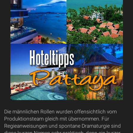
Die männlichen Rollen wurden offensichtlich vom
Produktionsteam gleich mit übernommen. Für
Regieanweisungen und spontane Dramaturgie sind