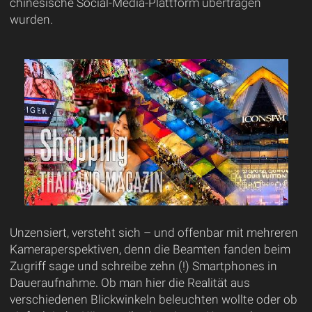
chinesische Social-Media-Plattform übertragen
wurden.
Unzensiert, versteht sich – und offenbar mit mehreren
Kameraperspektiven, denn die Beamten fanden beim
Zugriff sage und schreibe zehn (!) Smartphones in
Daueraufnahme. Ob man hier die Realität aus
verschiedenen Blickwinkeln beleuchten wollte oder ob