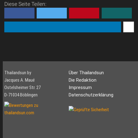
Diese Seite Teilen:
Thailandsun by
Über Thailandsun
Jacques A. Maué
Die Redaktion
Ostelsheimer Str. 27
Impressum
D-71034 Böblingen
Datenschutzerklärung