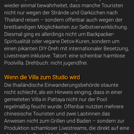
wieder einmal bewahrheitet, dass manche Touristen
nicht nur wegen der Strände und Garküchen nach
Thailand reisen – sondern offenbar auch wegen der
breitbandigen Möglichkeiten zur Selbstverwirklichung.
Diesmal ging es allerdings nicht um Backpacker-
Spiritualität oder vegane Detox-Kuren, sondern um
einen pikanten DIY-Dreh mit internationaler Besetzung,
Livestream inklusive. Tatort: eine scheinbar harmlose
Poolvilla. Drehbuch: nicht jugendfrei.
Wenn die Villa zum Studio wird
Die thailändische Einwanderungsbehörde staunte
nicht schlecht, als ein Hinweis einging, dass in einer
gemieteten Villa in Pattaya nicht nur der Pool
regelmäßig feucht wurde. Offenbar nutzten mehrere
chinesische Touristen und zwei Laotinnen das
Anwesen nicht zum Grillen und Baden – sondern zur
Produktion schamloser Livestreams, die direkt auf eine