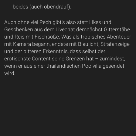
beides (auch obendrauf).
Auch ohne viel Pech gibt’s also statt Likes und
Geschenken aus dem Livechat demnächst Gitterstäbe
und Reis mit Fischsoße. Was als tropisches Abenteuer
mit Kamera begann, endete mit Blaulicht, Strafanzeige
und der bitteren Erkenntnis, dass selbst der
erotischste Content seine Grenzen hat – zumindest,
wenn er aus einer thailändischen Poolvilla gesendet
wird.