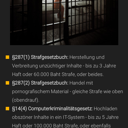
§287(1) Strafgesetzbuch:
Herstellung und
Verbreitung unzüchtiger Inhalte - bis zu 3 Jahre
Haft oder 60.000 Baht Strafe, oder beides.
§287(2) Strafgesetzbuch:
Handel mit
pornografischem Material - gleiche Strafe wie oben
(obendrauf).
§14(4) Computerkriminalitätsgesetz:
Hochladen
obszöner Inhalte in ein IT-System - bis zu 5 Jahre
Haft oder 100.000 Baht Strafe, oder ebenfalls