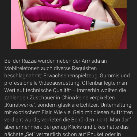
Bei der Razzia wurden neben der Armada an
Mobiltelefonen auch diverse Requisiten
beschlagnahmt: Erwachsenenspielzeug, Gummis und
professionelle Videoausrüstung. Offenbar legte man
Wert auf technische Qualität – immerhin wollten die
zahlenden Zuschauer in China keine verpixelten
„Kunstwerke“, sondern glasklare Echtzeit-Unterhaltung
mit exotischem Flair. Wie viel Geld mit diesen Auftritten
verdient wurde, verrieten die Behörden nicht. Man darf
aber annehmen: Bei genug Klicks und Likes hätte das
nächste „Set“ vermutlich schon auf Phuket oder in