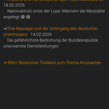
18.02.2026
Nationalstolz unter der Lupe: Männern die Messlatte
angelegt 😆 😆
⇒
Thai-Massage und der Untergang des deutschen
Urvertrauens
14.02.2026
Die gefährlichste Bedrohung der Bundesrepublik:
unerwartete Dienstleistungen
⇒ Mehr Reisenews Thailand zum Thema Amüsantes