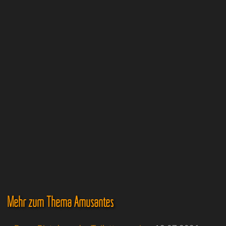
Mehr zum Thema Amüsantes