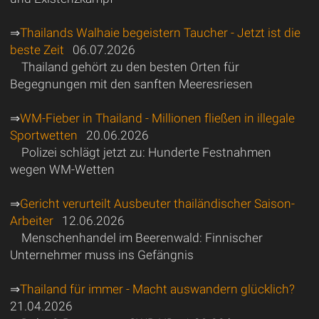
⇒
Thailands Walhaie begeistern Taucher - Jetzt ist die
beste Zeit
06.07.2026
Thailand gehört zu den besten Orten für
Begegnungen mit den sanften Meeresriesen
⇒
WM-Fieber in Thailand - Millionen fließen in illegale
Sportwetten
20.06.2026
Polizei schlägt jetzt zu: Hunderte Festnahmen
wegen WM-Wetten
⇒
Gericht verurteilt Ausbeuter thailändischer Saison-
Arbeiter
12.06.2026
Menschenhandel im Beerenwald: Finnischer
Unternehmer muss ins Gefängnis
⇒
Thailand für immer - Macht auswandern glücklich?
21.04.2026