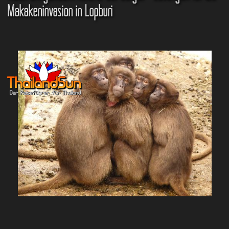
Makakeninvasion in Lopburi