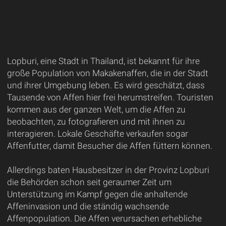
Lopburi, eine Stadt in Thailand, ist bekannt für ihre
große Population von Makakenaffen, die in der Stadt
und ihrer Umgebung leben. Es wird geschätzt, dass
Tausende von Affen hier frei herumstreifen. Touristen
kommen aus der ganzen Welt, um die Affen zu
beobachten, zu fotografieren und mit ihnen zu
interagieren. Lokale Geschäfte verkaufen sogar
Affenfutter, damit Besucher die Affen füttern können.
Allerdings baten Hausbesitzer in der Provinz Lopburi
die Behörden schon seit geraumer Zeit um
Unterstützung im Kampf gegen die anhaltende
Affeninvasion und die ständig wachsende
Affenpopulation. Die Affen verursachen erhebliche