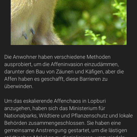
Die Anwohner haben verschiedene Methoden
ausprobiert, um die Affeninvasion einzudämmen,
darunter den Bau von Zäunen und Käfigen, aber die
Affen haben es geschafft, diese Barrieren zu
überwinden.
Um das eskalierende Affenchaos in Lopburi
anzugehen, haben sich das Ministerium für
Nationalparks, Wildtiere und Pflanzenschutz und lokale
Behörden zusammengeschlossen. Sie haben eine
gemeinsame Anstrengung gestartet, um die lästigen