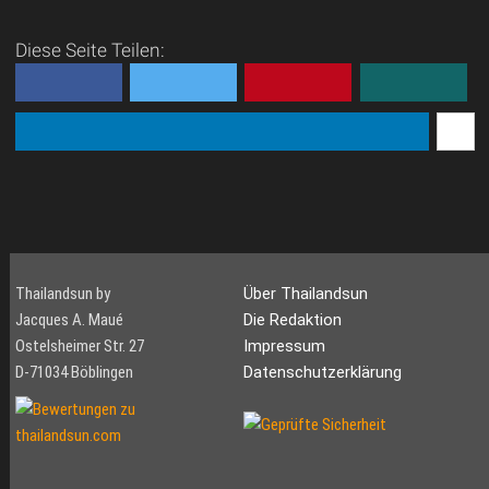
Diese Seite Teilen:
Thailandsun by
Über Thailandsun
Jacques A. Maué
Die Redaktion
Ostelsheimer Str. 27
Impressum
D-71034 Böblingen
Datenschutzerklärung