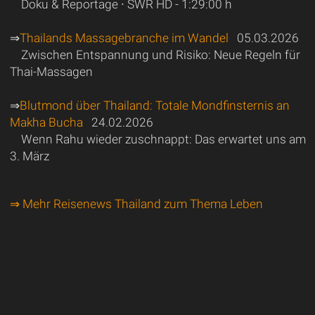
Doku & Reportage ∙ SWR HD - 1:29:00 h
⇒
Thailands Massagebranche im Wandel
05.03.2026
Zwischen Entspannung und Risiko: Neue Regeln für
Thai-Massagen
⇒
Blutmond über Thailand: Totale Mondfinsternis an
Makha Bucha
24.02.2026
Wenn Rahu wieder zuschnappt: Das erwartet uns am
3. März
⇒ Mehr Reisenews Thailand zum Thema Leben