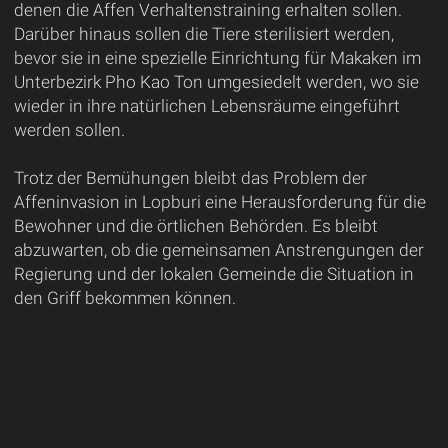
denen die Affen Verhaltenstraining erhalten sollen.
Darüber hinaus sollen die Tiere sterilisiert werden,
bevor sie in eine spezielle Einrichtung für Makaken im
Unterbezirk Pho Kao Ton umgesiedelt werden, wo sie
wieder in ihre natürlichen Lebensräume eingeführt
werden sollen.
Trotz der Bemühungen bleibt das Problem der
Affeninvasion in Lopburi eine Herausforderung für die
Bewohner und die örtlichen Behörden. Es bleibt
abzuwarten, ob die gemeinsamen Anstrengungen der
Regierung und der lokalen Gemeinde die Situation in
den Griff bekommen können.