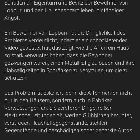
Schäden an Eigentum und Besitz der Bewohner von
Lopburi und den Hausbesitzern leben in ständiger
Angst.
Ein Bewohner von Lopburi hat die Dringlichkeit des
Problems verdeutlicht, indem er ein schockierendes
Video gepostet hat, das zeigt, wie die Affen ein Haus
so stark verwüstet haben, dass die Bewohner
gezwungen waren, einen Metallkäfig zu bauen und ihre
Habseligkeiten in Schränken zu verstauen, um sie zu
schützen.
Das Problem ist eskaliert, denn die Affen richten nicht
nur in den Häusern, sondern auch in Fabriken
Verwüstungen an. Sie zerstören Dinge, reißen
elektrische Leitungen ab, werfen Glühbirnen herunter,
verstreuen Haushaltsgegenstände, stehlen
Gegenstände und beschädigen sogar geparkte Autos.