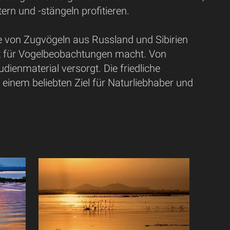
ern und -stängeln profitieren.
 von Zugvögeln aus Russland und Sibirien
it für Vogelbeobachtungen macht. Von
ienmaterial versorgt. Die friedliche
einem beliebten Ziel für Naturliebhaber und