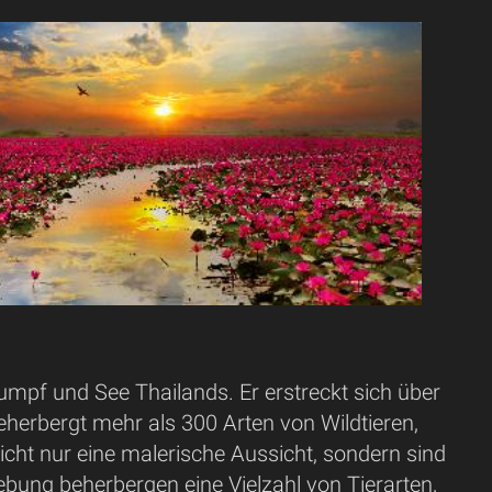
umpf und See Thailands. Er erstreckt sich über
herbergt mehr als 300 Arten von Wildtieren,
icht nur eine malerische Aussicht, sondern sind
ung beherbergen eine Vielzahl von Tierarten,