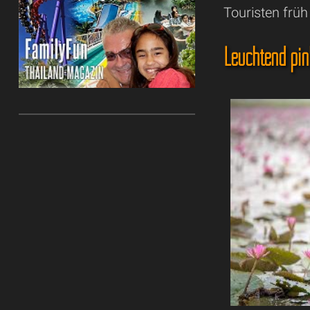
Touristen früh
Leuchtend pi