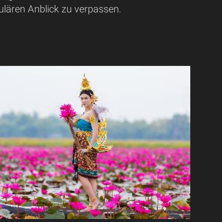
ulären Anblick zu verpassen.