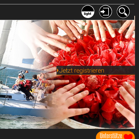
Jetzt registrieren