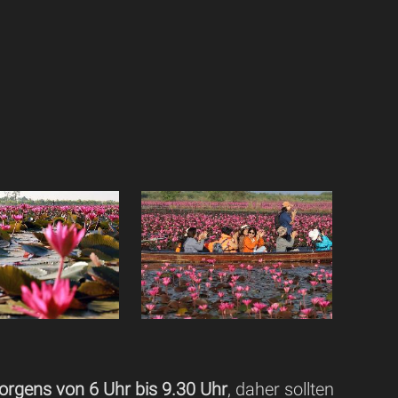
rgens von 6 Uhr bis 9.30 Uhr
, daher sollten