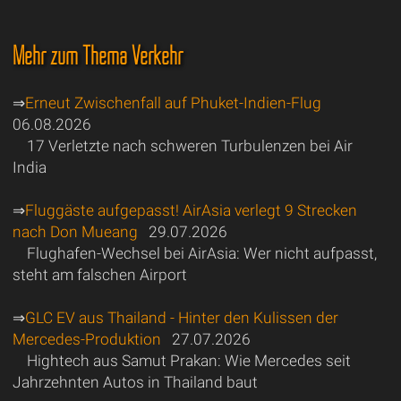
Mehr zum Thema Verkehr
⇒
Erneut Zwischenfall auf Phuket-Indien-Flug
06.08.2026
17 Verletzte nach schweren Turbulenzen bei Air
India
⇒
Fluggäste aufgepasst! AirAsia verlegt 9 Strecken
nach Don Mueang
29.07.2026
Flughafen-Wechsel bei AirAsia: Wer nicht aufpasst,
steht am falschen Airport
⇒
GLC EV aus Thailand - Hinter den Kulissen der
Mercedes-Produktion
27.07.2026
Hightech aus Samut Prakan: Wie Mercedes seit
Jahrzehnten Autos in Thailand baut