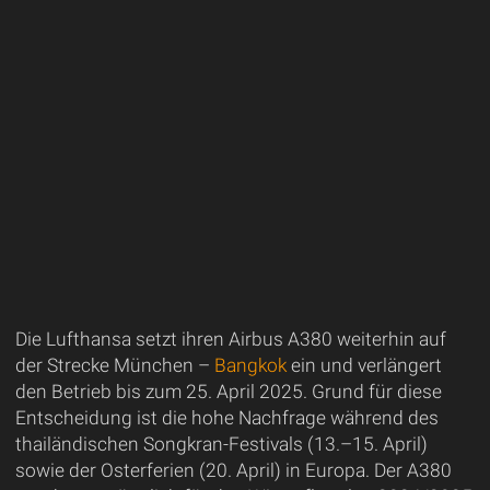
Die Lufthansa setzt ihren Airbus A380 weiterhin auf
der Strecke München –
Bangkok
ein und verlängert
den Betrieb bis zum 25. April 2025. Grund für diese
Entscheidung ist die hohe Nachfrage während des
thailändischen Songkran-Festivals (13.–15. April)
sowie der Osterferien (20. April) in Europa. Der A380