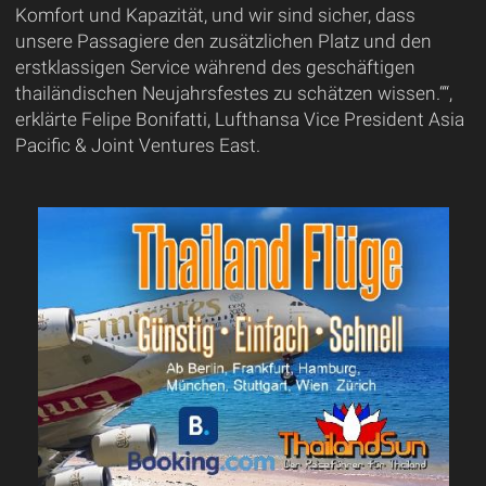
Komfort und Kapazität, und wir sind sicher, dass
unsere Passagiere den zusätzlichen Platz und den
erstklassigen Service während des geschäftigen
thailändischen Neujahrsfestes zu schätzen wissen.““,
erklärte Felipe Bonifatti, Lufthansa Vice President Asia
Pacific & Joint Ventures East.