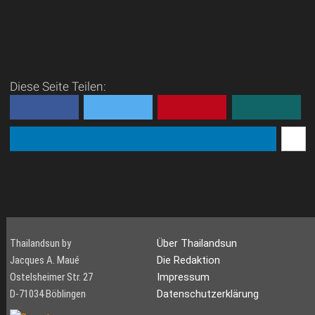
Diese Seite Teilen:
Thailandsun by
Über Thailandsun
Jacques A. Maué
Die Redaktion
Ostelsheimer Str. 27
Impressum
D-71034 Böblingen
Datenschutzerklärung