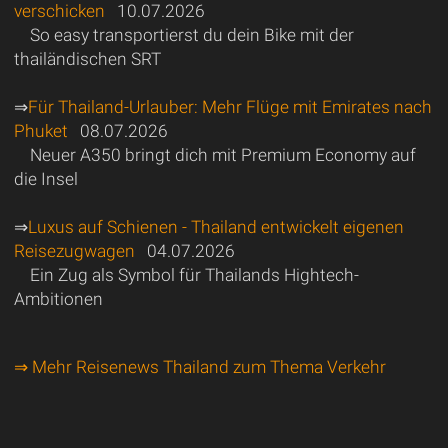
verschicken
10.07.2026
So easy transportierst du dein Bike mit der
thailändischen SRT
⇒
Für Thailand-Urlauber: Mehr Flüge mit Emirates nach
Phuket
08.07.2026
Neuer A350 bringt dich mit Premium Economy auf
die Insel
⇒
Luxus auf Schienen - Thailand entwickelt eigenen
Reisezugwagen
04.07.2026
Ein Zug als Symbol für Thailands Hightech-
Ambitionen
⇒ Mehr Reisenews Thailand zum Thema Verkehr