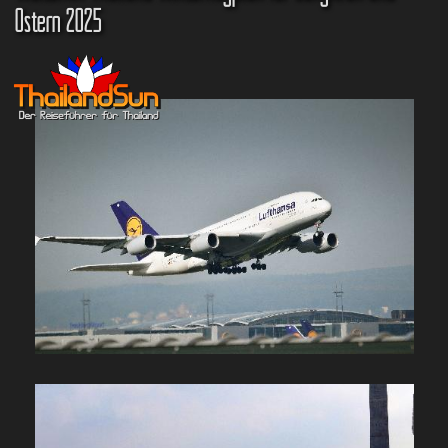
Ostern 2025