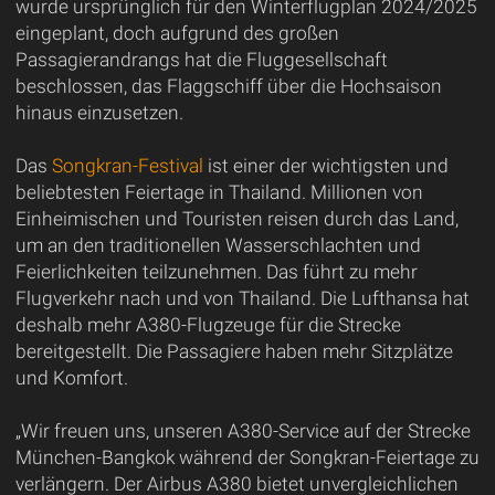
wurde ursprünglich für den Winterflugplan 2024/2025
eingeplant, doch aufgrund des großen
Passagierandrangs hat die Fluggesellschaft
beschlossen, das Flaggschiff über die Hochsaison
hinaus einzusetzen.
Das
Songkran-Festival
ist einer der wichtigsten und
beliebtesten Feiertage in Thailand. Millionen von
Einheimischen und Touristen reisen durch das Land,
um an den traditionellen Wasserschlachten und
Feierlichkeiten teilzunehmen. Das führt zu mehr
Flugverkehr nach und von Thailand. Die Lufthansa hat
deshalb mehr A380-Flugzeuge für die Strecke
bereitgestellt. Die Passagiere haben mehr Sitzplätze
und Komfort.
„Wir freuen uns, unseren A380-Service auf der Strecke
München-Bangkok während der Songkran-Feiertage zu
verlängern. Der Airbus A380 bietet unvergleichlichen