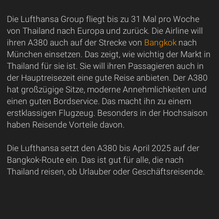
Die Lufthansa Group fliegt bis zu 31 Mal pro Woche
von Thailand nach Europa und zurück. Die Airline will
ihren A380 auch auf der Strecke von
Bangkok
nach
München einsetzen. Das zeigt, wie wichtig der Markt in
Thailand für sie ist. Sie will ihren Passagieren auch in
der Hauptreisezeit eine gute Reise anbieten. Der A380
hat großzügige Sitze, moderne Annehmlichkeiten und
einen guten Bordservice. Das macht ihn zu einem
erstklassigen Flugzeug. Besonders in der Hochsaison
haben Reisende Vorteile davon.
Die Lufthansa setzt den A380 bis April 2025 auf der
Bangkok-Route ein. Das ist gut für alle, die nach
Thailand reisen, ob Urlauber oder Geschäftsreisende.