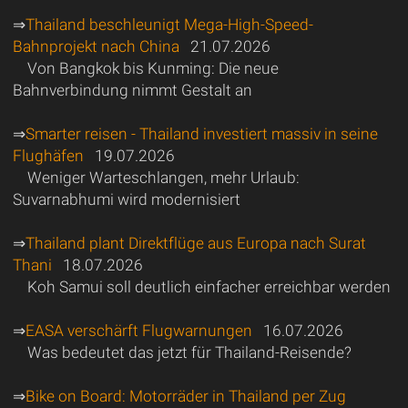
⇒
Thailand beschleunigt Mega-High-Speed-
Bahnprojekt nach China
21.07.2026
Von Bangkok bis Kunming: Die neue
Bahnverbindung nimmt Gestalt an
⇒
Smarter reisen - Thailand investiert massiv in seine
Flughäfen
19.07.2026
Weniger Warteschlangen, mehr Urlaub:
Suvarnabhumi wird modernisiert
⇒
Thailand plant Direktflüge aus Europa nach Surat
Thani
18.07.2026
Koh Samui soll deutlich einfacher erreichbar werden
⇒
EASA verschärft Flugwarnungen
16.07.2026
Was bedeutet das jetzt für Thailand-Reisende?
⇒
Bike on Board: Motorräder in Thailand per Zug