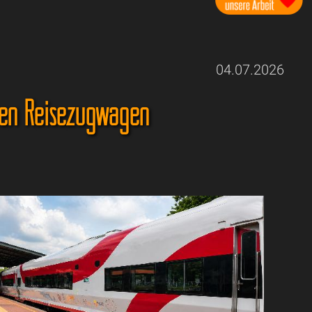
04.07.2026
nen Reisezugwagen