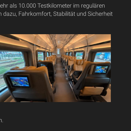
 mehr als 10.000 Testkilometer im regulären
dazu, Fahrkomfort, Stabilität und Sicherheit
n.