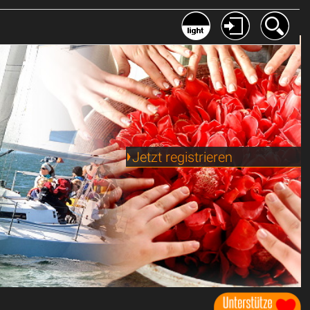
Jetzt registrieren