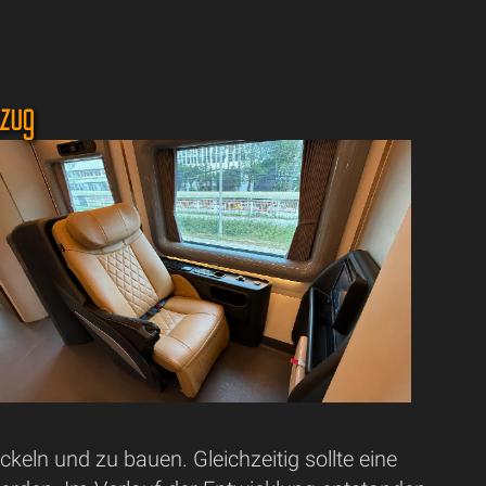
szug
ln und zu bauen. Gleichzeitig sollte eine