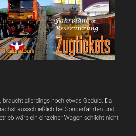
 braucht allerdings noch etwas Geduld. Da
zunächst ausschließlich bei Sonderfahrten und
etrieb wäre ein einzelner Wagen schlicht nicht